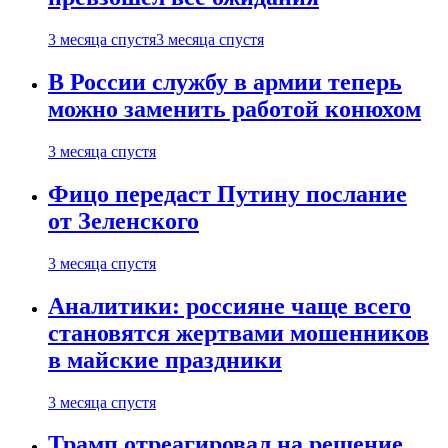
3 месяца спустя
3 месяца спустя
В России службу в армии теперь
можно заменить работой конюхом
3 месяца спустя
Фицо передаст Путину послание
от Зеленского
3 месяца спустя
Аналитики: россияне чаще всего
становятся жертвами мошенников
в майские праздники
3 месяца спустя
Трамп отреагировал на решение