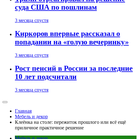
суда США по пошлинам
3 месяца спустя
Киркоров впервые рассказал о
попадании на «голую вечеринку»
3 месяца спустя
Рост пенсий в России за последние
10 лет подсчитали
3 месяца спустя
Главная
Мебель и декор
Клеёнка на столе: пережиток прошлого или всё ещё
приличное практичное решение
Мебель и декор