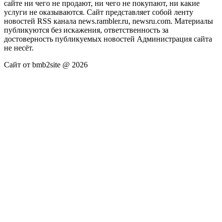
сайте ни чего не продают, ни чего не покупают, ни какие
услуги не оказываются. Сайт представляет собой ленту
новостей RSS канала news.rambler.ru, newsru.com. Материалы
публикуются без искажения, ответственность за
достоверность публикуемых новостей Администрация сайта
не несёт.
Сайт от bmb2site @ 2026