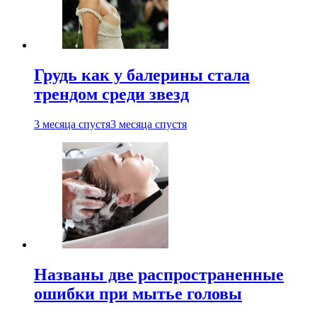
Грудь как у балерины стала
трендом среди звезд
3 месяца спустя
3 месяца спустя
Названы две распространенные
ошибки при мытье головы