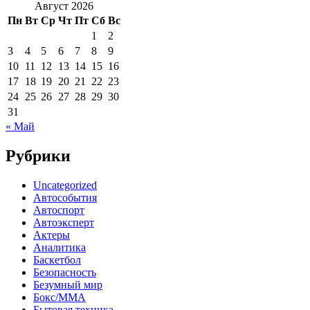
Август 2026
Пн
Вт
Ср
Чт
Пт
Сб
Вс
1
2
3
4
5
6
7
8
9
10
11
12
13
14
15
16
17
18
19
20
21
22
23
24
25
26
27
28
29
30
31
« Май
Рубрики
Uncategorized
Автособытия
Автоспорт
Автоэксперт
Актеры
Аналитика
Баскетбол
Безопасность
Безумный мир
Бокс/MMA
Бытовая техника