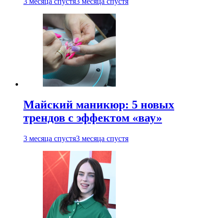
3 месяца спустя
3 месяца спустя
Майский маникюр: 5 новых
трендов с эффектом «вау»
3 месяца спустя
3 месяца спустя