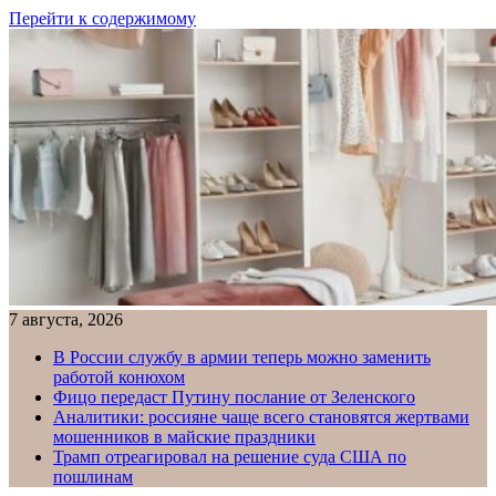
Перейти к содержимому
7 августа, 2026
В России службу в армии теперь можно заменить
работой конюхом
Фицо передаст Путину послание от Зеленского
Аналитики: россияне чаще всего становятся жертвами
мошенников в майские праздники
Трамп отреагировал на решение суда США по
пошлинам