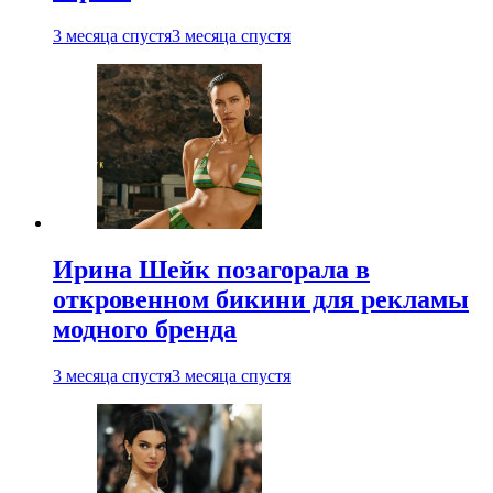
3 месяца спустя
3 месяца спустя
Ирина Шейк позагорала в
откровенном бикини для рекламы
модного бренда
3 месяца спустя
3 месяца спустя