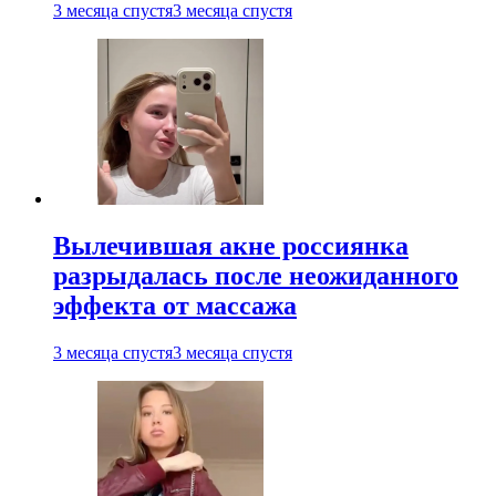
3 месяца спустя
3 месяца спустя
Вылечившая акне россиянка
разрыдалась после неожиданного
эффекта от массажа
3 месяца спустя
3 месяца спустя