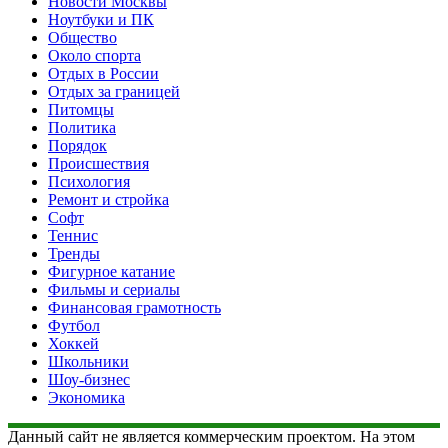
Новости Москвы
Ноутбуки и ПК
Общество
Около спорта
Отдых в России
Отдых за границей
Питомцы
Политика
Порядок
Происшествия
Психология
Ремонт и стройка
Софт
Теннис
Тренды
Фигурное катание
Фильмы и сериалы
Финансовая грамотность
Футбол
Хоккей
Школьники
Шоу-бизнес
Экономика
Данный сайт не является коммерческим проектом. На этом