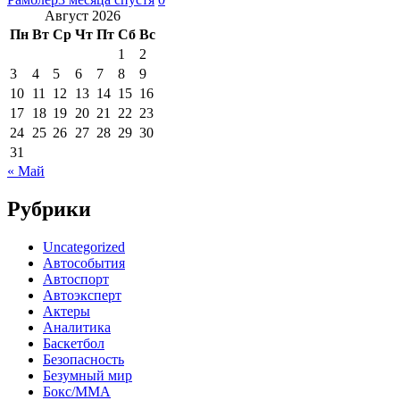
Август 2026
Пн
Вт
Ср
Чт
Пт
Сб
Вс
1
2
3
4
5
6
7
8
9
10
11
12
13
14
15
16
17
18
19
20
21
22
23
24
25
26
27
28
29
30
31
« Май
Рубрики
Uncategorized
Автособытия
Автоспорт
Автоэксперт
Актеры
Аналитика
Баскетбол
Безопасность
Безумный мир
Бокс/MMA