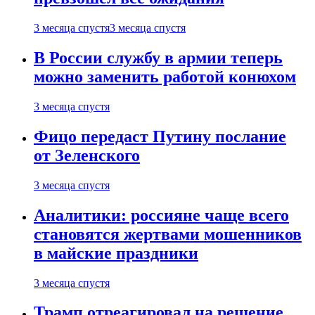
3 месяца спустя
3 месяца спустя
В России службу в армии теперь
можно заменить работой конюхом
3 месяца спустя
Фицо передаст Путину послание
от Зеленского
3 месяца спустя
Аналитики: россияне чаще всего
становятся жертвами мошенников
в майские праздники
3 месяца спустя
Трамп отреагировал на решение