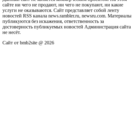
сайте ни чего не продают, ни чего не покупают, ни какие
услуги не оказываются. Сайт представляет собой ленту
новостей RSS канала news.rambler.ru, newsru.com. Материалы
публикуются без искажения, ответственность за
достоверность публикуемых новостей Администрация сайта
не несёт.
Сайт от bmb2site @ 2026