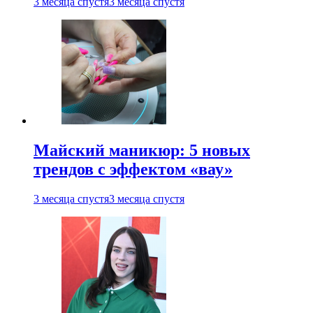
3 месяца спустя
3 месяца спустя
Майский маникюр: 5 новых
трендов с эффектом «вау»
3 месяца спустя
3 месяца спустя