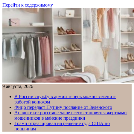
Перейти к содержимому
9 августа, 2026
В России службу в армии теперь можно заменить
работой конюхом
Фицо передаст Путину послание от Зеленского
Аналитики: россияне чаще всего становятся жертвами
мошенников в майские праздники
Трамп отреагировал на решение суда США по
пошлинам