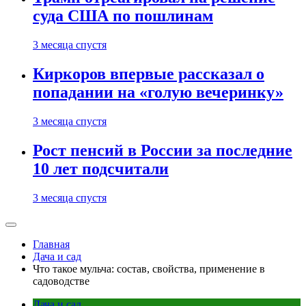
суда США по пошлинам
3 месяца спустя
Киркоров впервые рассказал о
попадании на «голую вечеринку»
3 месяца спустя
Рост пенсий в России за последние
10 лет подсчитали
3 месяца спустя
Главная
Дача и сад
Что такое мульча: состав, свойства, применение в
садоводстве
Дача и сад