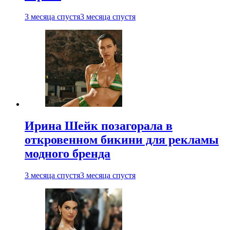
3 месяца спустя
3 месяца спустя
Ирина Шейк позагорала в
откровенном бикини для рекламы
модного бренда
3 месяца спустя
3 месяца спустя