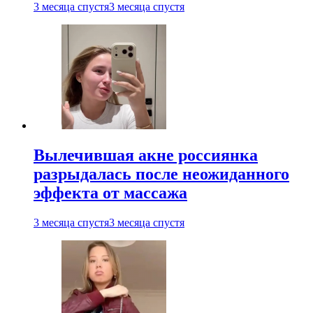
3 месяца спустя
3 месяца спустя
Вылечившая акне россиянка
разрыдалась после неожиданного
эффекта от массажа
3 месяца спустя
3 месяца спустя