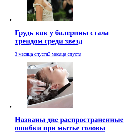
Грудь как у балерины стала
трендом среди звезд
3 месяца спустя
3 месяца спустя
Названы две распространенные
ошибки при мытье головы