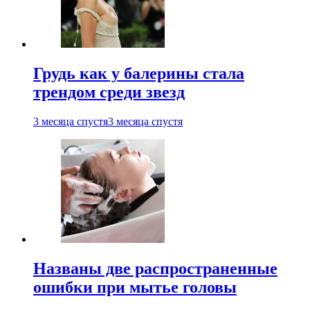
Грудь как у балерины стала
трендом среди звезд
3 месяца спустя
3 месяца спустя
Названы две распространенные
ошибки при мытье головы