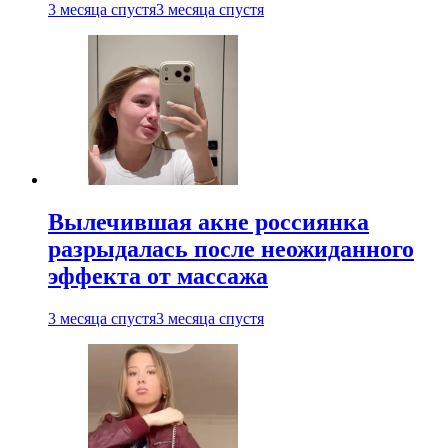
3 месяца спустя
3 месяца спустя
Вылечившая акне россиянка
разрыдалась после неожиданного
эффекта от массажа
3 месяца спустя
3 месяца спустя