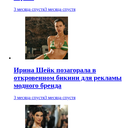
3 месяца спустя
3 месяца спустя
Ирина Шейк позагорала в
откровенном бикини для рекламы
модного бренда
3 месяца спустя
3 месяца спустя