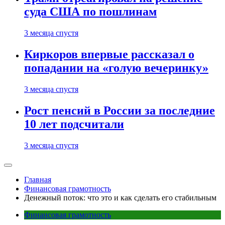
суда США по пошлинам
3 месяца спустя
Киркоров впервые рассказал о
попадании на «голую вечеринку»
3 месяца спустя
Рост пенсий в России за последние
10 лет подсчитали
3 месяца спустя
Главная
Финансовая грамотность
Денежный поток: что это и как сделать его стабильным
Финансовая грамотность