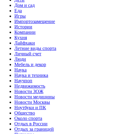
Дом и сад
Еда
Игры
Импортозамещение
Истории
Компании
Кухня
Лайфхаки
Летние виды спорта
Личный счет
Люди
Мебель и декор
Наука
Наука и техника
Научпоп
Недвижимость
Новости ЗОЖ
Новости медицины
Новости Москвы
Ноутбуки и ПК
Общество
Около спорта
Отдых в России
Отдых за границей