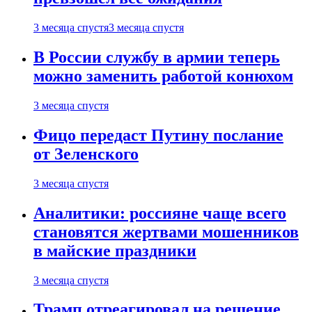
3 месяца спустя
3 месяца спустя
В России службу в армии теперь
можно заменить работой конюхом
3 месяца спустя
Фицо передаст Путину послание
от Зеленского
3 месяца спустя
Аналитики: россияне чаще всего
становятся жертвами мошенников
в майские праздники
3 месяца спустя
Трамп отреагировал на решение