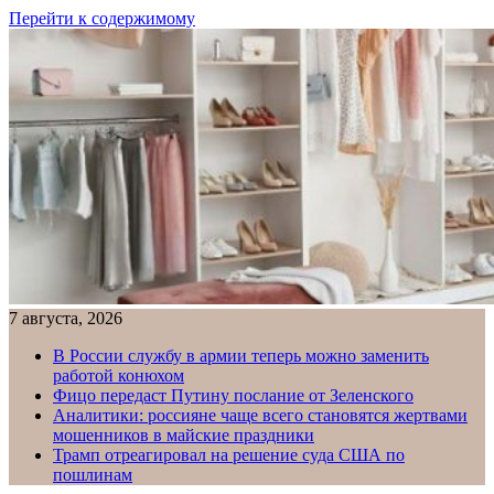
Перейти к содержимому
7 августа, 2026
В России службу в армии теперь можно заменить
работой конюхом
Фицо передаст Путину послание от Зеленского
Аналитики: россияне чаще всего становятся жертвами
мошенников в майские праздники
Трамп отреагировал на решение суда США по
пошлинам