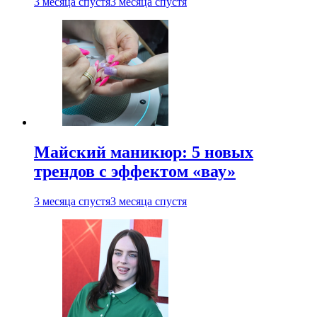
3 месяца спустя
3 месяца спустя
Майский маникюр: 5 новых
трендов с эффектом «вау»
3 месяца спустя
3 месяца спустя