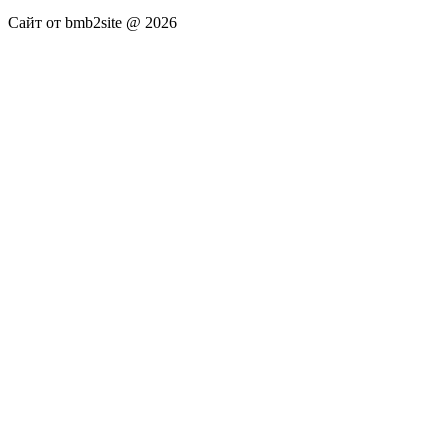
Сайт от bmb2site @ 2026