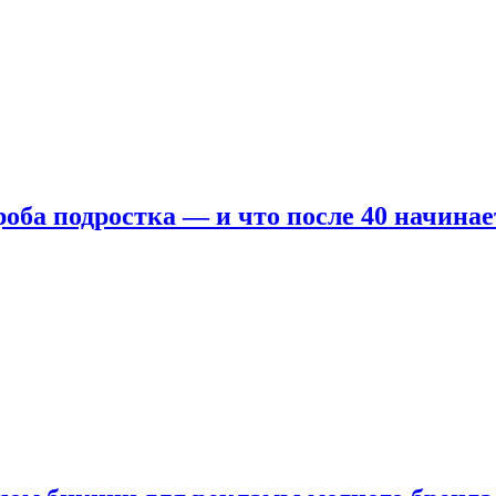
оба подростка — и что после 40 начинае