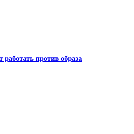
т работать против образа