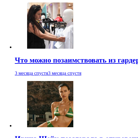
Что можно позаимствовать из гардер
3 месяца спустя
3 месяца спустя