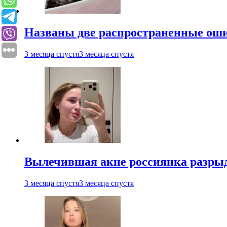
Названы две распространенные ош
3 месяца спустя
3 месяца спустя
Вылечившая акне россиянка разрыд
3 месяца спустя
3 месяца спустя