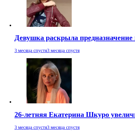
Девушка раскрыла предназначение п
3 месяца спустя
3 месяца спустя
26-летняя Екатерина Шкуро увеличи
3 месяца спустя
3 месяца спустя