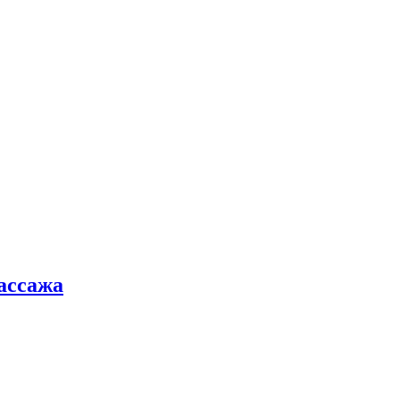
ассажа