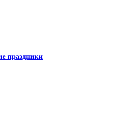
ие праздники