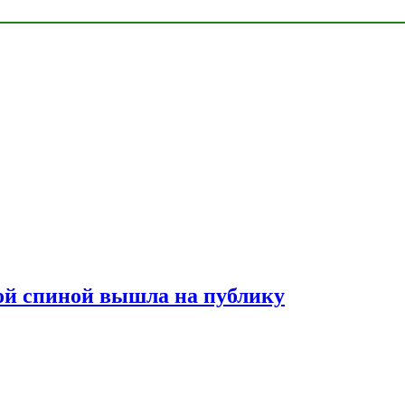
лой спиной вышла на публику