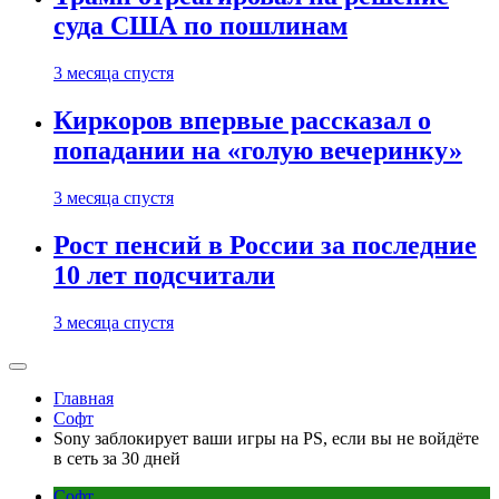
суда США по пошлинам
3 месяца спустя
Киркоров впервые рассказал о
попадании на «голую вечеринку»
3 месяца спустя
Рост пенсий в России за последние
10 лет подсчитали
3 месяца спустя
Главная
Софт
Sony заблокирует ваши игры на PS, если вы не войдёте
в сеть за 30 дней
Софт