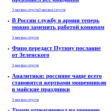
3 месяца спустя
3 месяца спустя
В России службу в армии теперь
можно заменить работой конюхом
3 месяца спустя
Фицо передаст Путину послание
от Зеленского
3 месяца спустя
Аналитики: россияне чаще всего
становятся жертвами мошенников
в майские праздники
3 месяца спустя
Трамп отреагировал на решение