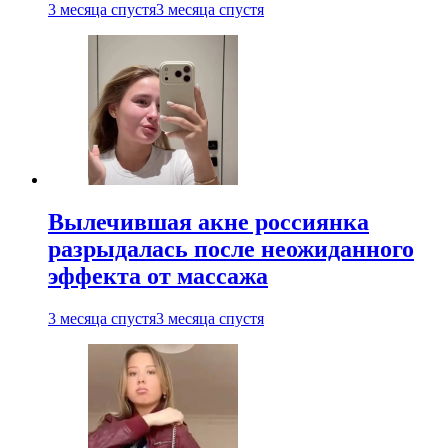
3 месяца спустя
3 месяца спустя
Вылечившая акне россиянка
разрыдалась после неожиданного
эффекта от массажа
3 месяца спустя
3 месяца спустя