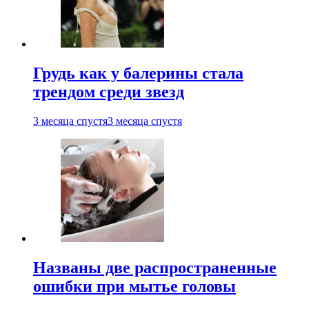
Грудь как у балерины стала
трендом среди звезд
3 месяца спустя
3 месяца спустя
Названы две распространенные
ошибки при мытье головы