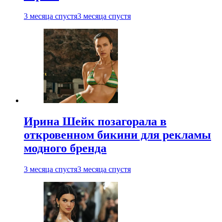
3 месяца спустя
3 месяца спустя
Ирина Шейк позагорала в
откровенном бикини для рекламы
модного бренда
3 месяца спустя
3 месяца спустя