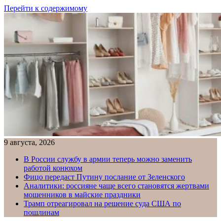
Перейти к содержимому
9 августа, 2026
В России службу в армии теперь можно заменить
работой конюхом
Фицо передаст Путину послание от Зеленского
Аналитики: россияне чаще всего становятся жертвами
мошенников в майские праздники
Трамп отреагировал на решение суда США по
пошлинам