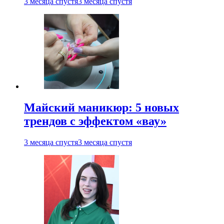
3 месяца спустя
3 месяца спустя
Майский маникюр: 5 новых
трендов с эффектом «вау»
3 месяца спустя
3 месяца спустя