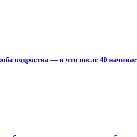
оба подростка — и что после 40 начинае