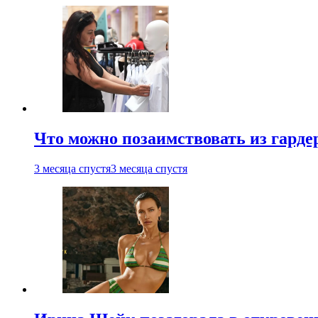
Что можно позаимствовать из гардер
3 месяца спустя
3 месяца спустя