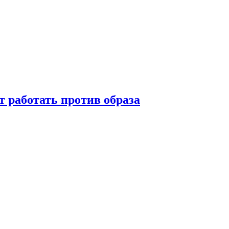
т работать против образа