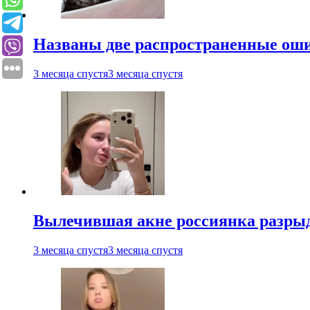
Названы две распространенные ош
3 месяца спустя
3 месяца спустя
Вылечившая акне россиянка разрыд
3 месяца спустя
3 месяца спустя