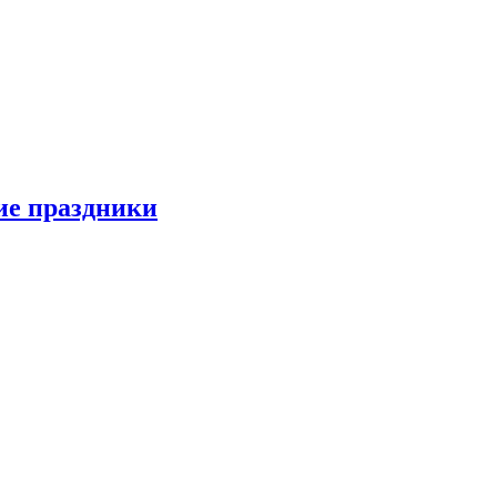
ие праздники