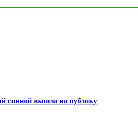
лой спиной вышла на публику