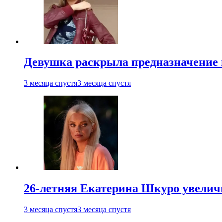
Девушка раскрыла предназначение п
3 месяца спустя
3 месяца спустя
26-летняя Екатерина Шкуро увеличи
3 месяца спустя
3 месяца спустя