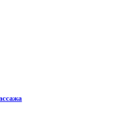
ассажа