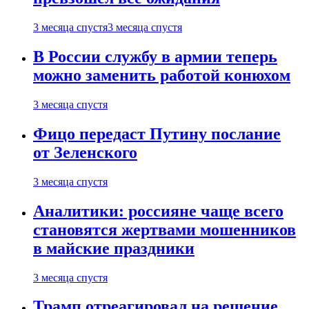
3 месяца спустя
3 месяца спустя
В России службу в армии теперь
можно заменить работой конюхом
3 месяца спустя
Фицо передаст Путину послание
от Зеленского
3 месяца спустя
Аналитики: россияне чаще всего
становятся жертвами мошенников
в майские праздники
3 месяца спустя
Трамп отреагировал на решение