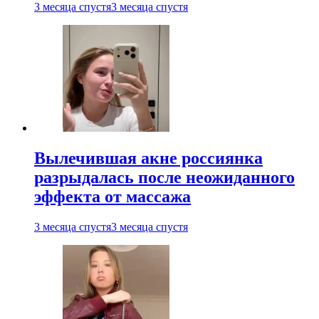
3 месяца спустя
3 месяца спустя
Вылечившая акне россиянка
разрыдалась после неожиданного
эффекта от массажа
3 месяца спустя
3 месяца спустя