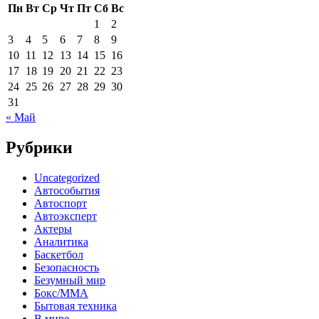
Пн
Вт
Ср
Чт
Пт
Сб
Вс
1
2
3
4
5
6
7
8
9
10
11
12
13
14
15
16
17
18
19
20
21
22
23
24
25
26
27
28
29
30
31
« Май
Рубрики
Uncategorized
Автособытия
Автоспорт
Автоэксперт
Актеры
Аналитика
Баскетбол
Безопасность
Безумный мир
Бокс/MMA
Бытовая техника
В мире