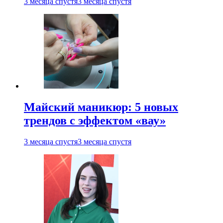
3 месяца спустя
3 месяца спустя
Майский маникюр: 5 новых
трендов с эффектом «вау»
3 месяца спустя
3 месяца спустя