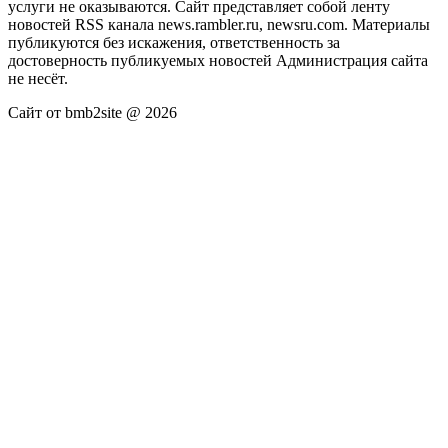
услуги не оказываются. Сайт представляет собой ленту
новостей RSS канала news.rambler.ru, newsru.com. Материалы
публикуются без искажения, ответственность за
достоверность публикуемых новостей Администрация сайта
не несёт.
Сайт от bmb2site @ 2026