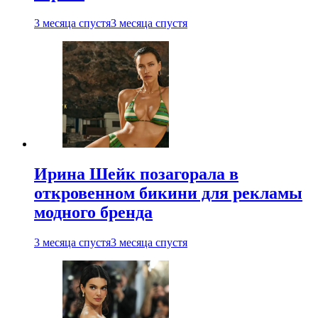
3 месяца спустя
3 месяца спустя
Ирина Шейк позагорала в
откровенном бикини для рекламы
модного бренда
3 месяца спустя
3 месяца спустя