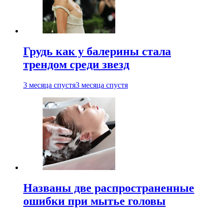
Грудь как у балерины стала
трендом среди звезд
3 месяца спустя
3 месяца спустя
Названы две распространенные
ошибки при мытье головы