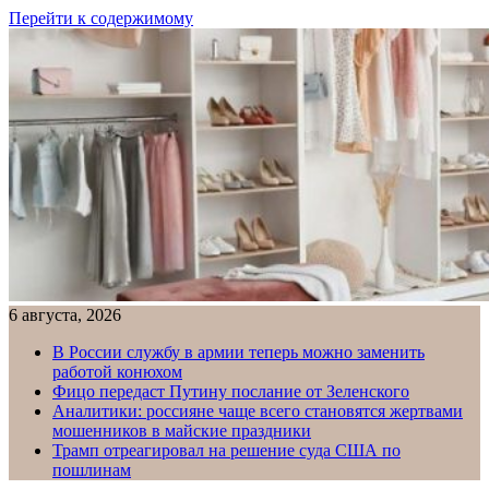
Перейти к содержимому
6 августа, 2026
В России службу в армии теперь можно заменить
работой конюхом
Фицо передаст Путину послание от Зеленского
Аналитики: россияне чаще всего становятся жертвами
мошенников в майские праздники
Трамп отреагировал на решение суда США по
пошлинам