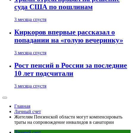
суда США по пошлинам
3 месяца спустя
Киркоров впервые рассказал о
попадании на «голую вечеринку»
3 месяца спустя
Рост пенсий в России за последние
10 лет подсчитали
3 месяца спустя
Главная
Личный счет
Жителям Пензенской области могут компенсировать
траты на сопровождение инвалидов в санатории
Личный счет