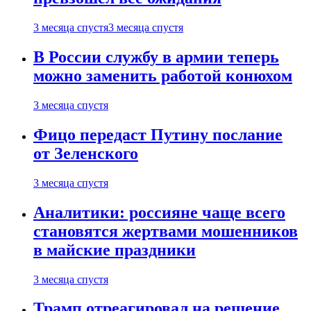
3 месяца спустя
3 месяца спустя
В России службу в армии теперь
можно заменить работой конюхом
3 месяца спустя
Фицо передаст Путину послание
от Зеленского
3 месяца спустя
Аналитики: россияне чаще всего
становятся жертвами мошенников
в майские праздники
3 месяца спустя
Трамп отреагировал на решение