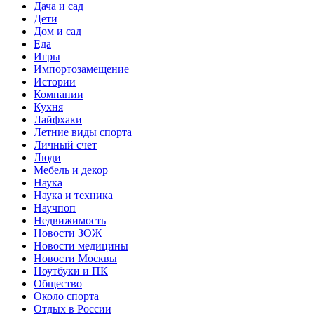
Дача и сад
Дети
Дом и сад
Еда
Игры
Импортозамещение
Истории
Компании
Кухня
Лайфхаки
Летние виды спорта
Личный счет
Люди
Мебель и декор
Наука
Наука и техника
Научпоп
Недвижимость
Новости ЗОЖ
Новости медицины
Новости Москвы
Ноутбуки и ПК
Общество
Около спорта
Отдых в России