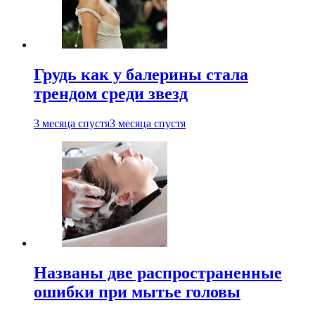
Грудь как у балерины стала
трендом среди звезд
3 месяца спустя
3 месяца спустя
Названы две распространенные
ошибки при мытье головы