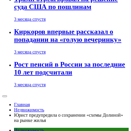
суда США по пошлинам
3 месяца спустя
Киркоров впервые рассказал о
попадании на «голую вечеринку»
3 месяца спустя
Рост пенсий в России за последние
10 лет подсчитали
3 месяца спустя
Главная
Недвижимость
Юрист предупредила о сохранении «схемы Долиной»
на рынке жилья
Недвижимость