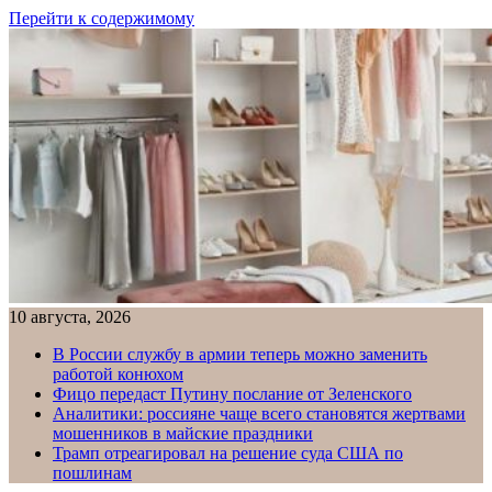
Перейти к содержимому
10 августа, 2026
В России службу в армии теперь можно заменить
работой конюхом
Фицо передаст Путину послание от Зеленского
Аналитики: россияне чаще всего становятся жертвами
мошенников в майские праздники
Трамп отреагировал на решение суда США по
пошлинам