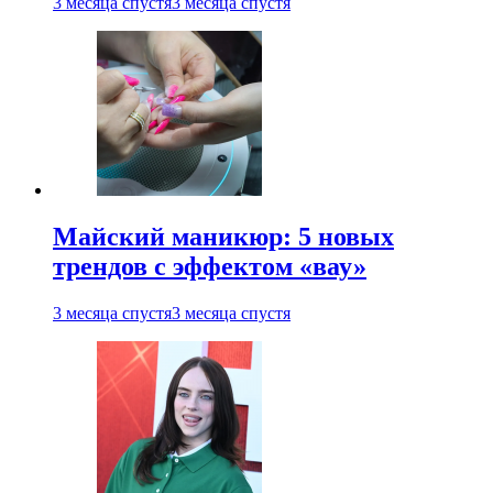
3 месяца спустя
3 месяца спустя
Майский маникюр: 5 новых
трендов с эффектом «вау»
3 месяца спустя
3 месяца спустя