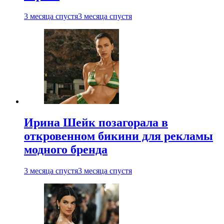
3 месяца спустя
3 месяца спустя
Ирина Шейк позагорала в
откровенном бикини для рекламы
модного бренда
3 месяца спустя
3 месяца спустя