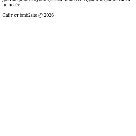
не несёт.
Сайт от bmb2site @ 2026