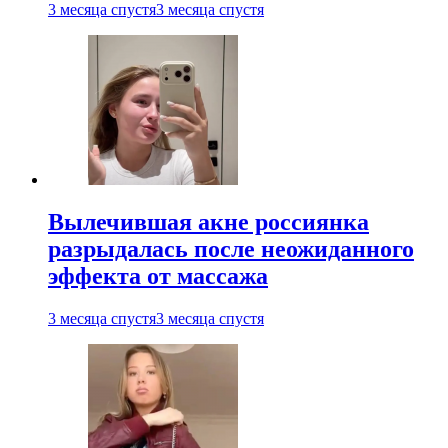
3 месяца спустя
3 месяца спустя
Вылечившая акне россиянка
разрыдалась после неожиданного
эффекта от массажа
3 месяца спустя
3 месяца спустя