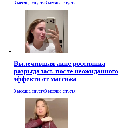
3 месяца спустя
3 месяца спустя
Вылечившая акне россиянка
разрыдалась после неожиданного
эффекта от массажа
3 месяца спустя
3 месяца спустя