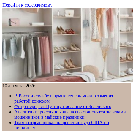
Перейти к содержимому
10 августа, 2026
В России службу в армии теперь можно заменить
работой конюхом
Фицо передаст Путину послание от Зеленского
Аналитики: россияне чаще всего становятся жертвами
мошенников в майские праздники
Трамп отреагировал на решение суда США по
пошлинам