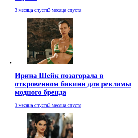
3 месяца спустя
3 месяца спустя
Ирина Шейк позагорала в
откровенном бикини для рекламы
модного бренда
3 месяца спустя
3 месяца спустя