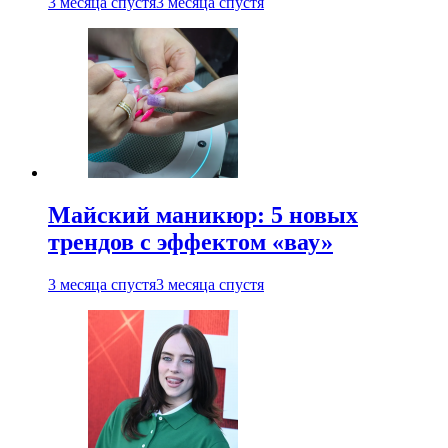
3 месяца спустя
3 месяца спустя
Майский маникюр: 5 новых
трендов с эффектом «вау»
3 месяца спустя
3 месяца спустя