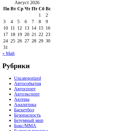
Август 2026
Пн
Вт
Ср
Чт
Пт
Сб
Вс
1
2
3
4
5
6
7
8
9
10
11
12
13
14
15
16
17
18
19
20
21
22
23
24
25
26
27
28
29
30
31
« Май
Рубрики
Uncategorized
Автособытия
Автоспорт
Автоэксперт
Актеры
Аналитика
Баскетбол
Безопасность
Безумный мир
Бокс/MMA
Бытовая техника