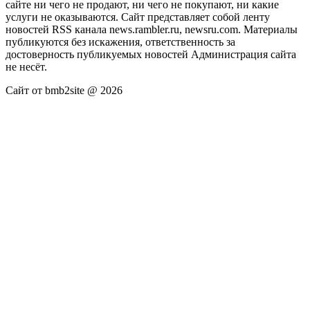
сайте ни чего не продают, ни чего не покупают, ни какие
услуги не оказываются. Сайт представляет собой ленту
новостей RSS канала news.rambler.ru, newsru.com. Материалы
публикуются без искажения, ответственность за
достоверность публикуемых новостей Администрация сайта
не несёт.
Сайт от bmb2site @ 2026