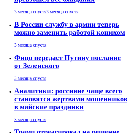
3 месяца спустя
3 месяца спустя
В России службу в армии теперь
можно заменить работой конюхом
3 месяца спустя
Фицо передаст Путину послание
от Зеленского
3 месяца спустя
Аналитики: россияне чаще всего
становятся жертвами мошенников
в майские праздники
3 месяца спустя
Трамп отреагировал на решение