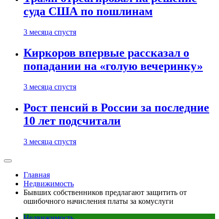
суда США по пошлинам
3 месяца спустя
Киркоров впервые рассказал о
попадании на «голую вечеринку»
3 месяца спустя
Рост пенсий в России за последние
10 лет подсчитали
3 месяца спустя
Главная
Недвижимость
Бывших собственников предлагают защитить от
ошибочного начисления платы за комуслуги
Недвижимость