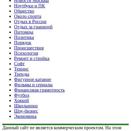
Новости Москвы
Ноутбуки и ПК
Общество
Около спорта
Отдых в России
Отдых за границей
Питомцы
Политика
Порядок
Происшествия
Психология
Ремонт и стройка
Софт
Теннис
Тренды
Фигурное катание
Фильмы и сериалы
Финансовая грамотность
Футбол
Хоккей
Школьники
Шоу-бизнес
Экономика
Данный сайт не является коммерческим проектом. На этом