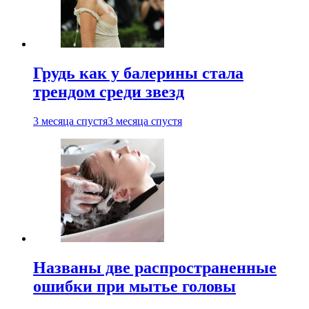
Грудь как у балерины стала
трендом среди звезд
3 месяца спустя
3 месяца спустя
Названы две распространенные
ошибки при мытье головы