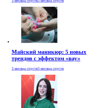
3 месяца спустя
3 месяца спустя
Майский маникюр: 5 новых
трендов с эффектом «вау»
3 месяца спустя
3 месяца спустя