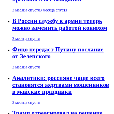
3 месяца спустя
3 месяца спустя
В России службу в армии теперь
можно заменить работой конюхом
3 месяца спустя
Фицо передаст Путину послание
от Зеленского
3 месяца спустя
Аналитики: россияне чаще всего
становятся жертвами мошенников
в майские праздники
3 месяца спустя
Трамп отреагировал на решение