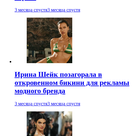
3 месяца спустя
3 месяца спустя
Ирина Шейк позагорала в
откровенном бикини для рекламы
модного бренда
3 месяца спустя
3 месяца спустя