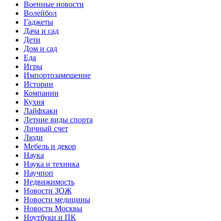
Военные новости
Волейбол
Гаджеты
Дача и сад
Дети
Дом и сад
Еда
Игры
Импортозамещение
Истории
Компании
Кухня
Лайфхаки
Летние виды спорта
Личный счет
Люди
Мебель и декор
Наука
Наука и техника
Научпоп
Недвижимость
Новости ЗОЖ
Новости медицины
Новости Москвы
Ноутбуки и ПК