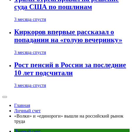
суда США по пошлинам
3 месяца спустя
Киркоров впервые рассказал о
попадании на «голую вечеринку»
3 месяца спустя
Рост пенсий в России за последние
10 лет подсчитали
3 месяца спустя
Главная
Личный счет
«Волки» и «единороги» вышли на российский рынок
труда
Личный счет