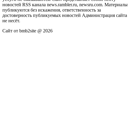
новостей RSS канала news.rambler.ru, newsru.com. Материалы
публикуются без искажения, ответственность за
достоверность публикуемых новостей Администрация сайта
не несёт.
Сайт от bmb2site @ 2026