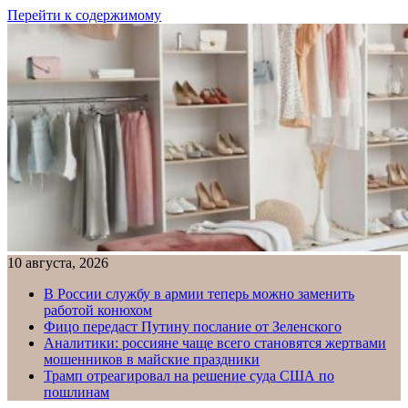
Перейти к содержимому
10 августа, 2026
В России службу в армии теперь можно заменить
работой конюхом
Фицо передаст Путину послание от Зеленского
Аналитики: россияне чаще всего становятся жертвами
мошенников в майские праздники
Трамп отреагировал на решение суда США по
пошлинам