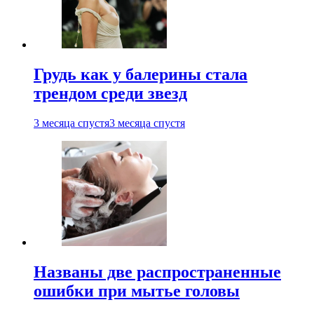
Грудь как у балерины стала
трендом среди звезд
3 месяца спустя
3 месяца спустя
Названы две распространенные
ошибки при мытье головы