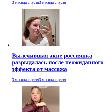
3 месяца спустя
3 месяца спустя
Вылечившая акне россиянка
разрыдалась после неожиданного
эффекта от массажа
3 месяца спустя
3 месяца спустя