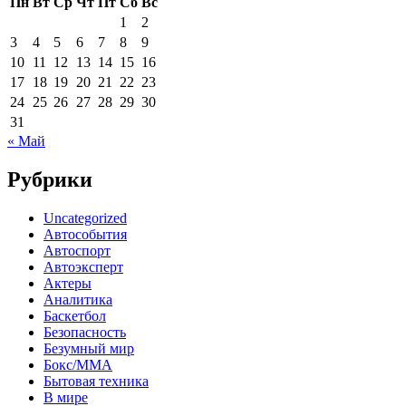
Пн
Вт
Ср
Чт
Пт
Сб
Вс
1
2
3
4
5
6
7
8
9
10
11
12
13
14
15
16
17
18
19
20
21
22
23
24
25
26
27
28
29
30
31
« Май
Рубрики
Uncategorized
Автособытия
Автоспорт
Автоэксперт
Актеры
Аналитика
Баскетбол
Безопасность
Безумный мир
Бокс/MMA
Бытовая техника
В мире