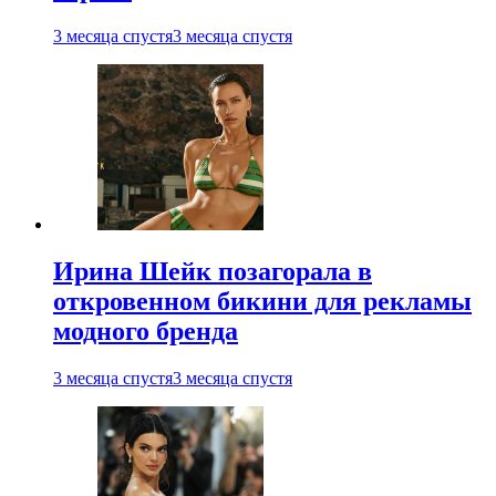
3 месяца спустя
3 месяца спустя
Ирина Шейк позагорала в
откровенном бикини для рекламы
модного бренда
3 месяца спустя
3 месяца спустя