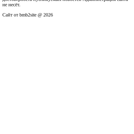
не несёт.
Сайт от bmb2site @ 2026