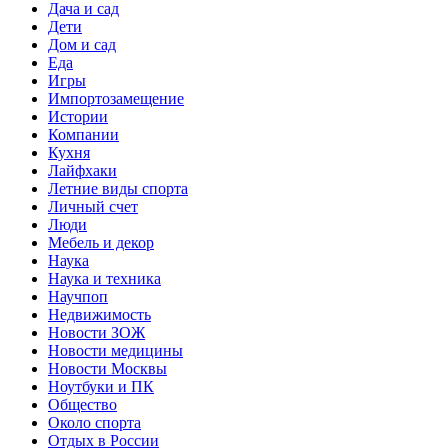
Дача и сад
Дети
Дом и сад
Еда
Игры
Импортозамещение
Истории
Компании
Кухня
Лайфхаки
Летние виды спорта
Личный счет
Люди
Мебель и декор
Наука
Наука и техника
Научпоп
Недвижимость
Новости ЗОЖ
Новости медицины
Новости Москвы
Ноутбуки и ПК
Общество
Около спорта
Отдых в России