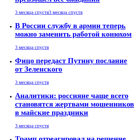
3 месяца спустя
3 месяца спустя
В России службу в армии теперь
можно заменить работой конюхом
3 месяца спустя
Фицо передаст Путину послание
от Зеленского
3 месяца спустя
Аналитики: россияне чаще всего
становятся жертвами мошенников
в майские праздники
3 месяца спустя
Трамп отреагировал на решение