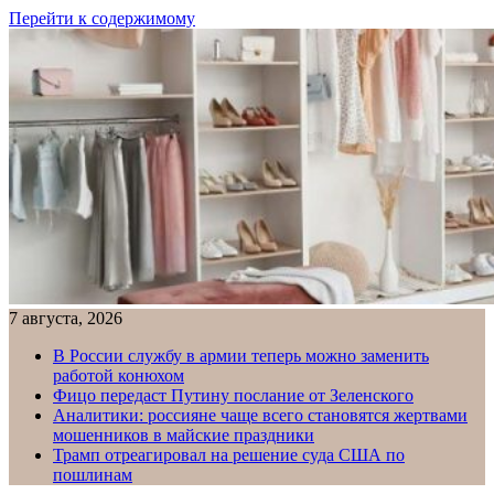
Перейти к содержимому
7 августа, 2026
В России службу в армии теперь можно заменить
работой конюхом
Фицо передаст Путину послание от Зеленского
Аналитики: россияне чаще всего становятся жертвами
мошенников в майские праздники
Трамп отреагировал на решение суда США по
пошлинам