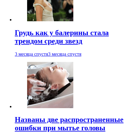
Грудь как у балерины стала
трендом среди звезд
3 месяца спустя
3 месяца спустя
Названы две распространенные
ошибки при мытье головы