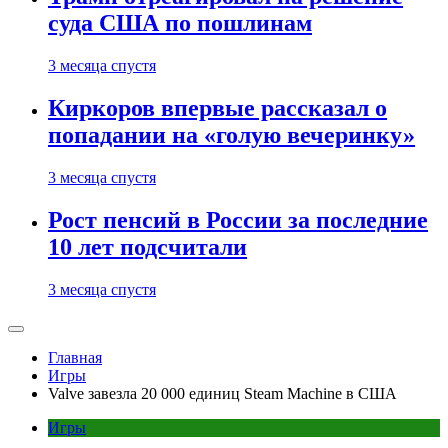
суда США по пошлинам
3 месяца спустя
Киркоров впервые рассказал о
попадании на «голую вечеринку»
3 месяца спустя
Рост пенсий в России за последние
10 лет подсчитали
3 месяца спустя
Главная
Игры
Valve завезла 20 000 единиц Steam Machine в США
Игры