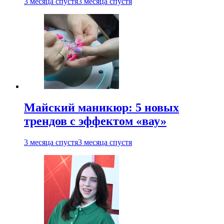
3 месяца спустя
3 месяца спустя
Майский маникюр: 5 новых
трендов с эффектом «вау»
3 месяца спустя
3 месяца спустя