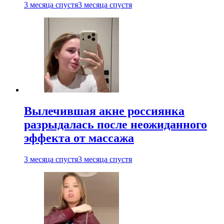
3 месяца спустя
3 месяца спустя
Вылечившая акне россиянка
разрыдалась после неожиданного
эффекта от массажа
3 месяца спустя
3 месяца спустя