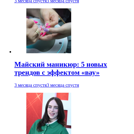
3 месяца спустя
3 месяца спустя
Майский маникюр: 5 новых
трендов с эффектом «вау»
3 месяца спустя
3 месяца спустя