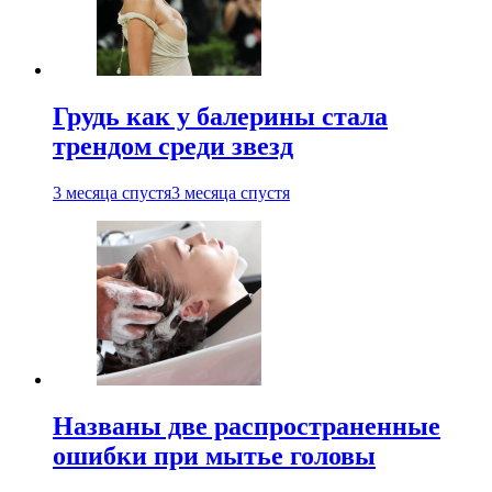
Грудь как у балерины стала
трендом среди звезд
3 месяца спустя
3 месяца спустя
Названы две распространенные
ошибки при мытье головы