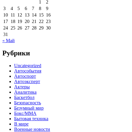
1
2
3
4
5
6
7
8
9
10
11
12
13
14
15
16
17
18
19
20
21
22
23
24
25
26
27
28
29
30
31
« Май
Рубрики
Uncategorized
Автособытия
Автоспорт
Автоэксперт
Актеры
Аналитика
Баскетбол
Безопасность
Безумный мир
Бокс/MMA
Бытовая техника
В мире
Военные новости