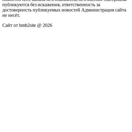
публикуются без искажения, ответственность за
достоверность публикуемых новостей Администрация сайта
не несёт.
Сайт от bmb2site @ 2026