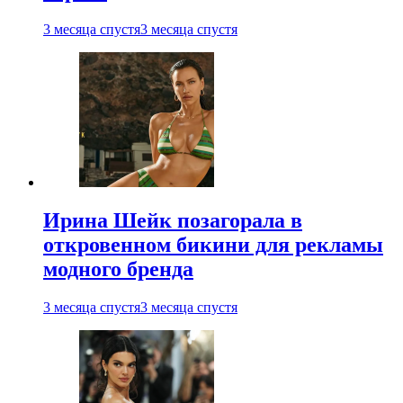
3 месяца спустя
3 месяца спустя
Ирина Шейк позагорала в
откровенном бикини для рекламы
модного бренда
3 месяца спустя
3 месяца спустя