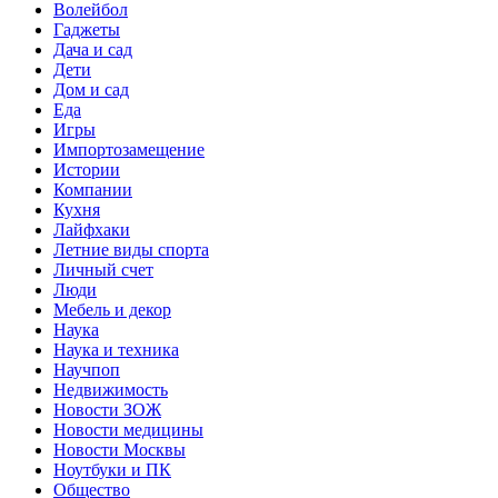
Волейбол
Гаджеты
Дача и сад
Дети
Дом и сад
Еда
Игры
Импортозамещение
Истории
Компании
Кухня
Лайфхаки
Летние виды спорта
Личный счет
Люди
Мебель и декор
Наука
Наука и техника
Научпоп
Недвижимость
Новости ЗОЖ
Новости медицины
Новости Москвы
Ноутбуки и ПК
Общество