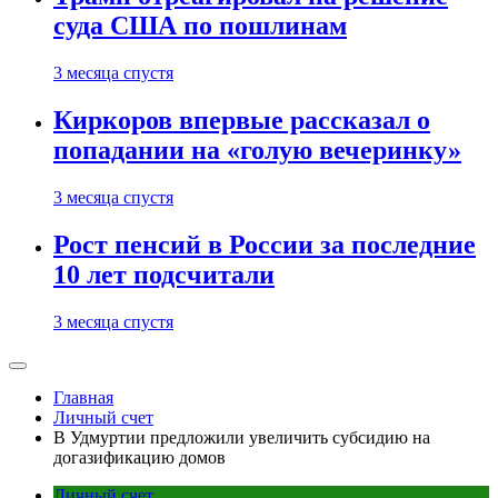
суда США по пошлинам
3 месяца спустя
Киркоров впервые рассказал о
попадании на «голую вечеринку»
3 месяца спустя
Рост пенсий в России за последние
10 лет подсчитали
3 месяца спустя
Главная
Личный счет
В Удмуртии предложили увеличить субсидию на
догазификацию домов
Личный счет