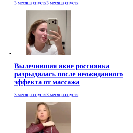
3 месяца спустя
3 месяца спустя
Вылечившая акне россиянка
разрыдалась после неожиданного
эффекта от массажа
3 месяца спустя
3 месяца спустя