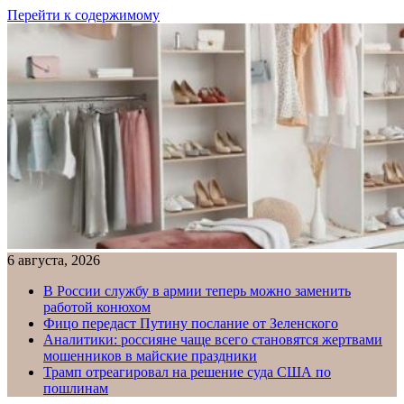
Перейти к содержимому
6 августа, 2026
В России службу в армии теперь можно заменить
работой конюхом
Фицо передаст Путину послание от Зеленского
Аналитики: россияне чаще всего становятся жертвами
мошенников в майские праздники
Трамп отреагировал на решение суда США по
пошлинам