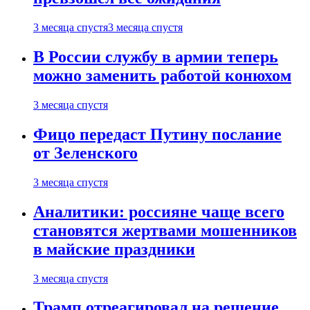
3 месяца спустя
3 месяца спустя
В России службу в армии теперь
можно заменить работой конюхом
3 месяца спустя
Фицо передаст Путину послание
от Зеленского
3 месяца спустя
Аналитики: россияне чаще всего
становятся жертвами мошенников
в майские праздники
3 месяца спустя
Трамп отреагировал на решение