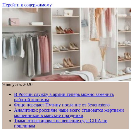
Перейти к содержимому
9 августа, 2026
В России службу в армии теперь можно заменить
работой конюхом
Фицо передаст Путину послание от Зеленского
Аналитики: россияне чаще всего становятся жертвами
мошенников в майские праздники
Трамп отреагировал на решение суда США по
пошлинам