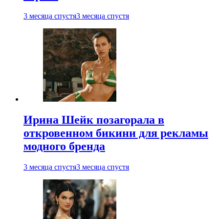
3 месяца спустя
3 месяца спустя
Ирина Шейк позагорала в
откровенном бикини для рекламы
модного бренда
3 месяца спустя
3 месяца спустя