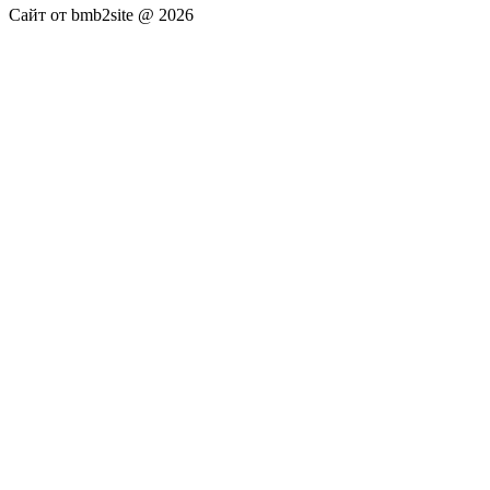
Сайт от bmb2site @ 2026