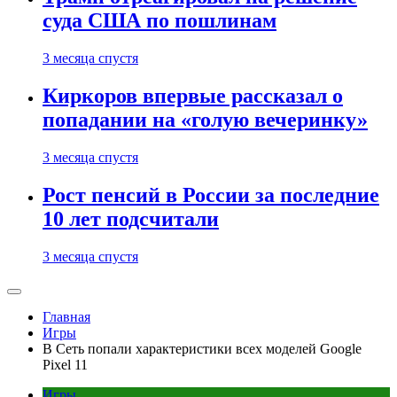
суда США по пошлинам
3 месяца спустя
Киркоров впервые рассказал о
попадании на «голую вечеринку»
3 месяца спустя
Рост пенсий в России за последние
10 лет подсчитали
3 месяца спустя
Главная
Игры
В Сеть попали характеристики всех моделей Google
Pixel 11
Игры