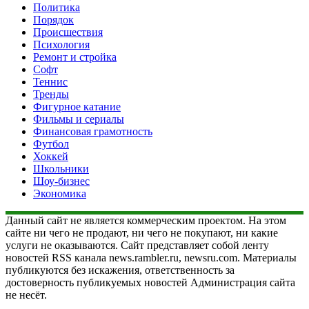
Политика
Порядок
Происшествия
Психология
Ремонт и стройка
Софт
Теннис
Тренды
Фигурное катание
Фильмы и сериалы
Финансовая грамотность
Футбол
Хоккей
Школьники
Шоу-бизнес
Экономика
Данный сайт не является коммерческим проектом. На этом
сайте ни чего не продают, ни чего не покупают, ни какие
услуги не оказываются. Сайт представляет собой ленту
новостей RSS канала news.rambler.ru, newsru.com. Материалы
публикуются без искажения, ответственность за
достоверность публикуемых новостей Администрация сайта
не несёт.