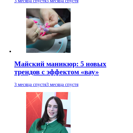
3 месяца спустя
3 месяца спустя
Майский маникюр: 5 новых
трендов с эффектом «вау»
3 месяца спустя
3 месяца спустя