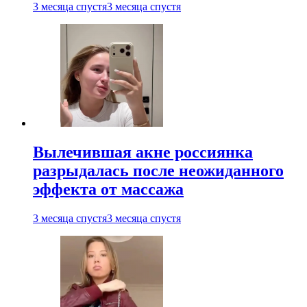
3 месяца спустя
3 месяца спустя
Вылечившая акне россиянка
разрыдалась после неожиданного
эффекта от массажа
3 месяца спустя
3 месяца спустя