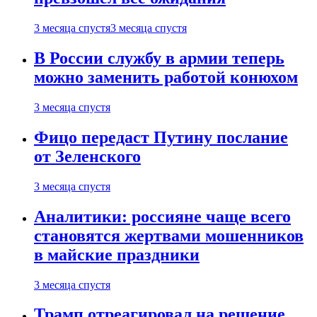
3 месяца спустя
3 месяца спустя
В России службу в армии теперь
можно заменить работой конюхом
3 месяца спустя
Фицо передаст Путину послание
от Зеленского
3 месяца спустя
Аналитики: россияне чаще всего
становятся жертвами мошенников
в майские праздники
3 месяца спустя
Трамп отреагировал на решение