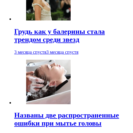
Грудь как у балерины стала
трендом среди звезд
3 месяца спустя
3 месяца спустя
Названы две распространенные
ошибки при мытье головы