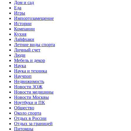
Дом и сад
Еда
Игры
Импортозамещение
Истории
Компании
Кухня
Лайфхаки
Летние виды спорта
Личный счет
Люди
Мебель и декор
Наука
Наука и техника
Научпоп
Недвижимость
Новости ЗОЖ
Новости медицины
Новости Москвы
Ноутбуки и ПК
Общество
Около спорта
Отдых в России
Отдых за границей
Питомцы