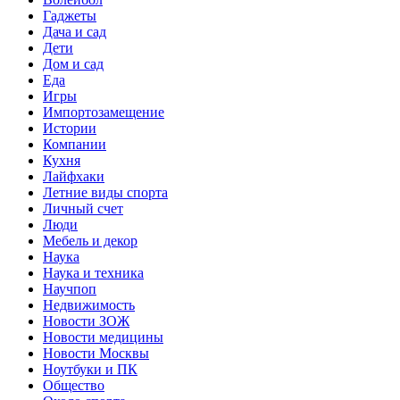
Гаджеты
Дача и сад
Дети
Дом и сад
Еда
Игры
Импортозамещение
Истории
Компании
Кухня
Лайфхаки
Летние виды спорта
Личный счет
Люди
Мебель и декор
Наука
Наука и техника
Научпоп
Недвижимость
Новости ЗОЖ
Новости медицины
Новости Москвы
Ноутбуки и ПК
Общество