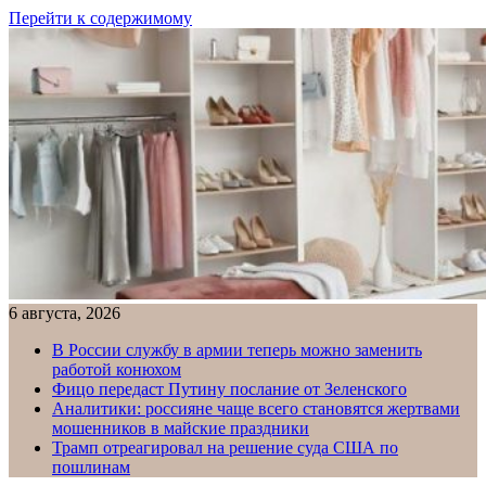
Перейти к содержимому
6 августа, 2026
В России службу в армии теперь можно заменить
работой конюхом
Фицо передаст Путину послание от Зеленского
Аналитики: россияне чаще всего становятся жертвами
мошенников в майские праздники
Трамп отреагировал на решение суда США по
пошлинам