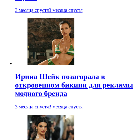
3 месяца спустя
3 месяца спустя
Ирина Шейк позагорала в
откровенном бикини для рекламы
модного бренда
3 месяца спустя
3 месяца спустя