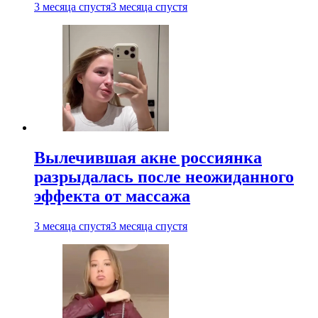
3 месяца спустя
3 месяца спустя
Вылечившая акне россиянка
разрыдалась после неожиданного
эффекта от массажа
3 месяца спустя
3 месяца спустя