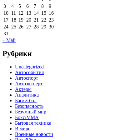
3
4
5
6
7
8
9
10
11
12
13
14
15
16
17
18
19
20
21
22
23
24
25
26
27
28
29
30
31
« Май
Рубрики
Uncategorized
Автособытия
Автоспорт
Автоэксперт
Актеры
Аналитика
Баскетбол
Безопасность
Безумный мир
Бокс/MMA
Бытовая техника
В мире
Военные новости
Волейбол