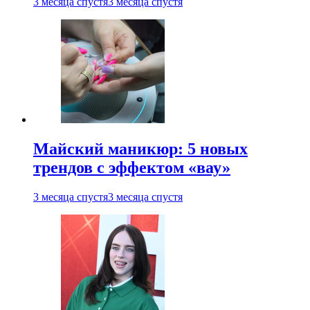
3 месяца спустя
3 месяца спустя
Майский маникюр: 5 новых
трендов с эффектом «вау»
3 месяца спустя
3 месяца спустя