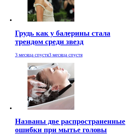
Грудь как у балерины стала
трендом среди звезд
3 месяца спустя
3 месяца спустя
Названы две распространенные
ошибки при мытье головы