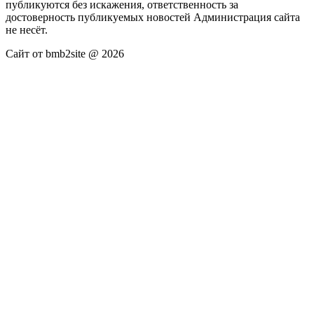
публикуются без искажения, ответственность за
достоверность публикуемых новостей Администрация сайта
не несёт.
Сайт от bmb2site @ 2026