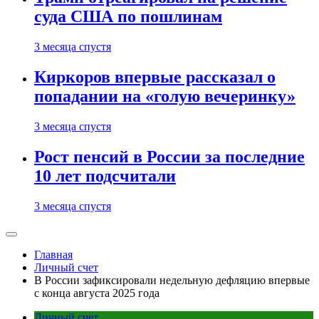
суда США по пошлинам
3 месяца спустя
Киркоров впервые рассказал о
попадании на «голую вечеринку»
3 месяца спустя
Рост пенсий в России за последние
10 лет подсчитали
3 месяца спустя
Главная
Личный счет
В России зафиксировали недельную дефляцию впервые
с конца августа 2025 года
Личный счет