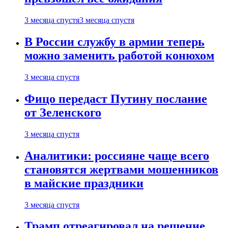
3 месяца спустя
3 месяца спустя
В России службу в армии теперь
можно заменить работой конюхом
3 месяца спустя
Фицо передаст Путину послание
от Зеленского
3 месяца спустя
Аналитики: россияне чаще всего
становятся жертвами мошенников
в майские праздники
3 месяца спустя
Трамп отреагировал на решение