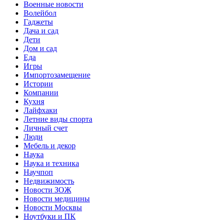
Военные новости
Волейбол
Гаджеты
Дача и сад
Дети
Дом и сад
Еда
Игры
Импортозамещение
Истории
Компании
Кухня
Лайфхаки
Летние виды спорта
Личный счет
Люди
Мебель и декор
Наука
Наука и техника
Научпоп
Недвижимость
Новости ЗОЖ
Новости медицины
Новости Москвы
Ноутбуки и ПК