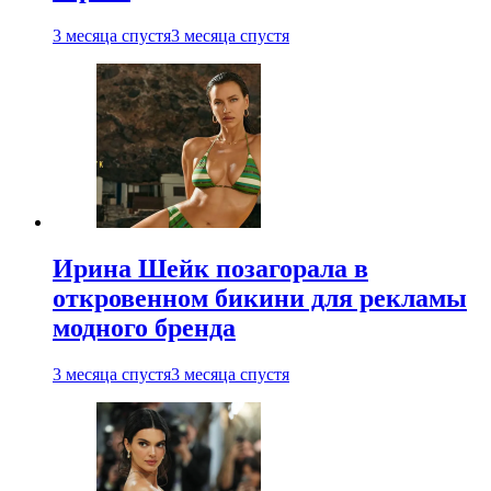
3 месяца спустя
3 месяца спустя
Ирина Шейк позагорала в
откровенном бикини для рекламы
модного бренда
3 месяца спустя
3 месяца спустя