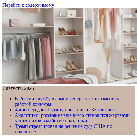
Перейти к содержимому
7 августа, 2026
В России службу в армии теперь можно заменить
работой конюхом
Фицо передаст Путину послание от Зеленского
Аналитики: россияне чаще всего становятся жертвами
мошенников в майские праздники
Трамп отреагировал на решение суда США по
пошлинам