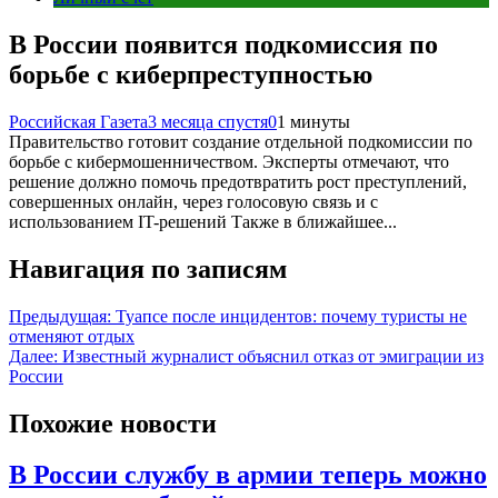
В России появится подкомиссия по
борьбе с киберпреступностью
Российская Газета
3 месяца спустя
0
1 минуты
Правительство готовит создание отдельной подкомиссии по
борьбе с кибермошенничеством. Эксперты отмечают, что
решение должно помочь предотвратить рост преступлений,
совершенных онлайн, через голосовую связь и с
использованием IT-решений Также в ближайшее...
Навигация по записям
Предыдущая:
Туапсе после инцидентов: почему туристы не
отменяют отдых
Далее:
Известный журналист объяснил отказ от эмиграции из
России
Похожие новости
В России службу в армии теперь можно