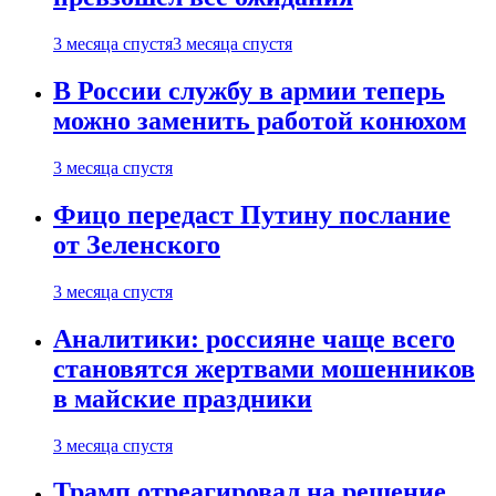
3 месяца спустя
3 месяца спустя
В России службу в армии теперь
можно заменить работой конюхом
3 месяца спустя
Фицо передаст Путину послание
от Зеленского
3 месяца спустя
Аналитики: россияне чаще всего
становятся жертвами мошенников
в майские праздники
3 месяца спустя
Трамп отреагировал на решение