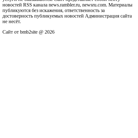
новостей RSS канала news.rambler.ru, newsru.com. Материалы
публикуются без искажения, ответственность за
достоверность публикуемых новостей Администрация сайта
не несёт.
Сайт от bmb2site @ 2026