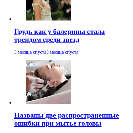
Грудь как у балерины стала
трендом среди звезд
3 месяца спустя
3 месяца спустя
Названы две распространенные
ошибки при мытье головы