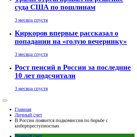
суда США по пошлинам
3 месяца спустя
Киркоров впервые рассказал о
попадании на «голую вечеринку»
3 месяца спустя
Рост пенсий в России за последние
10 лет подсчитали
3 месяца спустя
Главная
Личный счет
В России появится подкомиссия по борьбе с
киберпреступностью
Личный счет