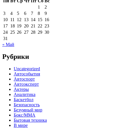
Пн
Вт
Ср
Чт
Пт
Сб
Вс
1
2
3
4
5
6
7
8
9
10
11
12
13
14
15
16
17
18
19
20
21
22
23
24
25
26
27
28
29
30
31
« Май
Рубрики
Uncategorized
Автособытия
Автоспорт
Автоэксперт
Актеры
Аналитика
Баскетбол
Безопасность
Безумный мир
Бокс/MMA
Бытовая техника
В мире