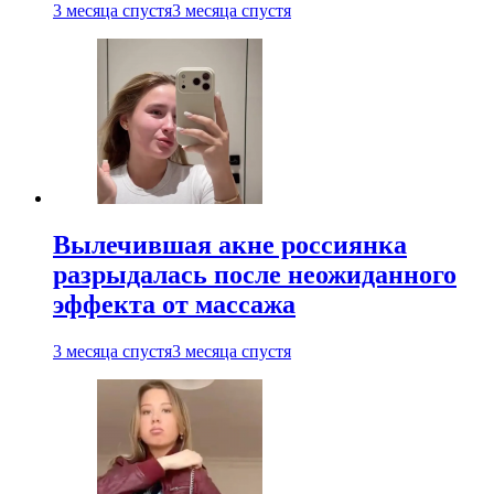
3 месяца спустя
3 месяца спустя
Вылечившая акне россиянка
разрыдалась после неожиданного
эффекта от массажа
3 месяца спустя
3 месяца спустя