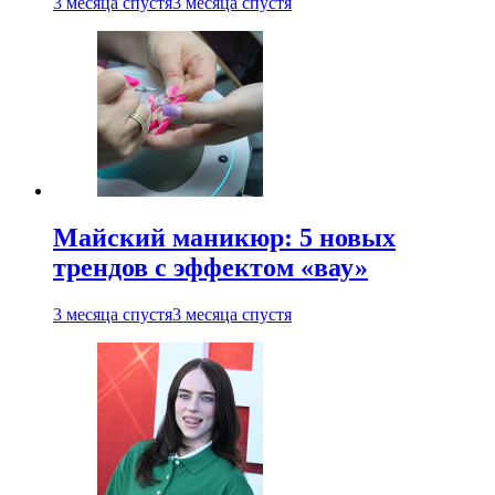
3 месяца спустя
3 месяца спустя
Майский маникюр: 5 новых
трендов с эффектом «вау»
3 месяца спустя
3 месяца спустя