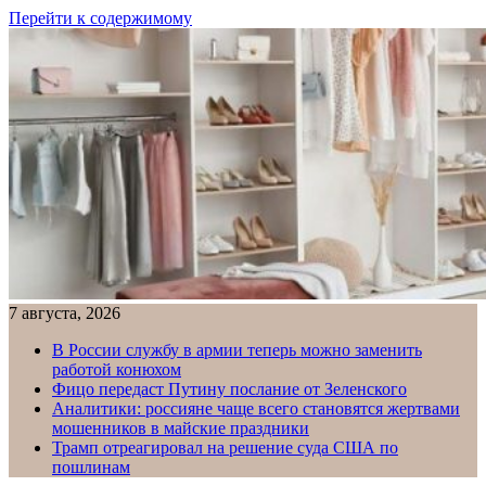
Перейти к содержимому
7 августа, 2026
В России службу в армии теперь можно заменить
работой конюхом
Фицо передаст Путину послание от Зеленского
Аналитики: россияне чаще всего становятся жертвами
мошенников в майские праздники
Трамп отреагировал на решение суда США по
пошлинам