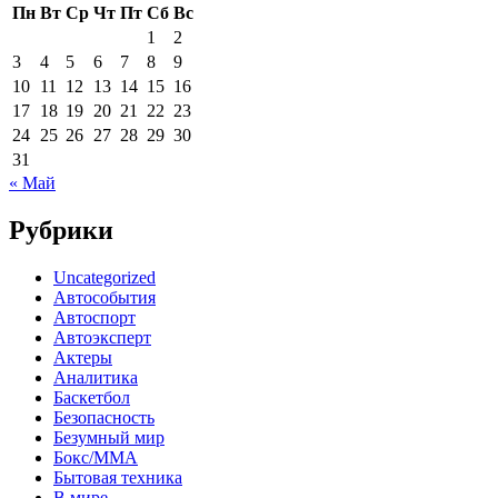
Пн
Вт
Ср
Чт
Пт
Сб
Вс
1
2
3
4
5
6
7
8
9
10
11
12
13
14
15
16
17
18
19
20
21
22
23
24
25
26
27
28
29
30
31
« Май
Рубрики
Uncategorized
Автособытия
Автоспорт
Автоэксперт
Актеры
Аналитика
Баскетбол
Безопасность
Безумный мир
Бокс/MMA
Бытовая техника
В мире