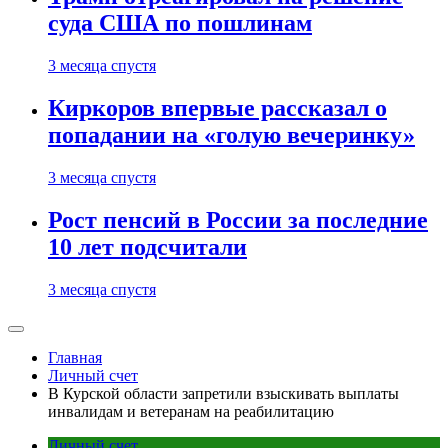
суда США по пошлинам
3 месяца спустя
Киркоров впервые рассказал о
попадании на «голую вечеринку»
3 месяца спустя
Рост пенсий в России за последние
10 лет подсчитали
3 месяца спустя
Главная
Личный счет
В Курской области запретили взыскивать выплаты
инвалидам и ветеранам на реабилитацию
Личный счет