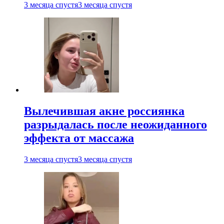
3 месяца спустя
3 месяца спустя
Вылечившая акне россиянка
разрыдалась после неожиданного
эффекта от массажа
3 месяца спустя
3 месяца спустя