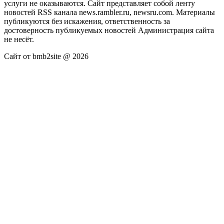
услуги не оказываются. Сайт представляет собой ленту
новостей RSS канала news.rambler.ru, newsru.com. Материалы
публикуются без искажения, ответственность за
достоверность публикуемых новостей Администрация сайта
не несёт.
Сайт от bmb2site @ 2026