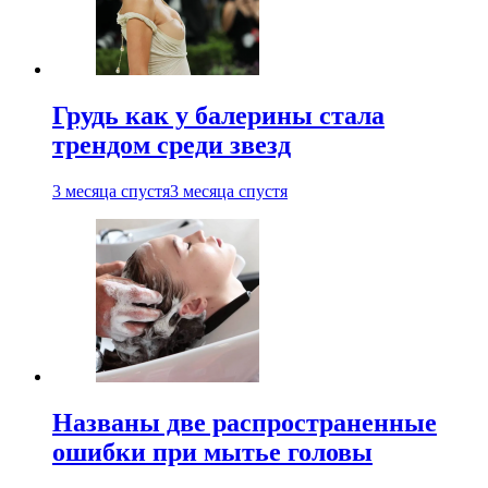
Грудь как у балерины стала
трендом среди звезд
3 месяца спустя
3 месяца спустя
Названы две распространенные
ошибки при мытье головы