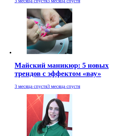
3 месяца спустя
3 месяца спустя
Майский маникюр: 5 новых
трендов с эффектом «вау»
3 месяца спустя
3 месяца спустя