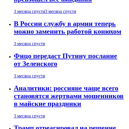
3 месяца спустя
3 месяца спустя
В России службу в армии теперь
можно заменить работой конюхом
3 месяца спустя
Фицо передаст Путину послание
от Зеленского
3 месяца спустя
Аналитики: россияне чаще всего
становятся жертвами мошенников
в майские праздники
3 месяца спустя
Трамп отреагировал на решение