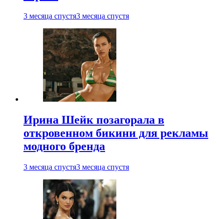
3 месяца спустя
3 месяца спустя
Ирина Шейк позагорала в
откровенном бикини для рекламы
модного бренда
3 месяца спустя
3 месяца спустя