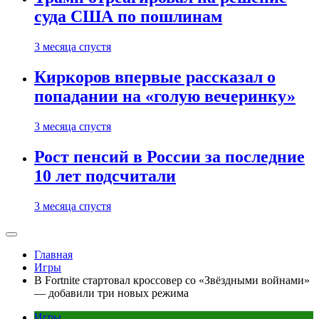
суда США по пошлинам
3 месяца спустя
Киркоров впервые рассказал о
попадании на «голую вечеринку»
3 месяца спустя
Рост пенсий в России за последние
10 лет подсчитали
3 месяца спустя
Главная
Игры
В Fortnite стартовал кроссовер со «Звёздными войнами»
— добавили три новых режима
Игры