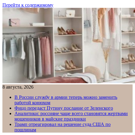
Перейти к содержимому
8 августа, 2026
В России службу в армии теперь можно заменить
работой конюхом
Фицо передаст Путину послание от Зеленского
Аналитики: россияне чаще всего становятся жертвами
мошенников в майские праздники
Трамп отреагировал на решение суда США по
пошлинам