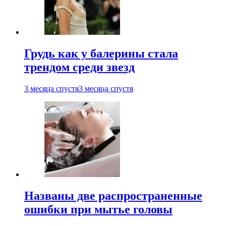
Грудь как у балерины стала
трендом среди звезд
3 месяца спустя
3 месяца спустя
Названы две распространенные
ошибки при мытье головы