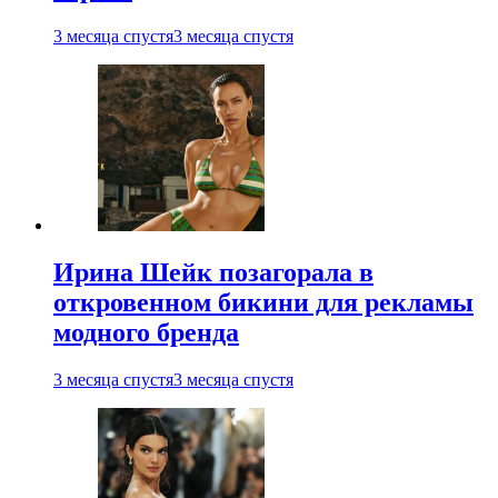
3 месяца спустя
3 месяца спустя
Ирина Шейк позагорала в
откровенном бикини для рекламы
модного бренда
3 месяца спустя
3 месяца спустя