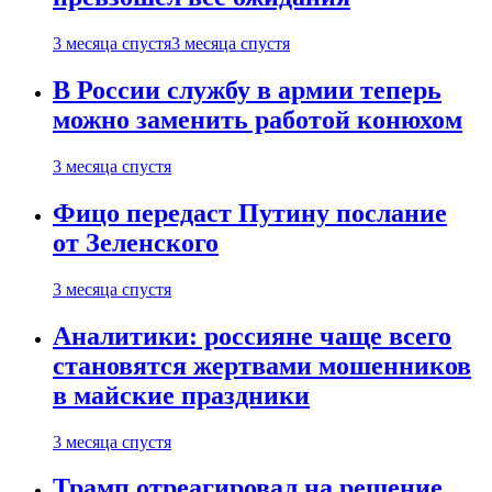
3 месяца спустя
3 месяца спустя
В России службу в армии теперь
можно заменить работой конюхом
3 месяца спустя
Фицо передаст Путину послание
от Зеленского
3 месяца спустя
Аналитики: россияне чаще всего
становятся жертвами мошенников
в майские праздники
3 месяца спустя
Трамп отреагировал на решение