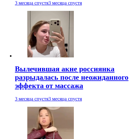
3 месяца спустя
3 месяца спустя
Вылечившая акне россиянка
разрыдалась после неожиданного
эффекта от массажа
3 месяца спустя
3 месяца спустя