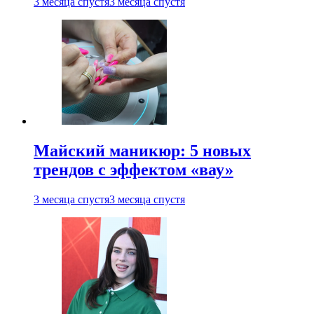
3 месяца спустя
3 месяца спустя
Майский маникюр: 5 новых
трендов с эффектом «вау»
3 месяца спустя
3 месяца спустя