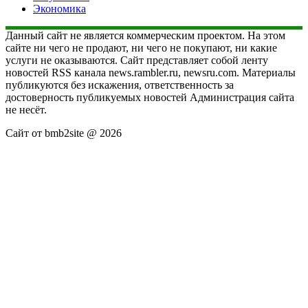
Экономика
Данный сайт не является коммерческим проектом. На этом
сайте ни чего не продают, ни чего не покупают, ни какие
услуги не оказываются. Сайт представляет собой ленту
новостей RSS канала news.rambler.ru, newsru.com. Материалы
публикуются без искажения, ответственность за
достоверность публикуемых новостей Администрация сайта
не несёт.
Сайт от bmb2site @ 2026