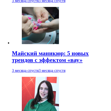
3 месяца спустя
3 месяца спустя
Майский маникюр: 5 новых
трендов с эффектом «вау»
3 месяца спустя
3 месяца спустя