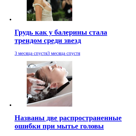
Грудь как у балерины стала
трендом среди звезд
3 месяца спустя
3 месяца спустя
Названы две распространенные
ошибки при мытье головы