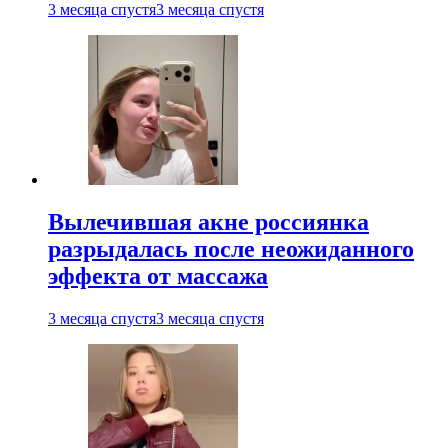
3 месяца спустя
3 месяца спустя
Вылечившая акне россиянка
разрыдалась после неожиданного
эффекта от массажа
3 месяца спустя
3 месяца спустя