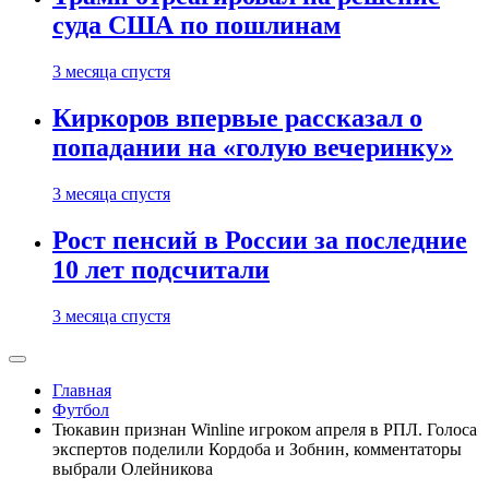
суда США по пошлинам
3 месяца спустя
Киркоров впервые рассказал о
попадании на «голую вечеринку»
3 месяца спустя
Рост пенсий в России за последние
10 лет подсчитали
3 месяца спустя
Главная
Футбол
Тюкавин признан Winline игроком апреля в РПЛ. Голоса
экспертов поделили Кордоба и Зобнин, комментаторы
выбрали Олейникова