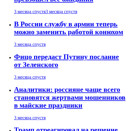
3 месяца спустя
3 месяца спустя
В России службу в армии теперь
можно заменить работой конюхом
3 месяца спустя
Фицо передаст Путину послание
от Зеленского
3 месяца спустя
Аналитики: россияне чаще всего
становятся жертвами мошенников
в майские праздники
3 месяца спустя
Трамп отреагировал на решение