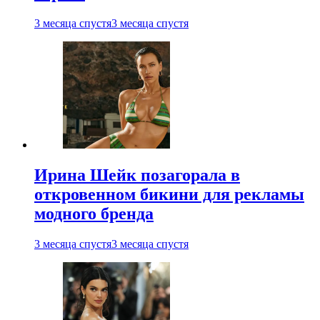
3 месяца спустя
3 месяца спустя
Ирина Шейк позагорала в
откровенном бикини для рекламы
модного бренда
3 месяца спустя
3 месяца спустя