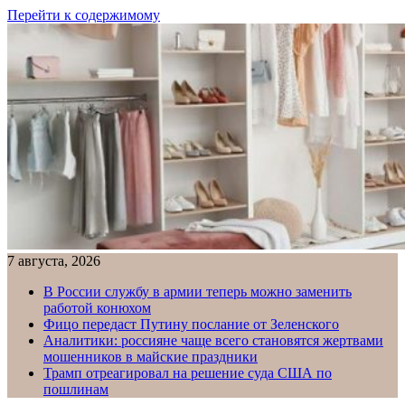
Перейти к содержимому
7 августа, 2026
В России службу в армии теперь можно заменить
работой конюхом
Фицо передаст Путину послание от Зеленского
Аналитики: россияне чаще всего становятся жертвами
мошенников в майские праздники
Трамп отреагировал на решение суда США по
пошлинам