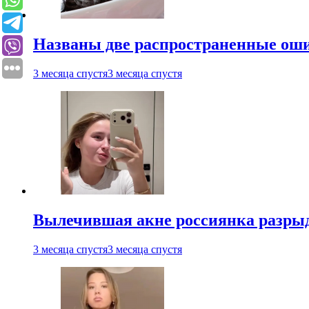
Названы две распространенные ош
3 месяца спустя
3 месяца спустя
Вылечившая акне россиянка разрыд
3 месяца спустя
3 месяца спустя