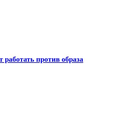
т работать против образа