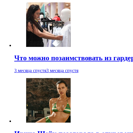
Что можно позаимствовать из гардер
3 месяца спустя
3 месяца спустя