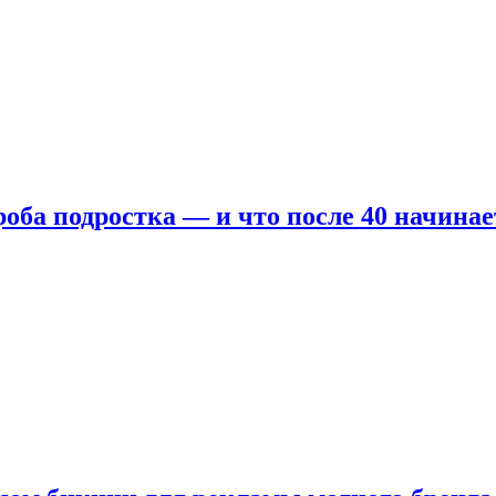
оба подростка — и что после 40 начинае