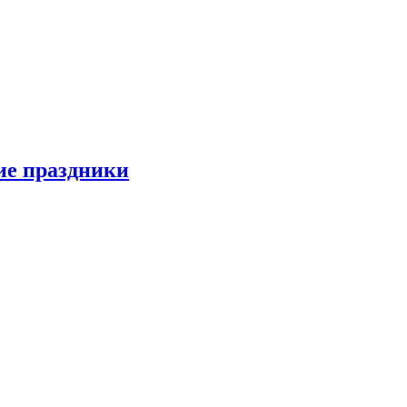
ие праздники