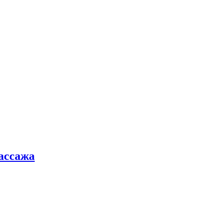
ассажа