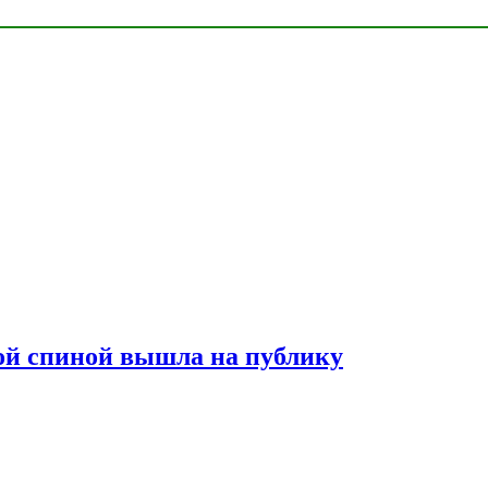
лой спиной вышла на публику