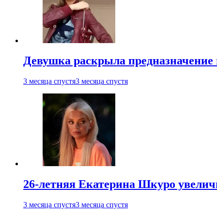
Девушка раскрыла предназначение п
3 месяца спустя
3 месяца спустя
26-летняя Екатерина Шкуро увеличи
3 месяца спустя
3 месяца спустя