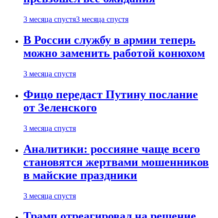
3 месяца спустя
3 месяца спустя
В России службу в армии теперь
можно заменить работой конюхом
3 месяца спустя
Фицо передаст Путину послание
от Зеленского
3 месяца спустя
Аналитики: россияне чаще всего
становятся жертвами мошенников
в майские праздники
3 месяца спустя
Трамп отреагировал на решение