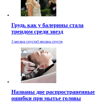
Грудь как у балерины стала
трендом среди звезд
3 месяца спустя
3 месяца спустя
Названы две распространенные
ошибки при мытье головы