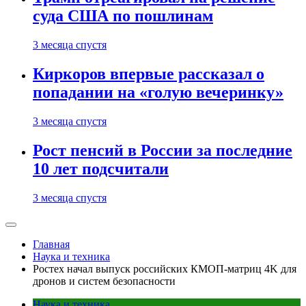
суда США по пошлинам
3 месяца спустя
Киркоров впервые рассказал о
попадании на «голую вечеринку»
3 месяца спустя
Рост пенсий в России за последние
10 лет подсчитали
3 месяца спустя
Главная
Наука и техника
Ростех начал выпуск российских КМОП-матриц 4K для
дронов и систем безопасности
Наука и техника