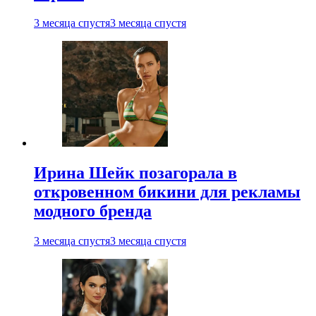
3 месяца спустя
3 месяца спустя
Ирина Шейк позагорала в
откровенном бикини для рекламы
модного бренда
3 месяца спустя
3 месяца спустя