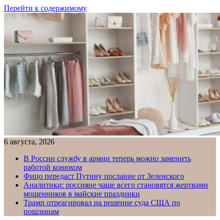
Перейти к содержимому
6 августа, 2026
В России службу в армии теперь можно заменить
работой конюхом
Фицо передаст Путину послание от Зеленского
Аналитики: россияне чаще всего становятся жертвами
мошенников в майские праздники
Трамп отреагировал на решение суда США по
пошлинам