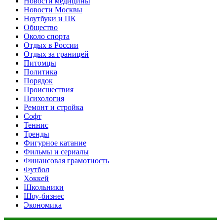
Новости медицины
Новости Москвы
Ноутбуки и ПК
Общество
Около спорта
Отдых в России
Отдых за границей
Питомцы
Политика
Порядок
Происшествия
Психология
Ремонт и стройка
Софт
Теннис
Тренды
Фигурное катание
Фильмы и сериалы
Финансовая грамотность
Футбол
Хоккей
Школьники
Шоу-бизнес
Экономика