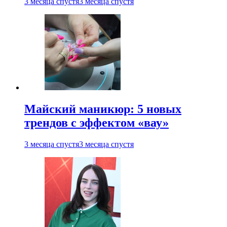
3 месяца спустя
3 месяца спустя
Майский маникюр: 5 новых
трендов с эффектом «вау»
3 месяца спустя
3 месяца спустя