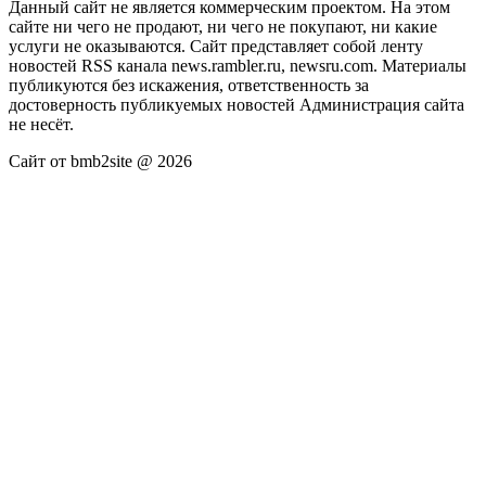
Данный сайт не является коммерческим проектом. На этом
сайте ни чего не продают, ни чего не покупают, ни какие
услуги не оказываются. Сайт представляет собой ленту
новостей RSS канала news.rambler.ru, newsru.com. Материалы
публикуются без искажения, ответственность за
достоверность публикуемых новостей Администрация сайта
не несёт.
Сайт от bmb2site @ 2026