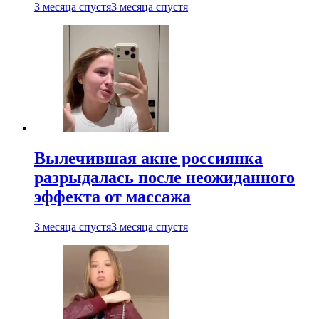
3 месяца спустя
3 месяца спустя
Вылечившая акне россиянка
разрыдалась после неожиданного
эффекта от массажа
3 месяца спустя
3 месяца спустя