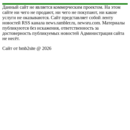
Данный сайт не является коммерческим проектом. На этом
сайте ни чего не продают, ни чего не покупают, ни какие
услуги не оказываются. Сайт представляет собой ленту
новостей RSS канала news.rambler.ru, newsru.com. Материалы
публикуются без искажения, ответственность за
достоверность публикуемых новостей Администрация сайта
не несёт.
Сайт от bmb2site @ 2026