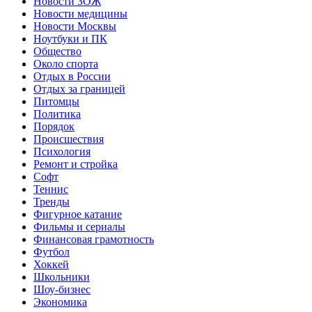
Новости ЗОЖ
Новости медицины
Новости Москвы
Ноутбуки и ПК
Общество
Около спорта
Отдых в России
Отдых за границей
Питомцы
Политика
Порядок
Происшествия
Психология
Ремонт и стройка
Софт
Теннис
Тренды
Фигурное катание
Фильмы и сериалы
Финансовая грамотность
Футбол
Хоккей
Школьники
Шоу-бизнес
Экономика