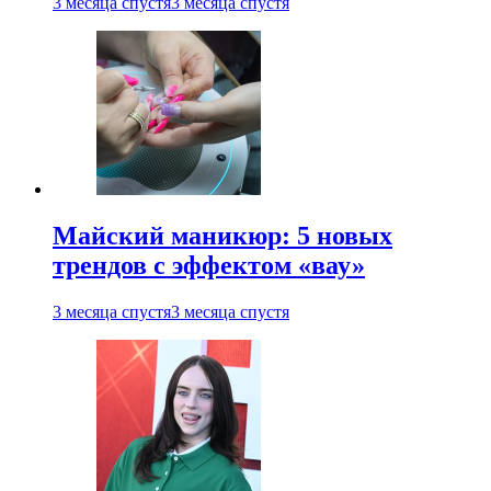
3 месяца спустя
3 месяца спустя
Майский маникюр: 5 новых
трендов с эффектом «вау»
3 месяца спустя
3 месяца спустя