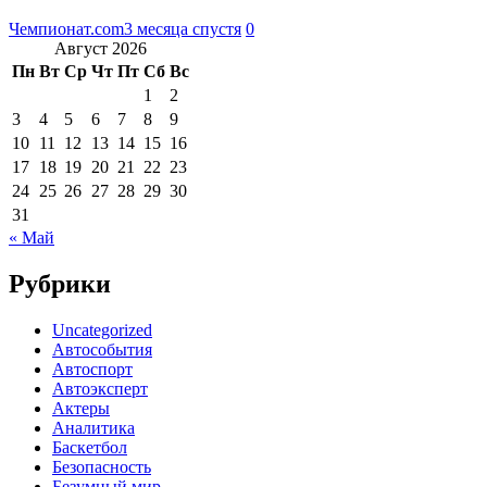
Чемпионат.com
3 месяца спустя
0
Август 2026
Пн
Вт
Ср
Чт
Пт
Сб
Вс
1
2
3
4
5
6
7
8
9
10
11
12
13
14
15
16
17
18
19
20
21
22
23
24
25
26
27
28
29
30
31
« Май
Рубрики
Uncategorized
Автособытия
Автоспорт
Автоэксперт
Актеры
Аналитика
Баскетбол
Безопасность
Безумный мир