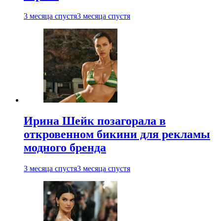
3 месяца спустя
3 месяца спустя
Ирина Шейк позагорала в
откровенном бикини для рекламы
модного бренда
3 месяца спустя
3 месяца спустя