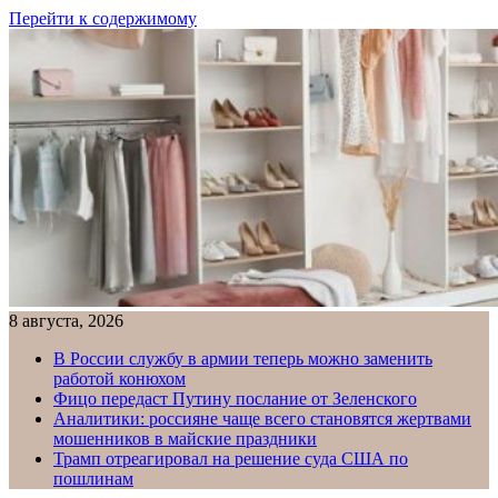
Перейти к содержимому
8 августа, 2026
В России службу в армии теперь можно заменить
работой конюхом
Фицо передаст Путину послание от Зеленского
Аналитики: россияне чаще всего становятся жертвами
мошенников в майские праздники
Трамп отреагировал на решение суда США по
пошлинам