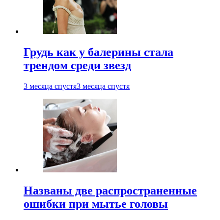
Грудь как у балерины стала
трендом среди звезд
3 месяца спустя
3 месяца спустя
Названы две распространенные
ошибки при мытье головы