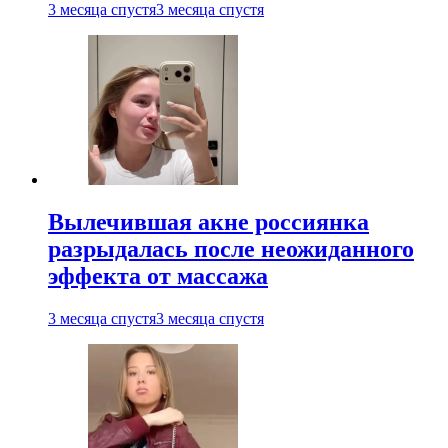
3 месяца спустя
3 месяца спустя
Вылечившая акне россиянка
разрыдалась после неожиданного
эффекта от массажа
3 месяца спустя
3 месяца спустя