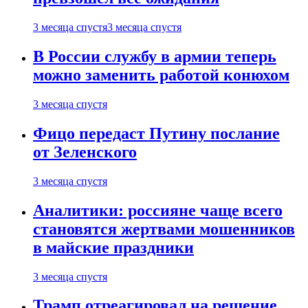
3 месяца спустя
3 месяца спустя
В России службу в армии теперь
можно заменить работой конюхом
3 месяца спустя
Фицо передаст Путину послание
от Зеленского
3 месяца спустя
Аналитики: россияне чаще всего
становятся жертвами мошенников
в майские праздники
3 месяца спустя
Трамп отреагировал на решение