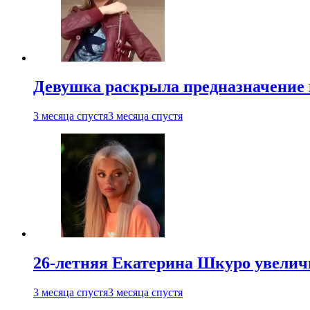
Девушка раскрыла предназначение п
3 месяца спустя
3 месяца спустя
26-летняя Екатерина Шкуро увеличи
3 месяца спустя
3 месяца спустя