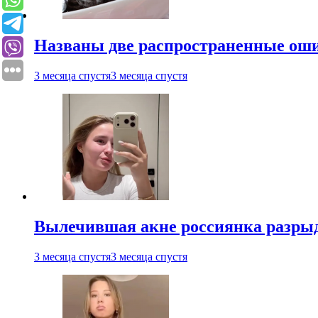
Названы две распространенные ош
3 месяца спустя
3 месяца спустя
Вылечившая акне россиянка разрыд
3 месяца спустя
3 месяца спустя