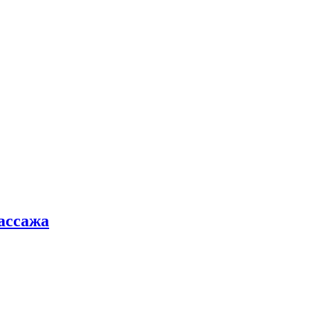
ассажа