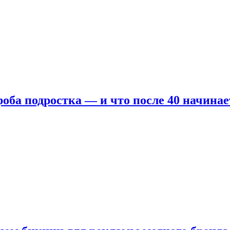
оба подростка — и что после 40 начинае