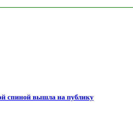
лой спиной вышла на публику