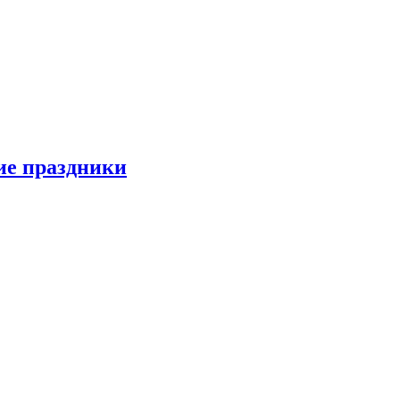
ие праздники