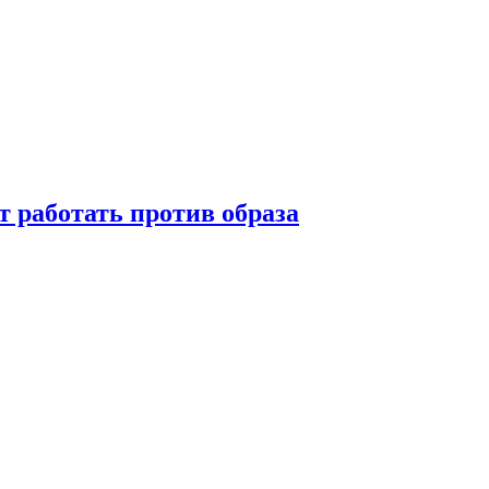
т работать против образа