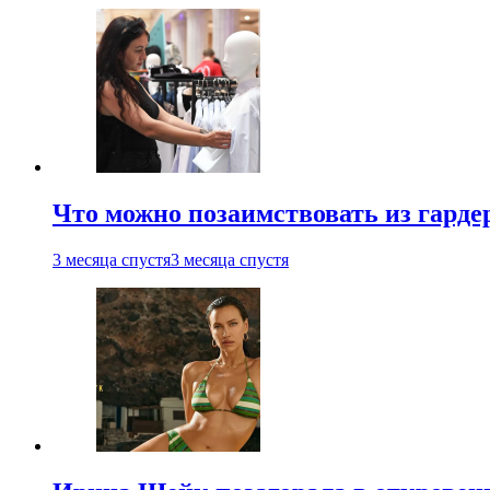
Что можно позаимствовать из гардер
3 месяца спустя
3 месяца спустя