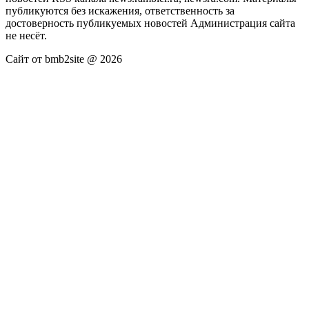
публикуются без искажения, ответственность за
достоверность публикуемых новостей Администрация сайта
не несёт.
Сайт от bmb2site @ 2026