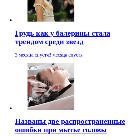
Грудь как у балерины стала
трендом среди звезд
3 месяца спустя
3 месяца спустя
Названы две распространенные
ошибки при мытье головы