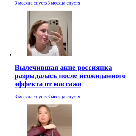
3 месяца спустя
3 месяца спустя
Вылечившая акне россиянка
разрыдалась после неожиданного
эффекта от массажа
3 месяца спустя
3 месяца спустя