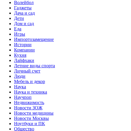
Волейбол
Гаджеты
Дача и сад
Дети
Дом и сад
Еда
Игры
Импортозамещение
Истории
Компании
Кухня
Лайфхаки
Летние виды спорта
Личный счет
Люди
Мебель и декор
Наука
Наука и техника
Научпоп
Недвижимость
Новости ЗОЖ
Новости медицины
Новости Москвы
Ноутбуки и ПК
Общество