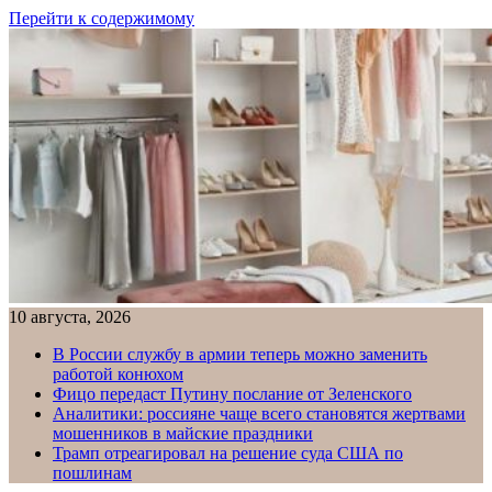
Перейти к содержимому
10 августа, 2026
В России службу в армии теперь можно заменить
работой конюхом
Фицо передаст Путину послание от Зеленского
Аналитики: россияне чаще всего становятся жертвами
мошенников в майские праздники
Трамп отреагировал на решение суда США по
пошлинам