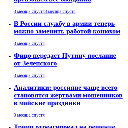
3 месяца спустя
3 месяца спустя
В России службу в армии теперь
можно заменить работой конюхом
3 месяца спустя
Фицо передаст Путину послание
от Зеленского
3 месяца спустя
Аналитики: россияне чаще всего
становятся жертвами мошенников
в майские праздники
3 месяца спустя
Трамп отреагировал на решение