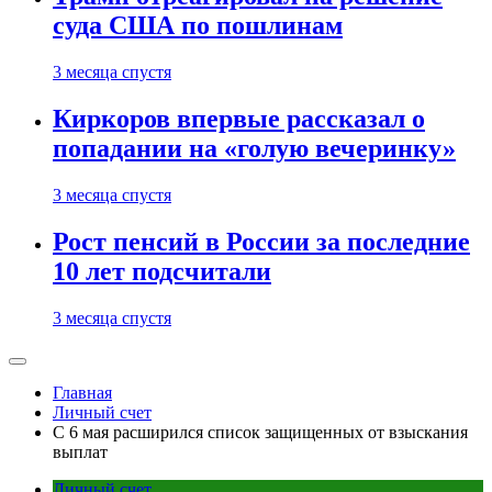
суда США по пошлинам
3 месяца спустя
Киркоров впервые рассказал о
попадании на «голую вечеринку»
3 месяца спустя
Рост пенсий в России за последние
10 лет подсчитали
3 месяца спустя
Главная
Личный счет
С 6 мая расширился список защищенных от взыскания
выплат
Личный счет