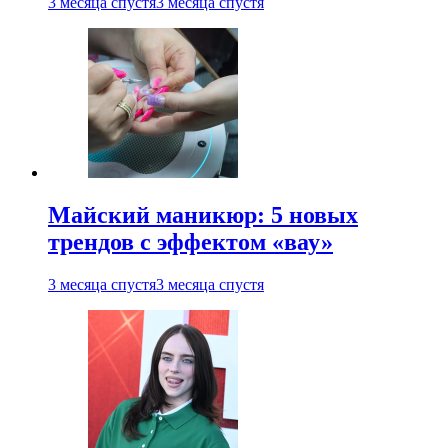
3 месяца спустя
3 месяца спустя
Майский маникюр: 5 новых
трендов с эффектом «вау»
3 месяца спустя
3 месяца спустя