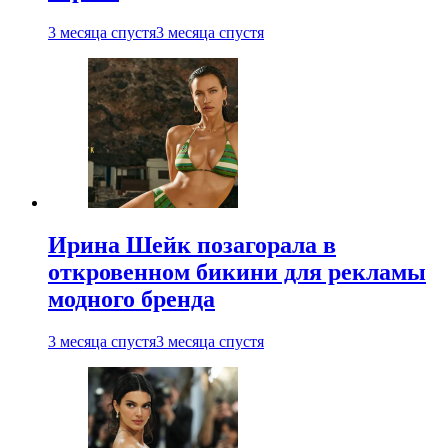
3 месяца спустя
3 месяца спустя
Ирина Шейк позагорала в
откровенном бикини для рекламы
модного бренда
3 месяца спустя
3 месяца спустя