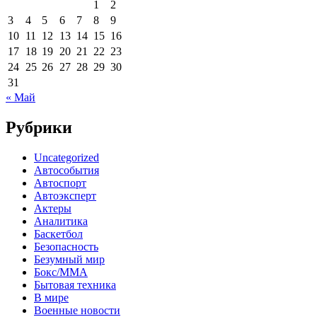
1
2
3
4
5
6
7
8
9
10
11
12
13
14
15
16
17
18
19
20
21
22
23
24
25
26
27
28
29
30
31
« Май
Рубрики
Uncategorized
Автособытия
Автоспорт
Автоэксперт
Актеры
Аналитика
Баскетбол
Безопасность
Безумный мир
Бокс/MMA
Бытовая техника
В мире
Военные новости