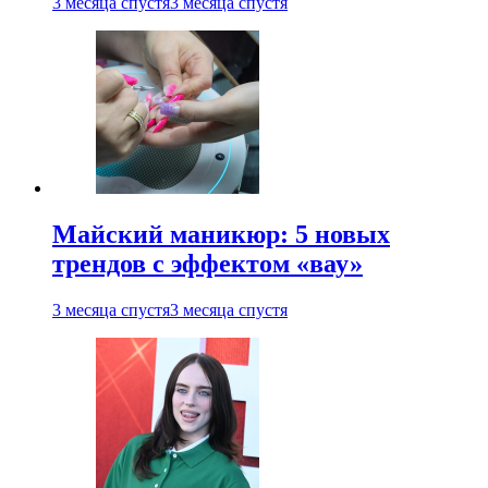
3 месяца спустя
3 месяца спустя
Майский маникюр: 5 новых
трендов с эффектом «вау»
3 месяца спустя
3 месяца спустя