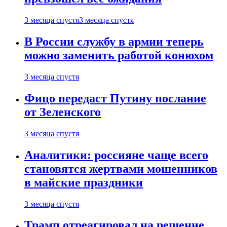
3 месяца спустя
3 месяца спустя
В России службу в армии теперь
можно заменить работой конюхом
3 месяца спустя
Фицо передаст Путину послание
от Зеленского
3 месяца спустя
Аналитики: россияне чаще всего
становятся жертвами мошенников
в майские праздники
3 месяца спустя
Трамп отреагировал на решение