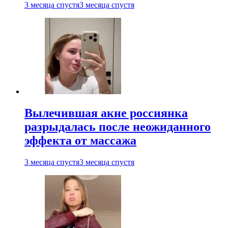
3 месяца спустя
3 месяца спустя
Вылечившая акне россиянка
разрыдалась после неожиданного
эффекта от массажа
3 месяца спустя
3 месяца спустя