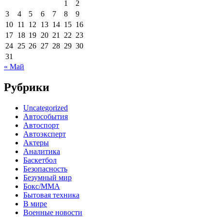
1
2
3
4
5
6
7
8
9
10
11
12
13
14
15
16
17
18
19
20
21
22
23
24
25
26
27
28
29
30
31
« Май
Рубрики
Uncategorized
Автособытия
Автоспорт
Автоэксперт
Актеры
Аналитика
Баскетбол
Безопасность
Безумный мир
Бокс/MMA
Бытовая техника
В мире
Военные новости