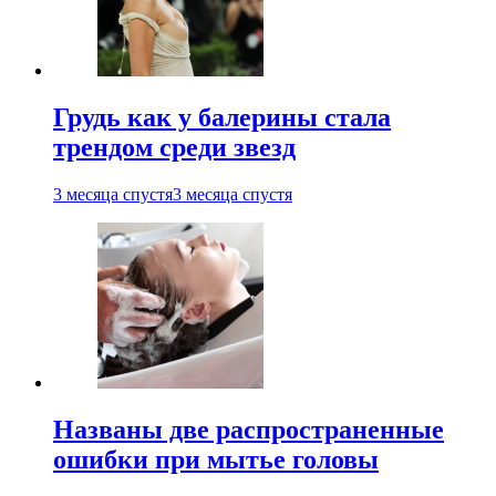
Грудь как у балерины стала
трендом среди звезд
3 месяца спустя
3 месяца спустя
Названы две распространенные
ошибки при мытье головы