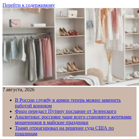
Перейти к содержимому
7 августа, 2026
В России службу в армии теперь можно заменить
работой конюхом
Фицо передаст Путину послание от Зеленского
Аналитики: россияне чаще всего становятся жертвами
мошенников в майские праздники
Трамп отреагировал на решение суда США по
пошлинам