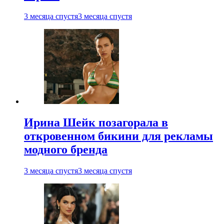
3 месяца спустя
3 месяца спустя
Ирина Шейк позагорала в
откровенном бикини для рекламы
модного бренда
3 месяца спустя
3 месяца спустя