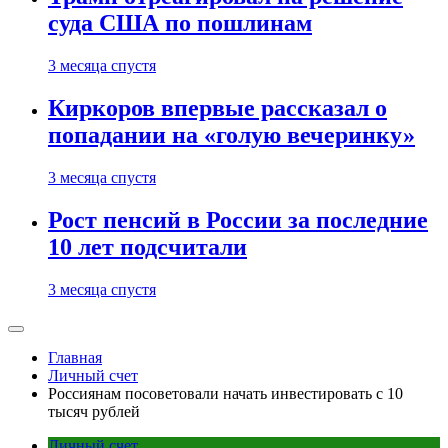
суда США по пошлинам
3 месяца спустя
Киркоров впервые рассказал о
попадании на «голую вечеринку»
3 месяца спустя
Рост пенсий в России за последние
10 лет подсчитали
3 месяца спустя
Главная
Личный счет
Россиянам посоветовали начать инвестировать с 10
тысяч рублей
Личный счет