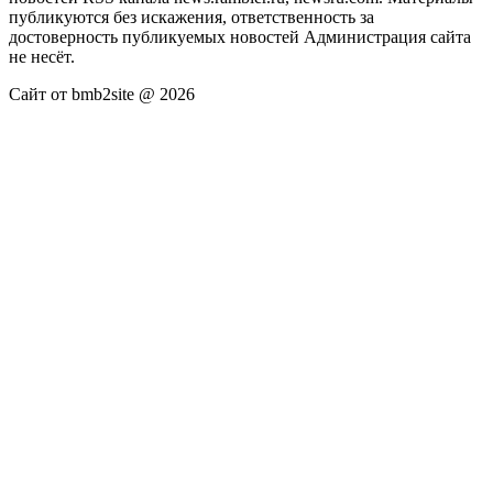
публикуются без искажения, ответственность за
достоверность публикуемых новостей Администрация сайта
не несёт.
Сайт от bmb2site @ 2026