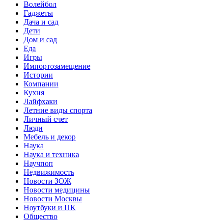
Волейбол
Гаджеты
Дача и сад
Дети
Дом и сад
Еда
Игры
Импортозамещение
Истории
Компании
Кухня
Лайфхаки
Летние виды спорта
Личный счет
Люди
Мебель и декор
Наука
Наука и техника
Научпоп
Недвижимость
Новости ЗОЖ
Новости медицины
Новости Москвы
Ноутбуки и ПК
Общество