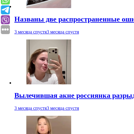
Названы две распространенные ош
3 месяца спустя
3 месяца спустя
Вылечившая акне россиянка разрыд
3 месяца спустя
3 месяца спустя