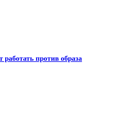
т работать против образа