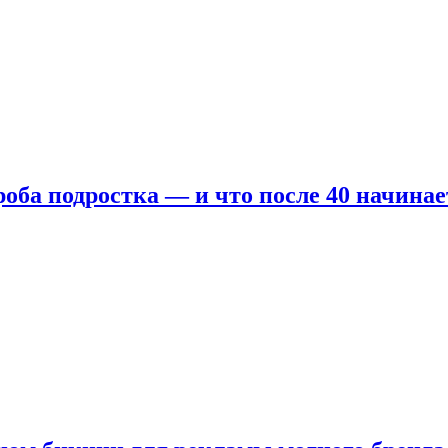
оба подростка — и что после 40 начинае