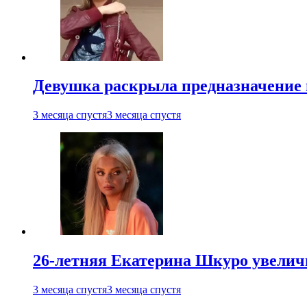
Девушка раскрыла предназначение п
3 месяца спустя
3 месяца спустя
26-летняя Екатерина Шкуро увеличи
3 месяца спустя
3 месяца спустя