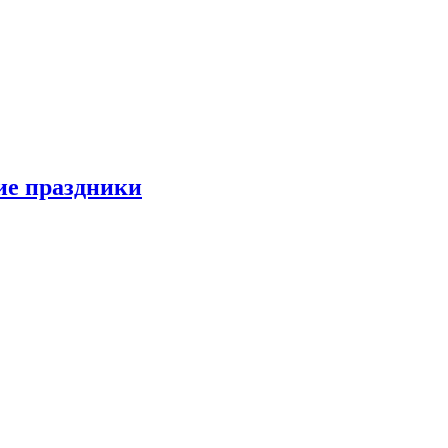
ие праздники