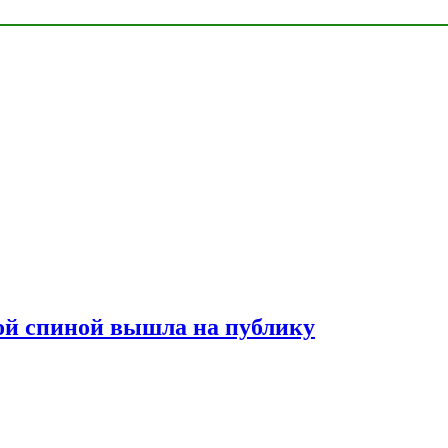
лой спиной вышла на публику