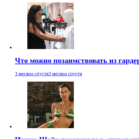
Что можно позаимствовать из гардер
3 месяца спустя
3 месяца спустя