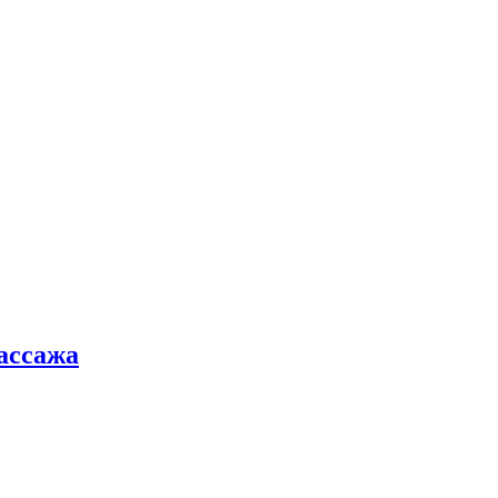
ассажа