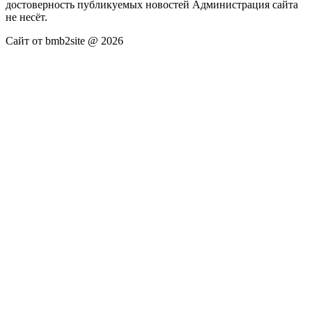
достоверность публикуемых новостей Администрация сайта
не несёт.
Сайт от bmb2site @ 2026