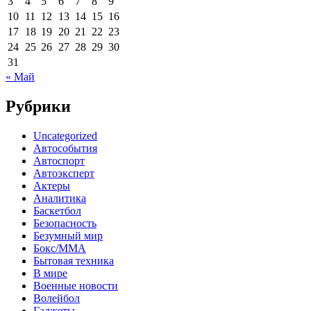
3
4
5
6
7
8
9
10
11
12
13
14
15
16
17
18
19
20
21
22
23
24
25
26
27
28
29
30
31
« Май
Рубрики
Uncategorized
Автособытия
Автоспорт
Автоэксперт
Актеры
Аналитика
Баскетбол
Безопасность
Безумный мир
Бокс/MMA
Бытовая техника
В мире
Военные новости
Волейбол
Гаджеты