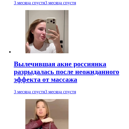
3 месяца спустя
3 месяца спустя
Вылечившая акне россиянка
разрыдалась после неожиданного
эффекта от массажа
3 месяца спустя
3 месяца спустя