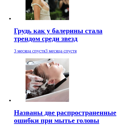
Грудь как у балерины стала
трендом среди звезд
3 месяца спустя
3 месяца спустя
Названы две распространенные
ошибки при мытье головы