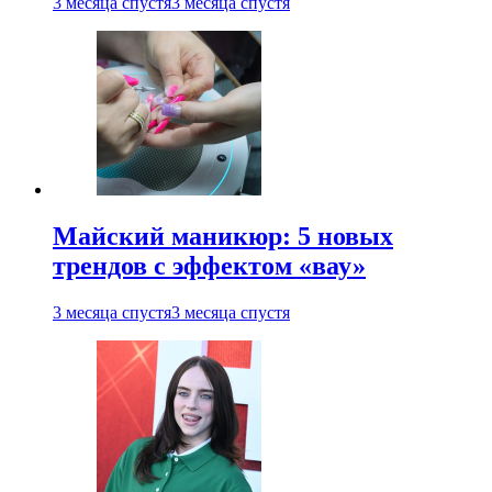
3 месяца спустя
3 месяца спустя
Майский маникюр: 5 новых
трендов с эффектом «вау»
3 месяца спустя
3 месяца спустя