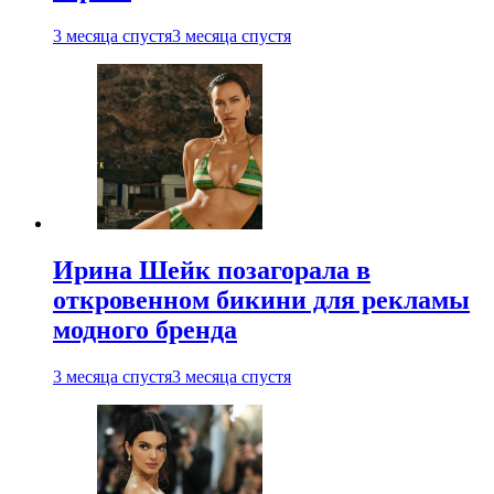
3 месяца спустя
3 месяца спустя
Ирина Шейк позагорала в
откровенном бикини для рекламы
модного бренда
3 месяца спустя
3 месяца спустя