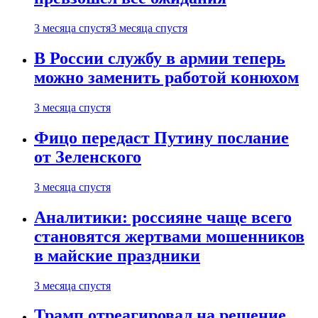
3 месяца спустя
3 месяца спустя
В России службу в армии теперь
можно заменить работой конюхом
3 месяца спустя
Фицо передаст Путину послание
от Зеленского
3 месяца спустя
Аналитики: россияне чаще всего
становятся жертвами мошенников
в майские праздники
3 месяца спустя
Трамп отреагировал на решение