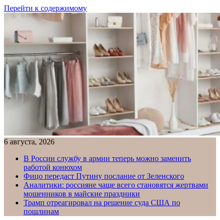
Перейти к содержимому
6 августа, 2026
В России службу в армии теперь можно заменить
работой конюхом
Фицо передаст Путину послание от Зеленского
Аналитики: россияне чаще всего становятся жертвами
мошенников в майские праздники
Трамп отреагировал на решение суда США по
пошлинам