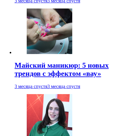
3 месяца спустя
3 месяца спустя
Майский маникюр: 5 новых
трендов с эффектом «вау»
3 месяца спустя
3 месяца спустя