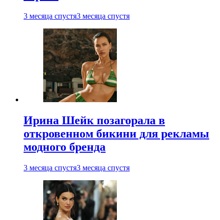
3 месяца спустя
3 месяца спустя
Ирина Шейк позагорала в
откровенном бикини для рекламы
модного бренда
3 месяца спустя
3 месяца спустя