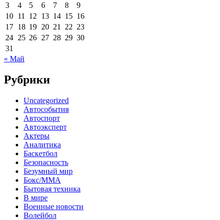
3
4
5
6
7
8
9
10
11
12
13
14
15
16
17
18
19
20
21
22
23
24
25
26
27
28
29
30
31
« Май
Рубрики
Uncategorized
Автособытия
Автоспорт
Автоэксперт
Актеры
Аналитика
Баскетбол
Безопасность
Безумный мир
Бокс/MMA
Бытовая техника
В мире
Военные новости
Волейбол