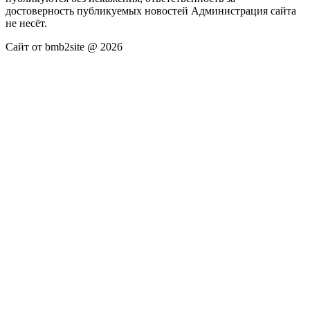
достоверность публикуемых новостей Администрация сайта
не несёт.
Сайт от bmb2site @ 2026