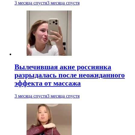
3 месяца спустя
3 месяца спустя
Вылечившая акне россиянка
разрыдалась после неожиданного
эффекта от массажа
3 месяца спустя
3 месяца спустя