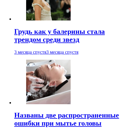
Грудь как у балерины стала
трендом среди звезд
3 месяца спустя
3 месяца спустя
Названы две распространенные
ошибки при мытье головы