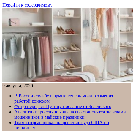
Перейти к содержимому
9 августа, 2026
В России службу в армии теперь можно заменить
работой конюхом
Фицо передаст Путину послание от Зеленского
Аналитики: россияне чаще всего становятся жертвами
мошенников в майские праздники
Трамп отреагировал на решение суда США по
пошлинам