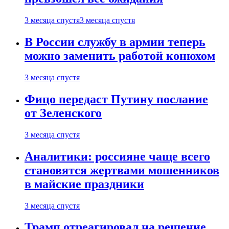
3 месяца спустя
3 месяца спустя
В России службу в армии теперь
можно заменить работой конюхом
3 месяца спустя
Фицо передаст Путину послание
от Зеленского
3 месяца спустя
Аналитики: россияне чаще всего
становятся жертвами мошенников
в майские праздники
3 месяца спустя
Трамп отреагировал на решение