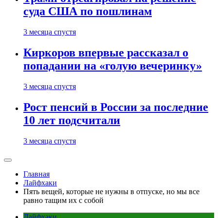
суда США по пошлинам
3 месяца спустя
Киркоров впервые рассказал о
попадании на «голую вечеринку»
3 месяца спустя
Рост пенсий в России за последние
10 лет подсчитали
3 месяца спустя
Главная
Лайфхаки
Пять вещей, которые не нужны в отпуске, но мы все
равно тащим их с собой
Лайфхаки