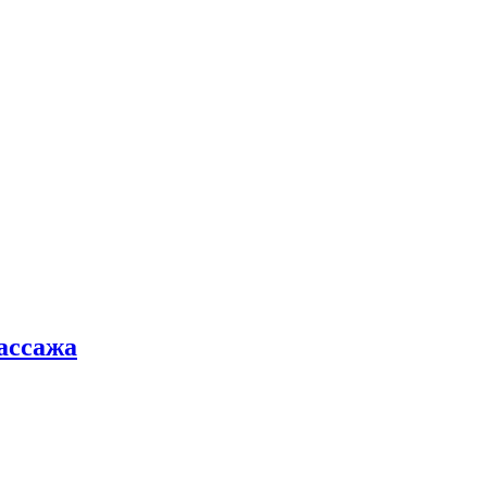
ассажа