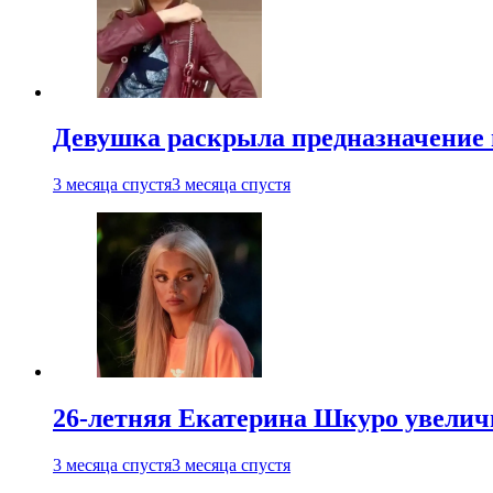
Девушка раскрыла предназначение п
3 месяца спустя
3 месяца спустя
26-летняя Екатерина Шкуро увеличи
3 месяца спустя
3 месяца спустя