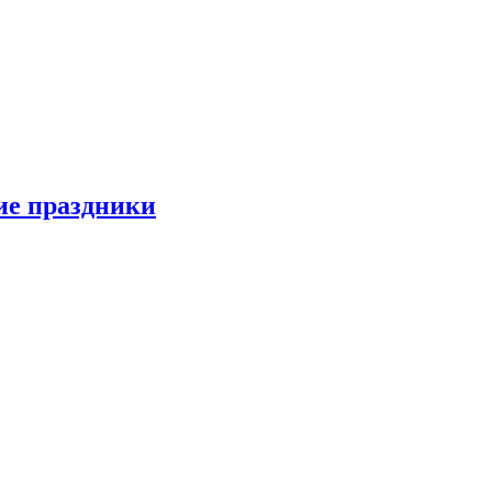
ие праздники