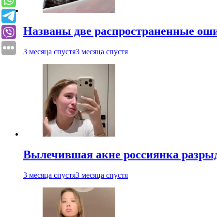
Названы две распространенные ош
3 месяца спустя
3 месяца спустя
Вылечившая акне россиянка разрыд
3 месяца спустя
3 месяца спустя