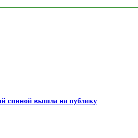
лой спиной вышла на публику