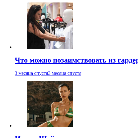
Что можно позаимствовать из гардер
3 месяца спустя
3 месяца спустя