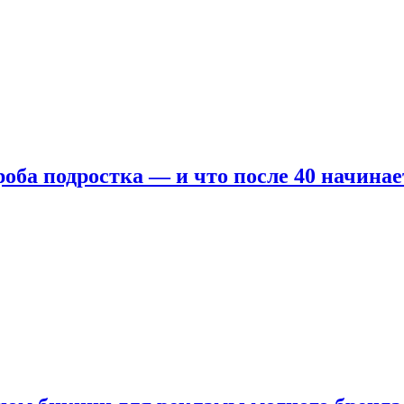
оба подростка — и что после 40 начинае