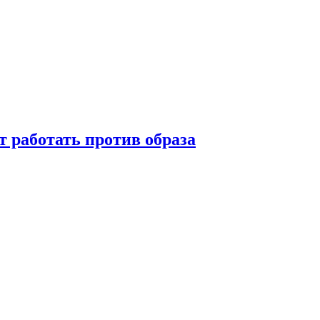
т работать против образа