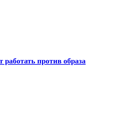
т работать против образа