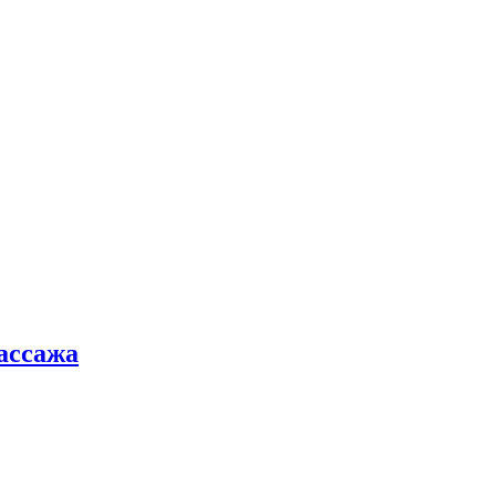
ассажа