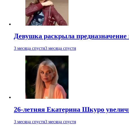
Девушка раскрыла предназначение п
3 месяца спустя
3 месяца спустя
26-летняя Екатерина Шкуро увеличи
3 месяца спустя
3 месяца спустя