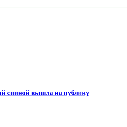
лой спиной вышла на публику