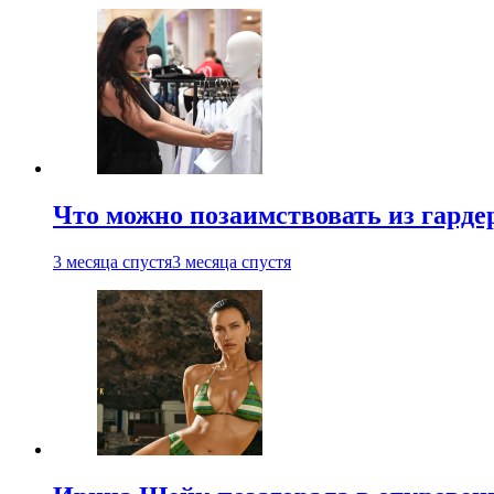
Что можно позаимствовать из гардер
3 месяца спустя
3 месяца спустя