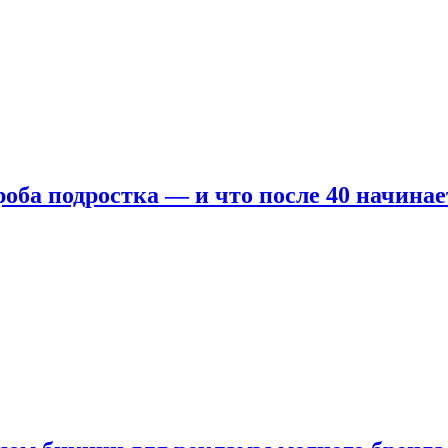
оба подростка — и что после 40 начинае