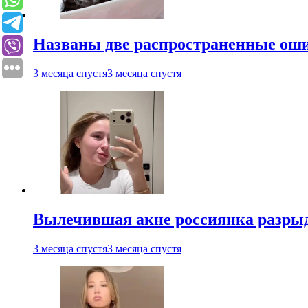
Названы две распространенные ош
3 месяца спустя
3 месяца спустя
Вылечившая акне россиянка разрыд
3 месяца спустя
3 месяца спустя