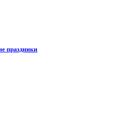
ие праздники