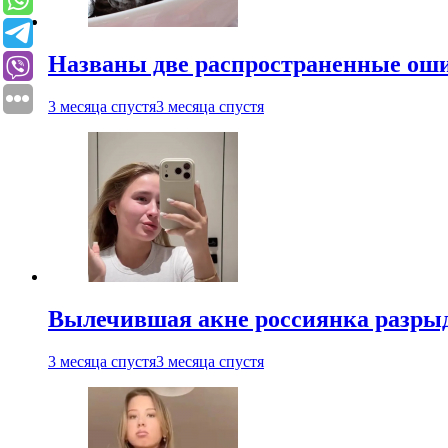
Названы две распространенные ош
3 месяца спустя
3 месяца спустя
Вылечившая акне россиянка разрыд
3 месяца спустя
3 месяца спустя