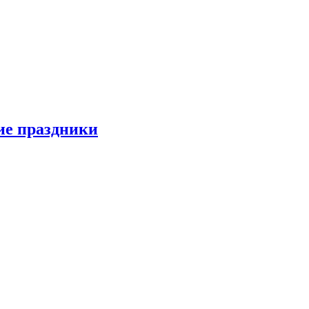
ие праздники