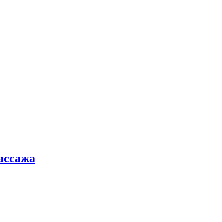
ассажа