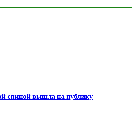
лой спиной вышла на публику