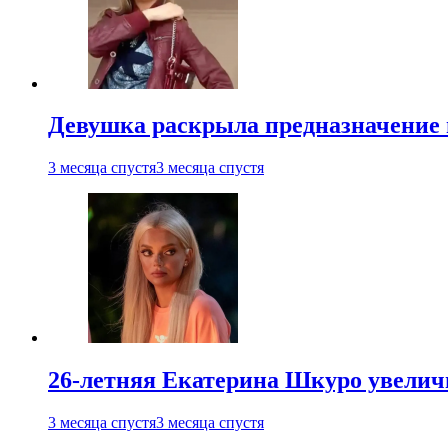
Девушка раскрыла предназначение п
3 месяца спустя
3 месяца спустя
26-летняя Екатерина Шкуро увеличи
3 месяца спустя
3 месяца спустя