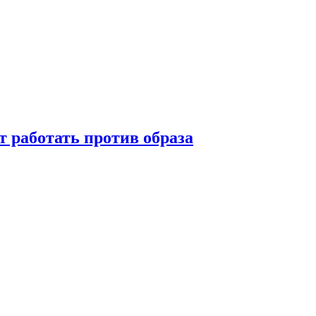
т работать против образа