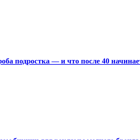
оба подростка — и что после 40 начинае