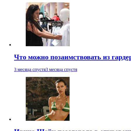
Что можно позаимствовать из гардер
3 месяца спустя
3 месяца спустя