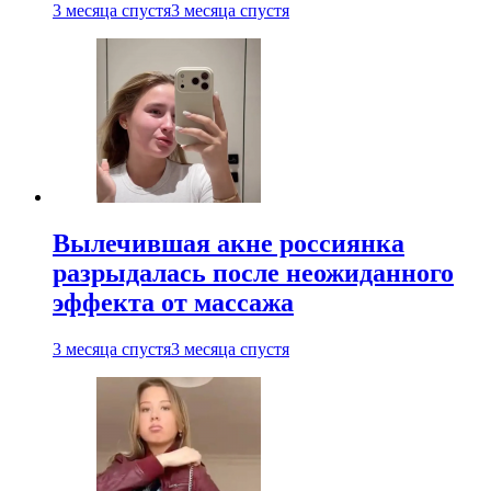
3 месяца спустя
3 месяца спустя
Вылечившая акне россиянка
разрыдалась после неожиданного
эффекта от массажа
3 месяца спустя
3 месяца спустя