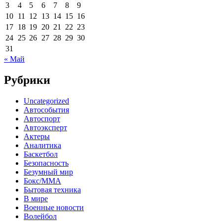
3
4
5
6
7
8
9
10
11
12
13
14
15
16
17
18
19
20
21
22
23
24
25
26
27
28
29
30
31
« Май
Рубрики
Uncategorized
Автособытия
Автоспорт
Автоэксперт
Актеры
Аналитика
Баскетбол
Безопасность
Безумный мир
Бокс/MMA
Бытовая техника
В мире
Военные новости
Волейбол