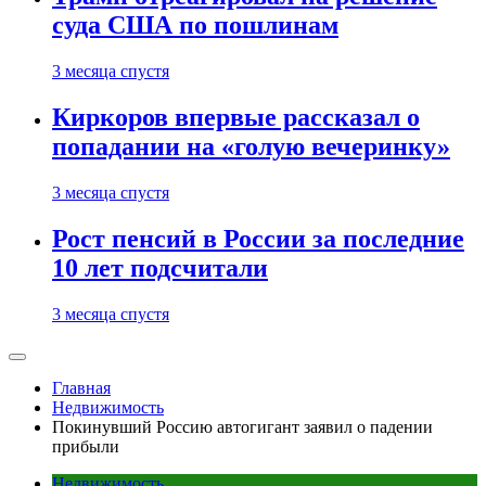
суда США по пошлинам
3 месяца спустя
Киркоров впервые рассказал о
попадании на «голую вечеринку»
3 месяца спустя
Рост пенсий в России за последние
10 лет подсчитали
3 месяца спустя
Главная
Недвижимость
Покинувший Россию автогигант заявил о падении
прибыли
Недвижимость