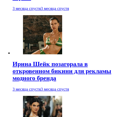
3 месяца спустя
3 месяца спустя
Ирина Шейк позагорала в
откровенном бикини для рекламы
модного бренда
3 месяца спустя
3 месяца спустя