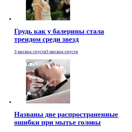
Грудь как у балерины стала
трендом среди звезд
3 месяца спустя
3 месяца спустя
Названы две распространенные
ошибки при мытье головы