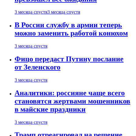
3 месяца спустя
3 месяца спустя
В России службу в армии теперь
можно заменить работой конюхом
3 месяца спустя
Фицо передаст Путину послание
от Зеленского
3 месяца спустя
Аналитики: россияне чаще всего
становятся жертвами мошенников
в майские праздники
3 месяца спустя
Трамп отреагировал на решение