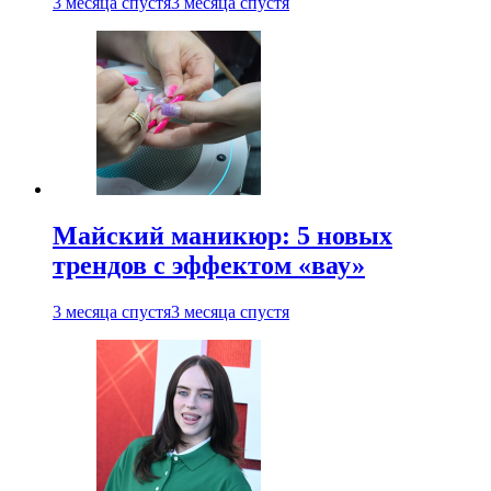
3 месяца спустя
3 месяца спустя
Майский маникюр: 5 новых
трендов с эффектом «вау»
3 месяца спустя
3 месяца спустя