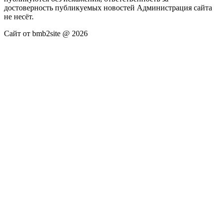
достоверность публикуемых новостей Администрация сайта
не несёт.
Сайт от bmb2site @ 2026