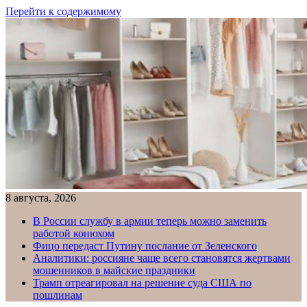
Перейти к содержимому
8 августа, 2026
В России службу в армии теперь можно заменить
работой конюхом
Фицо передаст Путину послание от Зеленского
Аналитики: россияне чаще всего становятся жертвами
мошенников в майские праздники
Трамп отреагировал на решение суда США по
пошлинам