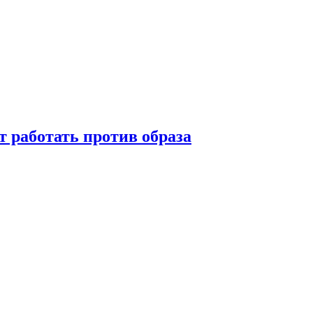
т работать против образа