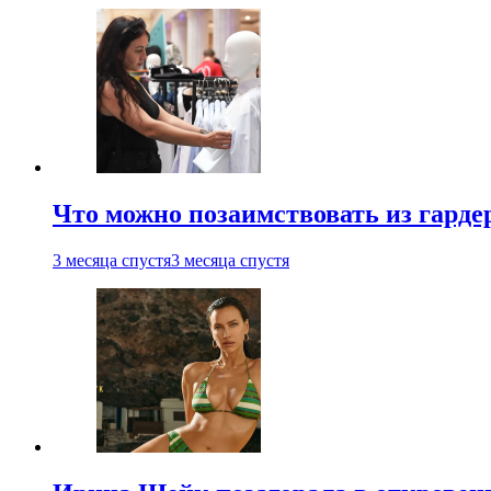
Что можно позаимствовать из гардер
3 месяца спустя
3 месяца спустя