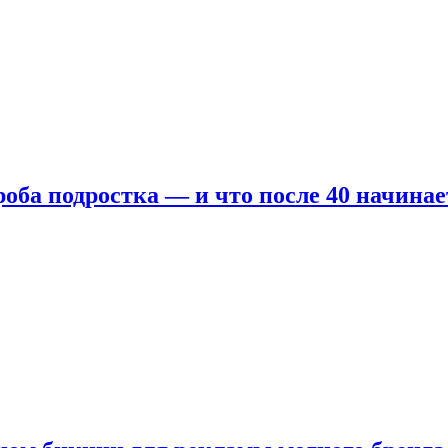
оба подростка — и что после 40 начинае