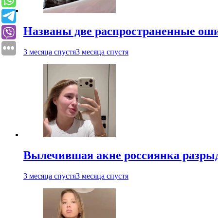
Названы две распространенные ош
3 месяца спустя
3 месяца спустя
Вылечившая акне россиянка разрыд
3 месяца спустя
3 месяца спустя