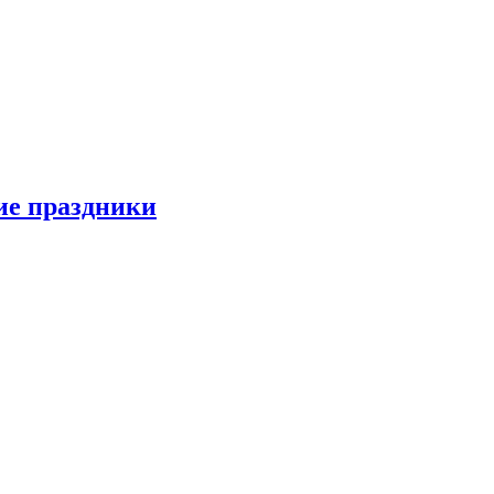
ие праздники