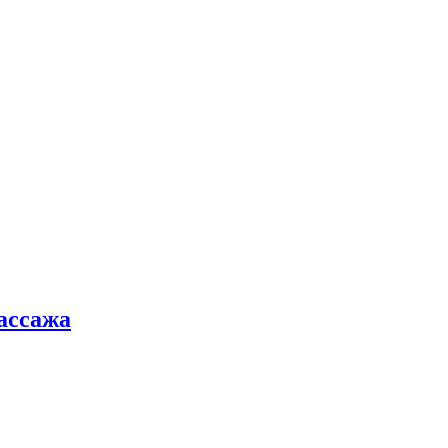
ассажа