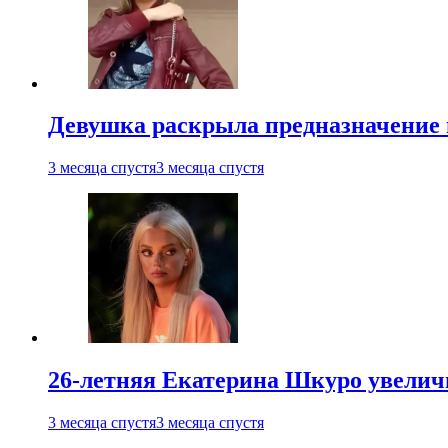
Девушка раскрыла предназначение п
3 месяца спустя
3 месяца спустя
26-летняя Екатерина Шкуро увеличи
3 месяца спустя
3 месяца спустя