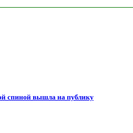
лой спиной вышла на публику