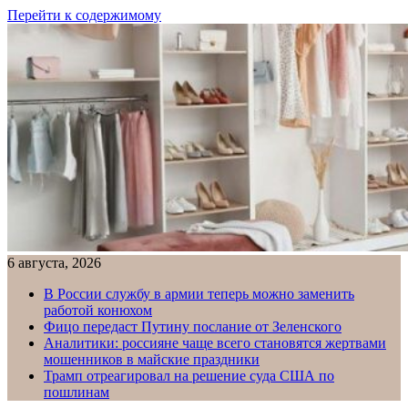
Перейти к содержимому
6 августа, 2026
В России службу в армии теперь можно заменить
работой конюхом
Фицо передаст Путину послание от Зеленского
Аналитики: россияне чаще всего становятся жертвами
мошенников в майские праздники
Трамп отреагировал на решение суда США по
пошлинам