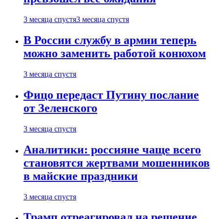
3 месяца спустя
3 месяца спустя
В России службу в армии теперь
можно заменить работой конюхом
3 месяца спустя
Фицо передаст Путину послание
от Зеленского
3 месяца спустя
Аналитики: россияне чаще всего
становятся жертвами мошенников
в майские праздники
3 месяца спустя
Трамп отреагировал на решение