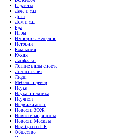
Гаджеты
Дача и сад
Дети
Дом и сад
Еда
Игры
Импортозамещение
Истории
Компании
Кухня
Лайфхаки
Летние виды спорта
Личный счет
Люди
Мебель и декор
Наука
Наука и техника
Научпоп
Недвижимость
Новости ЗОЖ
Новости медицины
Новости Москвы
Ноутбуки и ПК
Общество