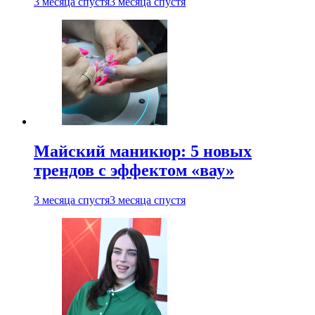
3 месяца спустя
3 месяца спустя
Майский маникюр: 5 новых
трендов с эффектом «вау»
3 месяца спустя
3 месяца спустя