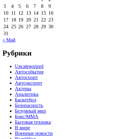
3
4
5
6
7
8
9
10
11
12
13
14
15
16
17
18
19
20
21
22
23
24
25
26
27
28
29
30
31
« Май
Рубрики
Uncategorized
Автособытия
Автоспорт
Автоэксперт
Актеры
Аналитика
Баскетбол
Безопасность
Безумный мир
Бокс/MMA
Бытовая техника
В мире
Военные новости
Волейбол