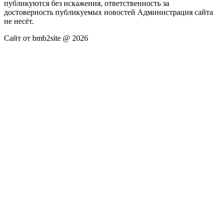
публикуются без искажения, ответственность за
достоверность публикуемых новостей Администрация сайта
не несёт.
Сайт от bmb2site @ 2026