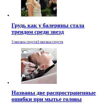
Грудь как у балерины стала
трендом среди звезд
3 месяца спустя
3 месяца спустя
Названы две распространенные
ошибки при мытье головы