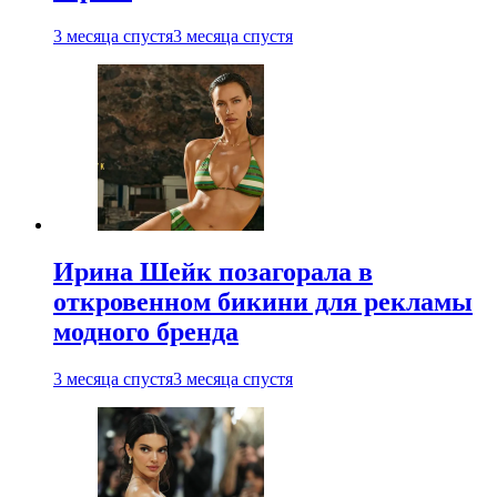
3 месяца спустя
3 месяца спустя
Ирина Шейк позагорала в
откровенном бикини для рекламы
модного бренда
3 месяца спустя
3 месяца спустя