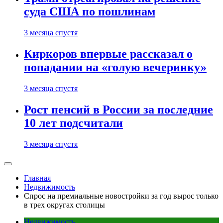
суда США по пошлинам
3 месяца спустя
Киркоров впервые рассказал о
попадании на «голую вечеринку»
3 месяца спустя
Рост пенсий в России за последние
10 лет подсчитали
3 месяца спустя
Главная
Недвижимость
Спрос на премиальные новостройки за год вырос только
в трех округах столицы
Недвижимость