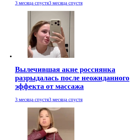
3 месяца спустя
3 месяца спустя
Вылечившая акне россиянка
разрыдалась после неожиданного
эффекта от массажа
3 месяца спустя
3 месяца спустя