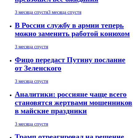
3 месяца спустя
3 месяца спустя
В России службу в армии теперь
можно заменить работой конюхом
3 месяца спустя
Фицо передаст Путину послание
от Зеленского
3 месяца спустя
Аналитики: россияне чаще всего
становятся жертвами мошенников
в майские праздники
3 месяца спустя
Трамп отреагировал на решение