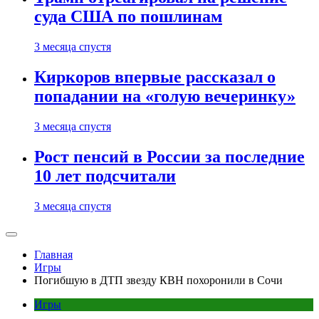
суда США по пошлинам
3 месяца спустя
Киркоров впервые рассказал о
попадании на «голую вечеринку»
3 месяца спустя
Рост пенсий в России за последние
10 лет подсчитали
3 месяца спустя
Главная
Игры
Погибшую в ДТП звезду КВН похоронили в Сочи
Игры