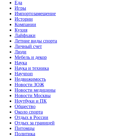
Еда
Игры
Импортозамещение
Истории
Компании
Кухня
Лайфхаки
Летние виды спорта
Личный счет
Люди
Мебель и декор
Наука
Наука и техника
Научпоп
Недвижимость
Новости ЗОЖ
Новости медицины
Новости Москвы
Ноутбуки и ПК
Общество
Около спорта
Отдых в России
Отдых за границей
Питомцы
Политика