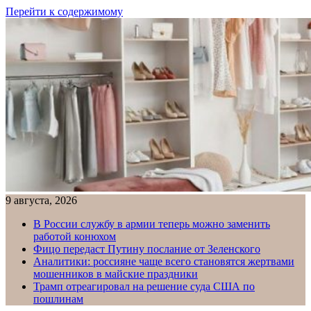
Перейти к содержимому
9 августа, 2026
В России службу в армии теперь можно заменить
работой конюхом
Фицо передаст Путину послание от Зеленского
Аналитики: россияне чаще всего становятся жертвами
мошенников в майские праздники
Трамп отреагировал на решение суда США по
пошлинам