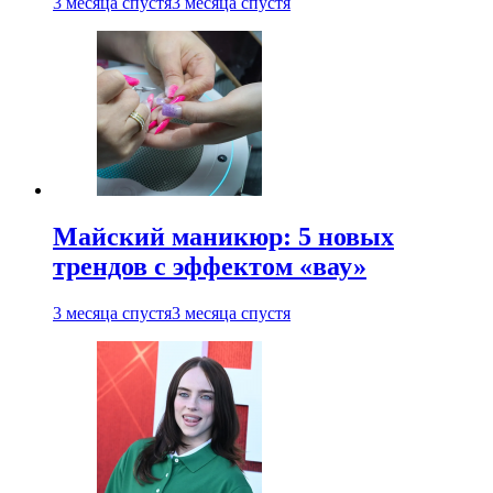
3 месяца спустя
3 месяца спустя
Майский маникюр: 5 новых
трендов с эффектом «вау»
3 месяца спустя
3 месяца спустя