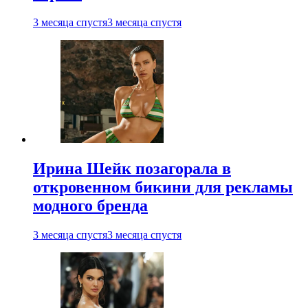
3 месяца спустя
3 месяца спустя
Ирина Шейк позагорала в
откровенном бикини для рекламы
модного бренда
3 месяца спустя
3 месяца спустя