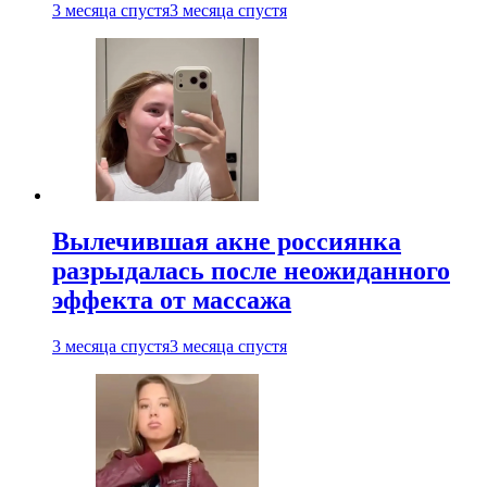
3 месяца спустя
3 месяца спустя
Вылечившая акне россиянка
разрыдалась после неожиданного
эффекта от массажа
3 месяца спустя
3 месяца спустя