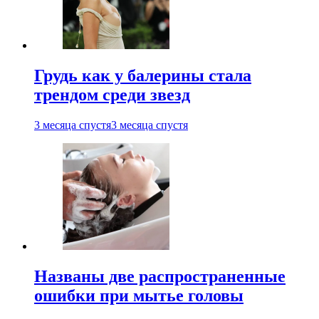
Грудь как у балерины стала
трендом среди звезд
3 месяца спустя
3 месяца спустя
Названы две распространенные
ошибки при мытье головы