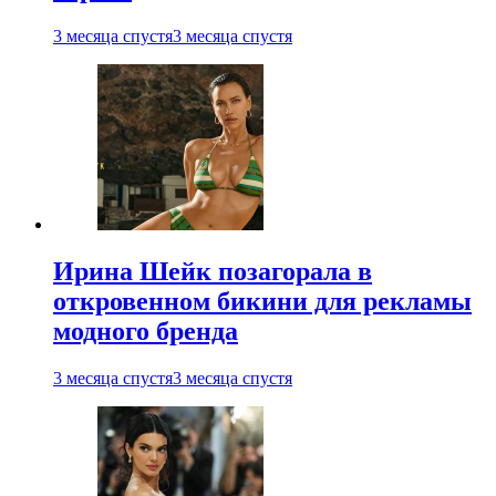
3 месяца спустя
3 месяца спустя
Ирина Шейк позагорала в
откровенном бикини для рекламы
модного бренда
3 месяца спустя
3 месяца спустя