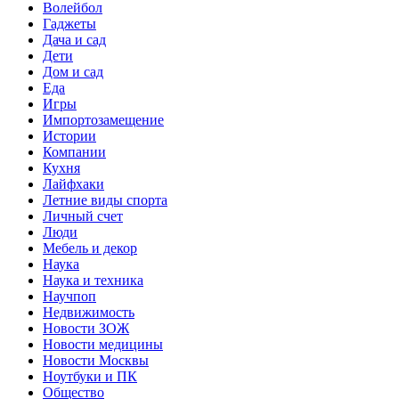
Волейбол
Гаджеты
Дача и сад
Дети
Дом и сад
Еда
Игры
Импортозамещение
Истории
Компании
Кухня
Лайфхаки
Летние виды спорта
Личный счет
Люди
Мебель и декор
Наука
Наука и техника
Научпоп
Недвижимость
Новости ЗОЖ
Новости медицины
Новости Москвы
Ноутбуки и ПК
Общество