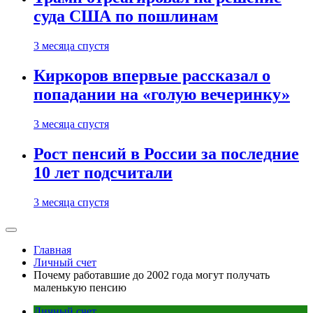
суда США по пошлинам
3 месяца спустя
Киркоров впервые рассказал о
попадании на «голую вечеринку»
3 месяца спустя
Рост пенсий в России за последние
10 лет подсчитали
3 месяца спустя
Главная
Личный счет
Почему работавшие до 2002 года могут получать
маленькую пенсию
Личный счет