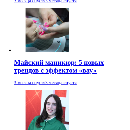
3 месяца спустя
3 месяца спустя
Майский маникюр: 5 новых
трендов с эффектом «вау»
3 месяца спустя
3 месяца спустя