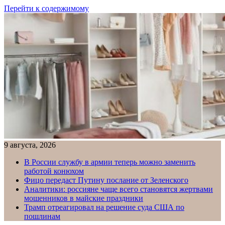
Перейти к содержимому
9 августа, 2026
В России службу в армии теперь можно заменить
работой конюхом
Фицо передаст Путину послание от Зеленского
Аналитики: россияне чаще всего становятся жертвами
мошенников в майские праздники
Трамп отреагировал на решение суда США по
пошлинам