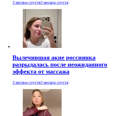
3 месяца спустя
3 месяца спустя
Вылечившая акне россиянка
разрыдалась после неожиданного
эффекта от массажа
3 месяца спустя
3 месяца спустя