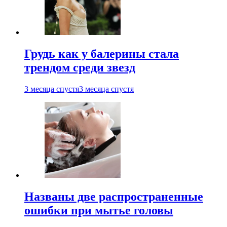
Грудь как у балерины стала
трендом среди звезд
3 месяца спустя
3 месяца спустя
Названы две распространенные
ошибки при мытье головы