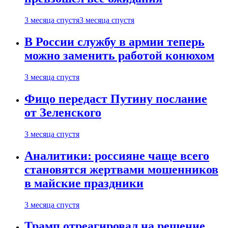
3 месяца спустя
3 месяца спустя
В России службу в армии теперь
можно заменить работой конюхом
3 месяца спустя
Фицо передаст Путину послание
от Зеленского
3 месяца спустя
Аналитики: россияне чаще всего
становятся жертвами мошенников
в майские праздники
3 месяца спустя
Трамп отреагировал на решение