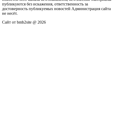
публикуются без искажения, ответственность за
достоверность публикуемых новостей Администрация сайта
не несёт.
Сайт от bmb2site @ 2026