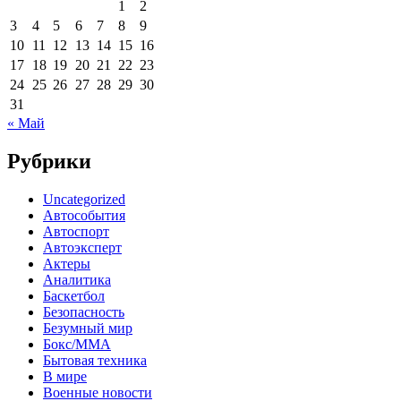
1
2
3
4
5
6
7
8
9
10
11
12
13
14
15
16
17
18
19
20
21
22
23
24
25
26
27
28
29
30
31
« Май
Рубрики
Uncategorized
Автособытия
Автоспорт
Автоэксперт
Актеры
Аналитика
Баскетбол
Безопасность
Безумный мир
Бокс/MMA
Бытовая техника
В мире
Военные новости