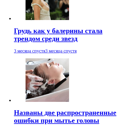
Грудь как у балерины стала
трендом среди звезд
3 месяца спустя
3 месяца спустя
Названы две распространенные
ошибки при мытье головы