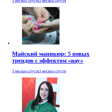
3 месяца спустя
3 месяца спустя
Майский маникюр: 5 новых
трендов с эффектом «вау»
3 месяца спустя
3 месяца спустя