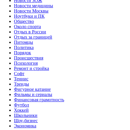
Новости ЗОЖ
Новости медицины
Новости Москвы
Ноутбуки и ПК
Общество
Около спорта
Отдых в России
Отдых за границей
Питомцы
Политика
Порядок
Происшествия
Психология
Ремонт и стройка
Софт
Теннис
Тренды
Фигурное катание
Фильмы и сериалы
Финансовая грамотность
Футбол
Хоккей
Школьники
Шоу-бизнес
Экономика