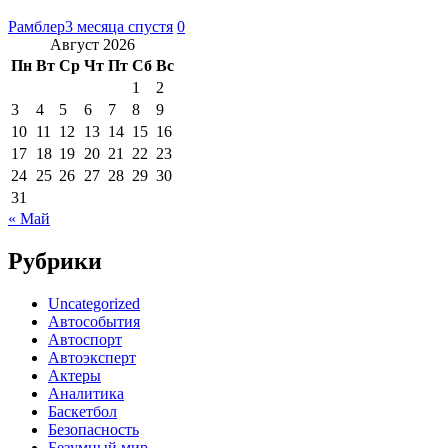
Рамблер
3 месяца спустя
0
Август 2026
Пн
Вт
Ср
Чт
Пт
Сб
Вс
1
2
3
4
5
6
7
8
9
10
11
12
13
14
15
16
17
18
19
20
21
22
23
24
25
26
27
28
29
30
31
« Май
Рубрики
Uncategorized
Автособытия
Автоспорт
Автоэксперт
Актеры
Аналитика
Баскетбол
Безопасность
Безумный мир