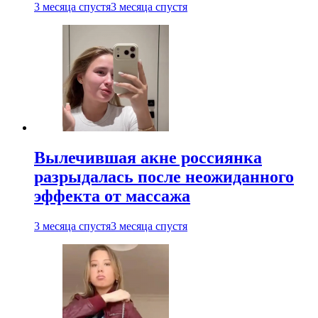
3 месяца спустя
3 месяца спустя
Вылечившая акне россиянка
разрыдалась после неожиданного
эффекта от массажа
3 месяца спустя
3 месяца спустя