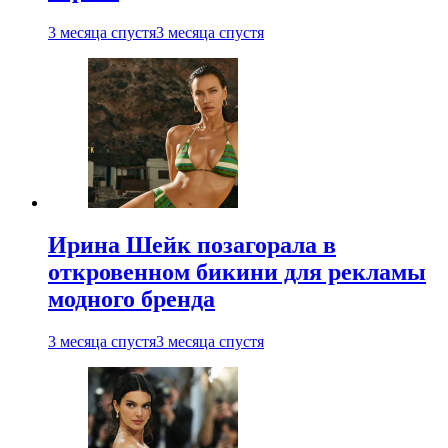
3 месяца спустя
3 месяца спустя
Ирина Шейк позагорала в
откровенном бикини для рекламы
модного бренда
3 месяца спустя
3 месяца спустя