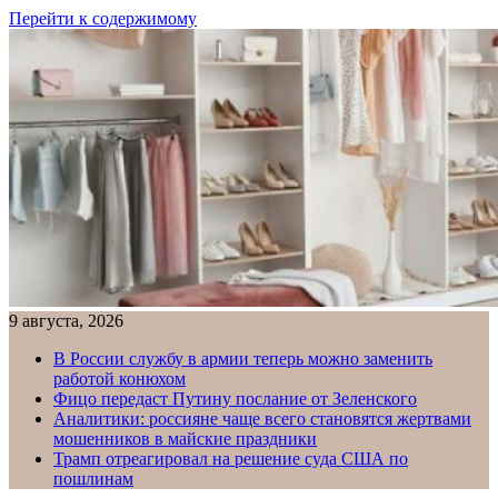
Перейти к содержимому
9 августа, 2026
В России службу в армии теперь можно заменить
работой конюхом
Фицо передаст Путину послание от Зеленского
Аналитики: россияне чаще всего становятся жертвами
мошенников в майские праздники
Трамп отреагировал на решение суда США по
пошлинам