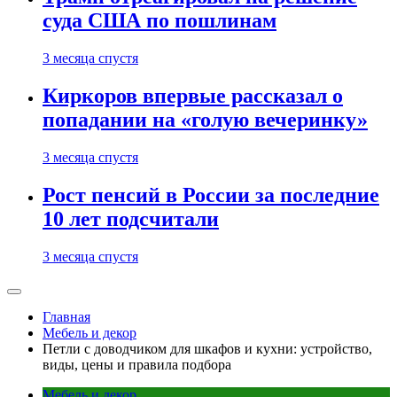
суда США по пошлинам
3 месяца спустя
Киркоров впервые рассказал о
попадании на «голую вечеринку»
3 месяца спустя
Рост пенсий в России за последние
10 лет подсчитали
3 месяца спустя
Главная
Мебель и декор
Петли с доводчиком для шкафов и кухни: устройство,
виды, цены и правила подбора
Мебель и декор