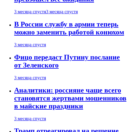
3 месяца спустя
3 месяца спустя
В России службу в армии теперь
можно заменить работой конюхом
3 месяца спустя
Фицо передаст Путину послание
от Зеленского
3 месяца спустя
Аналитики: россияне чаще всего
становятся жертвами мошенников
в майские праздники
3 месяца спустя
Трамп отреагировал на решение