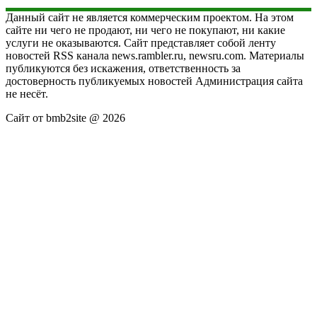
Данный сайт не является коммерческим проектом. На этом
сайте ни чего не продают, ни чего не покупают, ни какие
услуги не оказываются. Сайт представляет собой ленту
новостей RSS канала news.rambler.ru, newsru.com. Материалы
публикуются без искажения, ответственность за
достоверность публикуемых новостей Администрация сайта
не несёт.
Сайт от bmb2site @ 2026