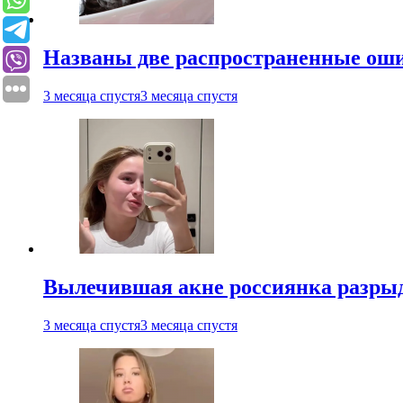
Названы две распространенные ош
3 месяца спустя
3 месяца спустя
Вылечившая акне россиянка разрыд
3 месяца спустя
3 месяца спустя