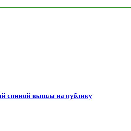
лой спиной вышла на публику