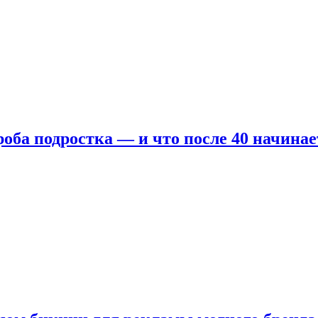
оба подростка — и что после 40 начинае