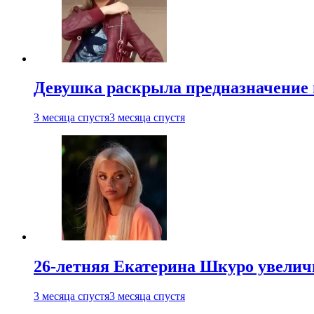
Девушка раскрыла предназначение п
3 месяца спустя
3 месяца спустя
26-летняя Екатерина Шкуро увеличи
3 месяца спустя
3 месяца спустя