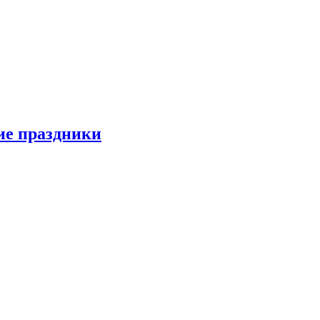
ие праздники