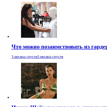
Что можно позаимствовать из гардер
3 месяца спустя
3 месяца спустя