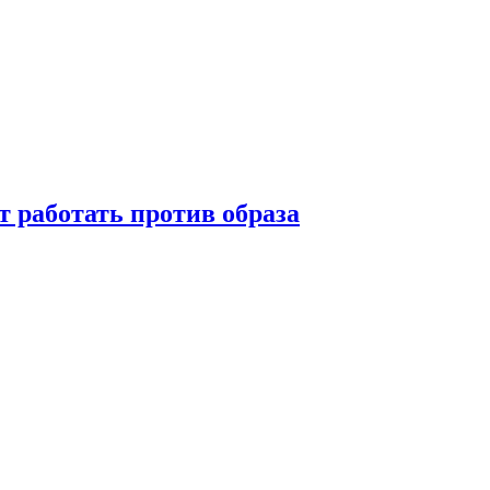
т работать против образа