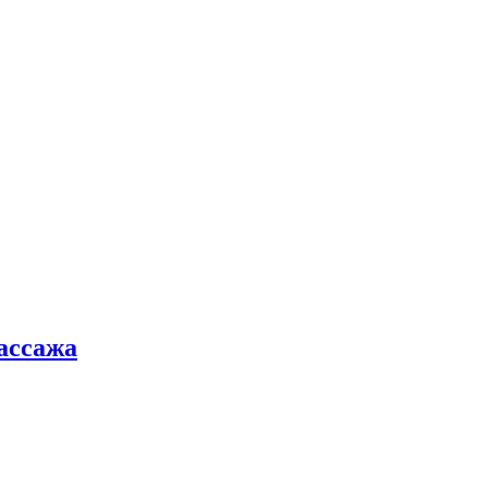
ассажа