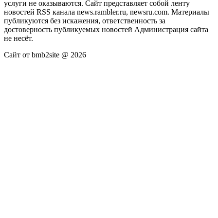
услуги не оказываются. Сайт представляет собой ленту
новостей RSS канала news.rambler.ru, newsru.com. Материалы
публикуются без искажения, ответственность за
достоверность публикуемых новостей Администрация сайта
не несёт.
Сайт от bmb2site @ 2026