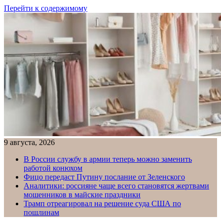
Перейти к содержимому
9 августа, 2026
В России службу в армии теперь можно заменить
работой конюхом
Фицо передаст Путину послание от Зеленского
Аналитики: россияне чаще всего становятся жертвами
мошенников в майские праздники
Трамп отреагировал на решение суда США по
пошлинам