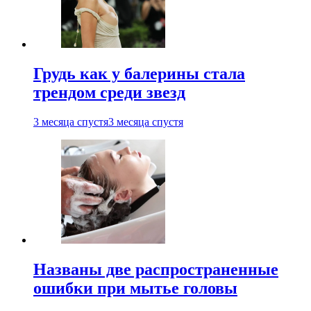
Грудь как у балерины стала
трендом среди звезд
3 месяца спустя
3 месяца спустя
Названы две распространенные
ошибки при мытье головы