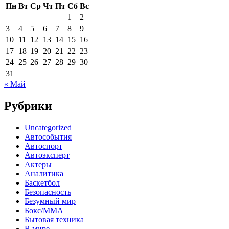
Пн
Вт
Ср
Чт
Пт
Сб
Вс
1
2
3
4
5
6
7
8
9
10
11
12
13
14
15
16
17
18
19
20
21
22
23
24
25
26
27
28
29
30
31
« Май
Рубрики
Uncategorized
Автособытия
Автоспорт
Автоэксперт
Актеры
Аналитика
Баскетбол
Безопасность
Безумный мир
Бокс/MMA
Бытовая техника
В мире