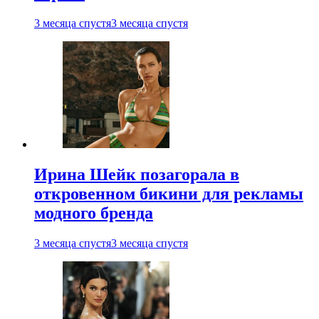
3 месяца спустя
3 месяца спустя
Ирина Шейк позагорала в
откровенном бикини для рекламы
модного бренда
3 месяца спустя
3 месяца спустя