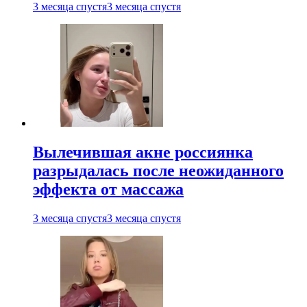
3 месяца спустя
3 месяца спустя
Вылечившая акне россиянка
разрыдалась после неожиданного
эффекта от массажа
3 месяца спустя
3 месяца спустя