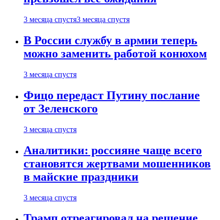
3 месяца спустя
3 месяца спустя
В России службу в армии теперь
можно заменить работой конюхом
3 месяца спустя
Фицо передаст Путину послание
от Зеленского
3 месяца спустя
Аналитики: россияне чаще всего
становятся жертвами мошенников
в майские праздники
3 месяца спустя
Трамп отреагировал на решение