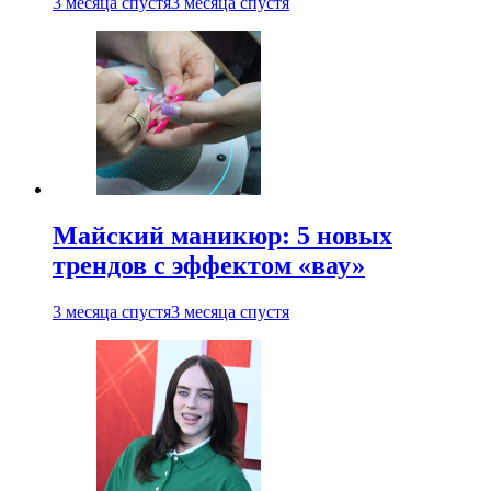
3 месяца спустя
3 месяца спустя
Майский маникюр: 5 новых
трендов с эффектом «вау»
3 месяца спустя
3 месяца спустя