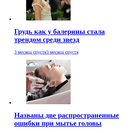
Грудь как у балерины стала
трендом среди звезд
3 месяца спустя
3 месяца спустя
Названы две распространенные
ошибки при мытье головы