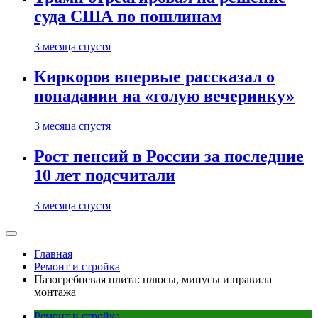
суда США по пошлинам
3 месяца спустя
Киркоров впервые рассказал о
попадании на «голую вечеринку»
3 месяца спустя
Рост пенсий в России за последние
10 лет подсчитали
3 месяца спустя
Главная
Ремонт и стройка
Пазогребневая плита: плюсы, минусы и правила
монтажа
Ремонт и стройка