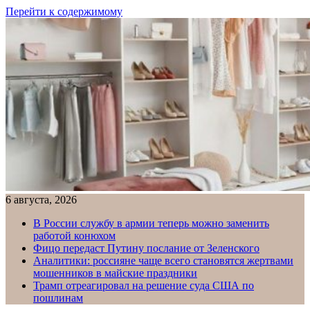
Перейти к содержимому
6 августа, 2026
В России службу в армии теперь можно заменить
работой конюхом
Фицо передаст Путину послание от Зеленского
Аналитики: россияне чаще всего становятся жертвами
мошенников в майские праздники
Трамп отреагировал на решение суда США по
пошлинам