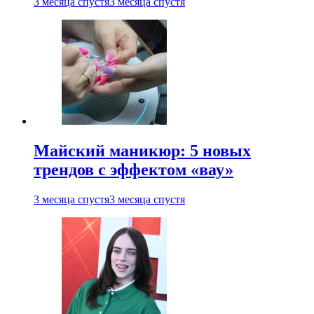
3 месяца спустя
3 месяца спустя
Майский маникюр: 5 новых
трендов с эффектом «вау»
3 месяца спустя
3 месяца спустя