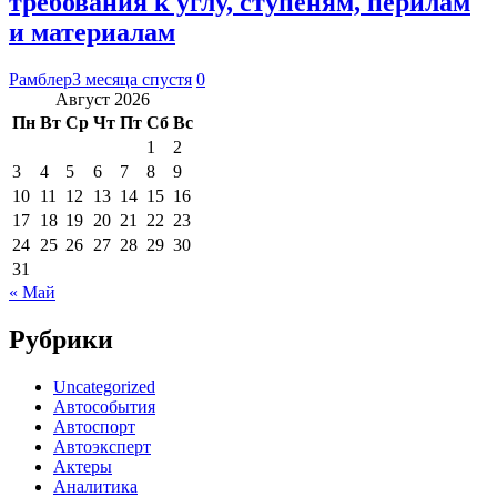
требования к углу, ступеням, перилам
и материалам
Рамблер
3 месяца спустя
0
Август 2026
Пн
Вт
Ср
Чт
Пт
Сб
Вс
1
2
3
4
5
6
7
8
9
10
11
12
13
14
15
16
17
18
19
20
21
22
23
24
25
26
27
28
29
30
31
« Май
Рубрики
Uncategorized
Автособытия
Автоспорт
Автоэксперт
Актеры
Аналитика