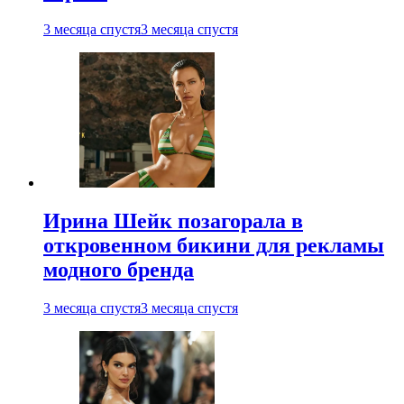
3 месяца спустя
3 месяца спустя
Ирина Шейк позагорала в
откровенном бикини для рекламы
модного бренда
3 месяца спустя
3 месяца спустя