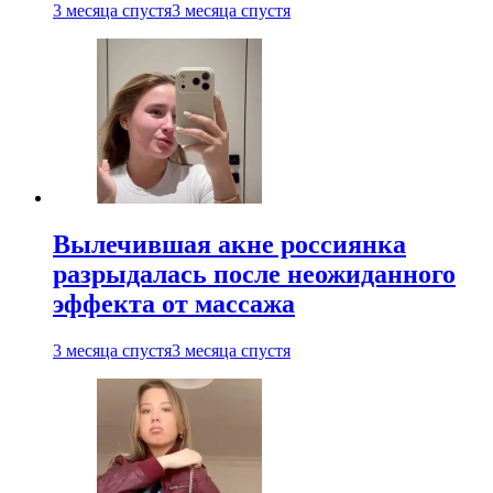
3 месяца спустя
3 месяца спустя
Вылечившая акне россиянка
разрыдалась после неожиданного
эффекта от массажа
3 месяца спустя
3 месяца спустя