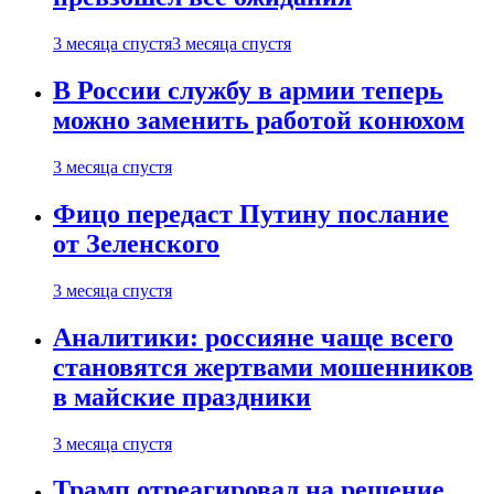
3 месяца спустя
3 месяца спустя
В России службу в армии теперь
можно заменить работой конюхом
3 месяца спустя
Фицо передаст Путину послание
от Зеленского
3 месяца спустя
Аналитики: россияне чаще всего
становятся жертвами мошенников
в майские праздники
3 месяца спустя
Трамп отреагировал на решение