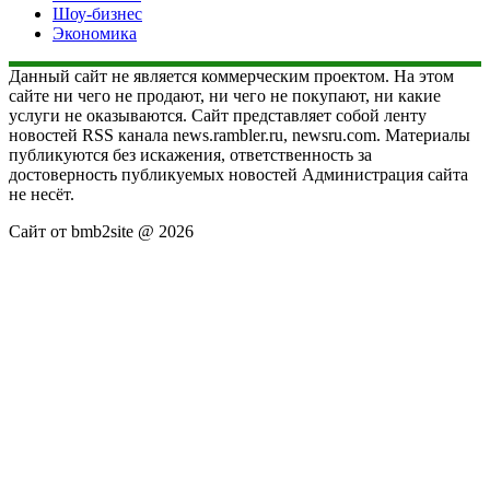
Шоу-бизнес
Экономика
Данный сайт не является коммерческим проектом. На этом
сайте ни чего не продают, ни чего не покупают, ни какие
услуги не оказываются. Сайт представляет собой ленту
новостей RSS канала news.rambler.ru, newsru.com. Материалы
публикуются без искажения, ответственность за
достоверность публикуемых новостей Администрация сайта
не несёт.
Сайт от bmb2site @ 2026