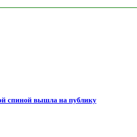
лой спиной вышла на публику