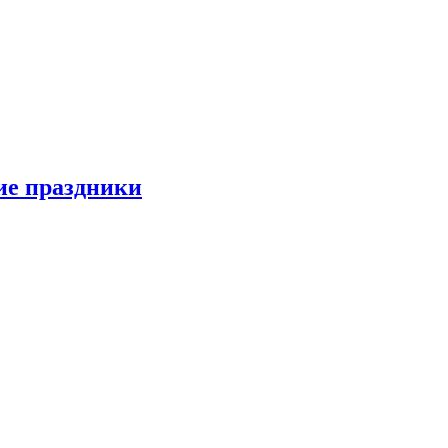
ие праздники