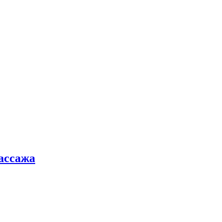
ассажа