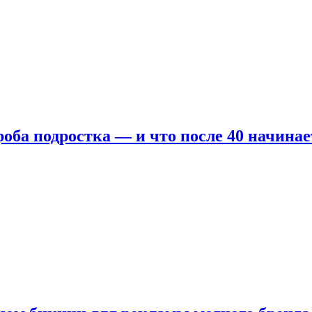
оба подростка — и что после 40 начинае