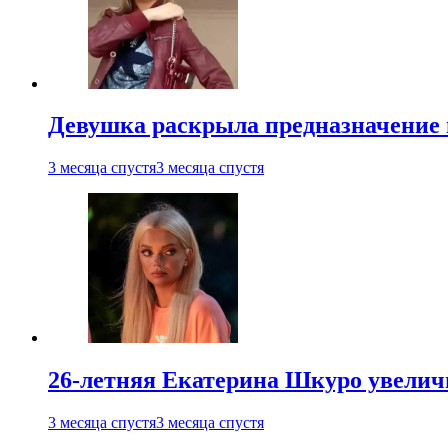
Девушка раскрыла предназначение п
3 месяца спустя
3 месяца спустя
26-летняя Екатерина Шкуро увеличи
3 месяца спустя
3 месяца спустя