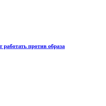
т работать против образа