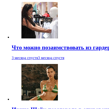
Что можно позаимствовать из гардер
3 месяца спустя
3 месяца спустя