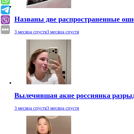
Названы две распространенные ош
3 месяца спустя
3 месяца спустя
Вылечившая акне россиянка разрыд
3 месяца спустя
3 месяца спустя