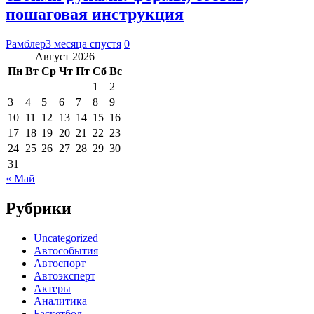
пошаговая инструкция
Рамблер
3 месяца спустя
0
Август 2026
Пн
Вт
Ср
Чт
Пт
Сб
Вс
1
2
3
4
5
6
7
8
9
10
11
12
13
14
15
16
17
18
19
20
21
22
23
24
25
26
27
28
29
30
31
« Май
Рубрики
Uncategorized
Автособытия
Автоспорт
Автоэксперт
Актеры
Аналитика
Баскетбол