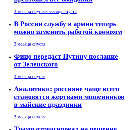
3 месяца спустя
3 месяца спустя
В России службу в армии теперь
можно заменить работой конюхом
3 месяца спустя
Фицо передаст Путину послание
от Зеленского
3 месяца спустя
Аналитики: россияне чаще всего
становятся жертвами мошенников
в майские праздники
3 месяца спустя
Трамп отреагировал на решение