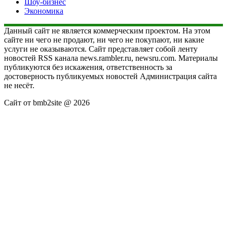
Шоу-бизнес
Экономика
Данный сайт не является коммерческим проектом. На этом
сайте ни чего не продают, ни чего не покупают, ни какие
услуги не оказываются. Сайт представляет собой ленту
новостей RSS канала news.rambler.ru, newsru.com. Материалы
публикуются без искажения, ответственность за
достоверность публикуемых новостей Администрация сайта
не несёт.
Сайт от bmb2site @ 2026