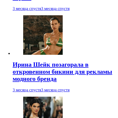
3 месяца спустя
3 месяца спустя
Ирина Шейк позагорала в
откровенном бикини для рекламы
модного бренда
3 месяца спустя
3 месяца спустя