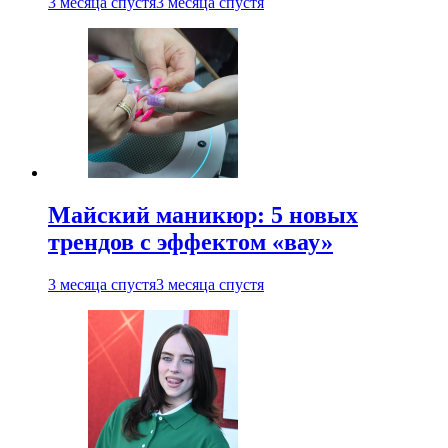
3 месяца спустя
3 месяца спустя
Майский маникюр: 5 новых
трендов с эффектом «вау»
3 месяца спустя
3 месяца спустя