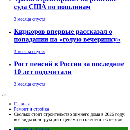
суда США по пошлинам
3 месяца спустя
Киркоров впервые рассказал о
попадании на «голую вечеринку»
3 месяца спустя
Рост пенсий в России за последние
10 лет подсчитали
3 месяца спустя
Главная
Ремонт и стройка
Сколько стоит строительство зимнего дома в 2026 году:
все виды конструкций с ценами и советами экспертов
Ремонт и стройка