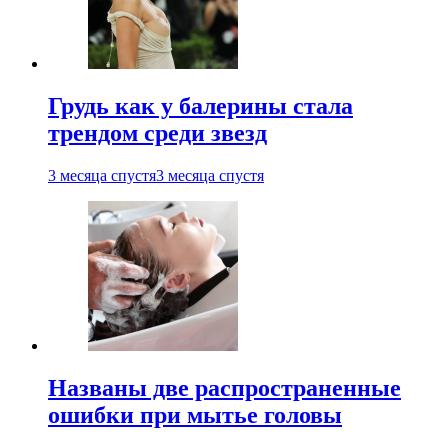
Грудь как у балерины стала
трендом среди звезд
3 месяца спустя
3 месяца спустя
Названы две распространенные
ошибки при мытье головы