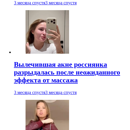
3 месяца спустя
3 месяца спустя
Вылечившая акне россиянка
разрыдалась после неожиданного
эффекта от массажа
3 месяца спустя
3 месяца спустя