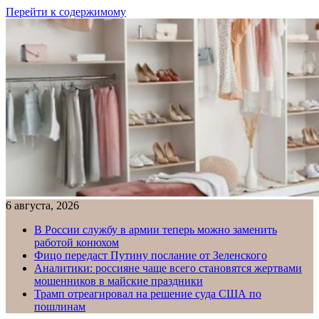
Перейти к содержимому
6 августа, 2026
В России службу в армии теперь можно заменить
работой конюхом
Фицо передаст Путину послание от Зеленского
Аналитики: россияне чаще всего становятся жертвами
мошенников в майские праздники
Трамп отреагировал на решение суда США по
пошлинам