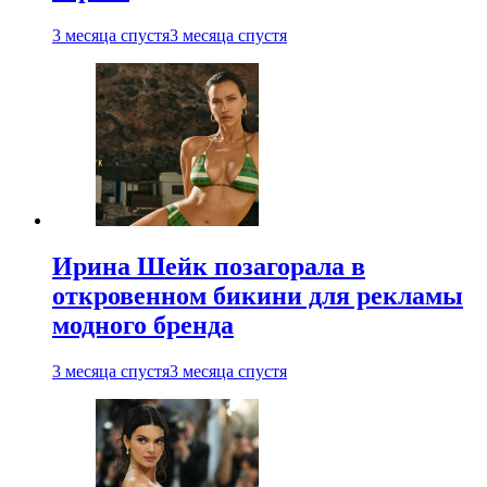
3 месяца спустя
3 месяца спустя
Ирина Шейк позагорала в
откровенном бикини для рекламы
модного бренда
3 месяца спустя
3 месяца спустя