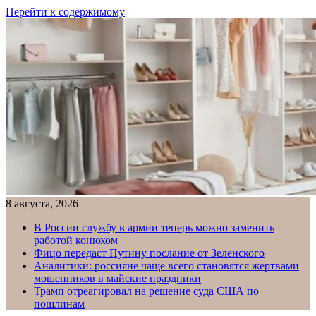
Перейти к содержимому
8 августа, 2026
В России службу в армии теперь можно заменить
работой конюхом
Фицо передаст Путину послание от Зеленского
Аналитики: россияне чаще всего становятся жертвами
мошенников в майские праздники
Трамп отреагировал на решение суда США по
пошлинам