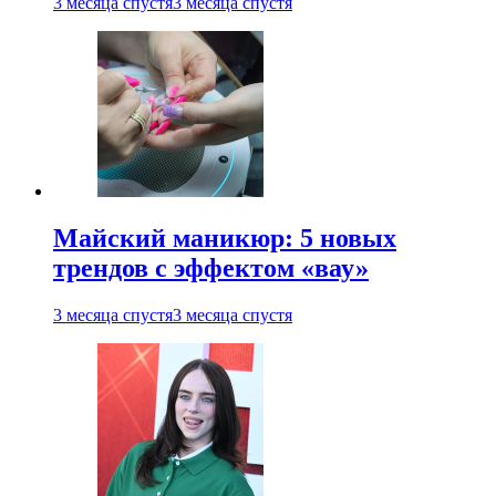
3 месяца спустя
3 месяца спустя
Майский маникюр: 5 новых
трендов с эффектом «вау»
3 месяца спустя
3 месяца спустя