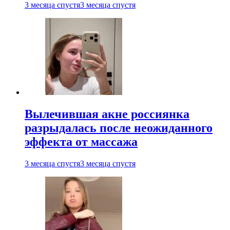
3 месяца спустя
3 месяца спустя
Вылечившая акне россиянка
разрыдалась после неожиданного
эффекта от массажа
3 месяца спустя
3 месяца спустя