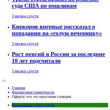
суда США по пошлинам
3 месяца спустя
Киркоров впервые рассказал о
попадании на «голую вечеринку»
3 месяца спустя
Рост пенсий в России за последние
10 лет подсчитали
3 месяца спустя
Главная
Финансовая грамотность
Оферта: что это простыми словами
Финансовая грамотность