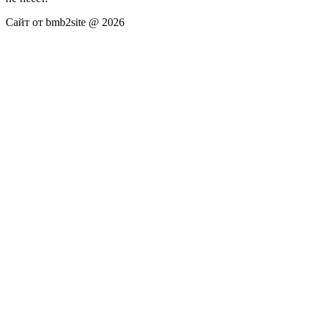
Сайт от bmb2site @ 2026