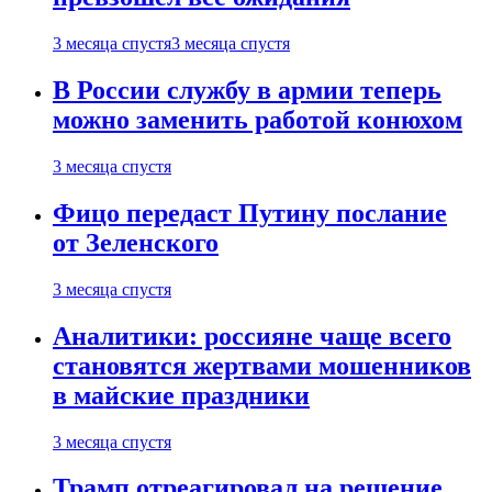
3 месяца спустя
3 месяца спустя
В России службу в армии теперь
можно заменить работой конюхом
3 месяца спустя
Фицо передаст Путину послание
от Зеленского
3 месяца спустя
Аналитики: россияне чаще всего
становятся жертвами мошенников
в майские праздники
3 месяца спустя
Трамп отреагировал на решение