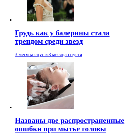
Грудь как у балерины стала
трендом среди звезд
3 месяца спустя
3 месяца спустя
Названы две распространенные
ошибки при мытье головы