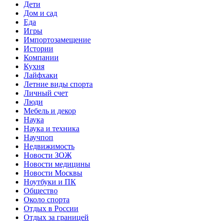
Дети
Дом и сад
Еда
Игры
Импортозамещение
Истории
Компании
Кухня
Лайфхаки
Летние виды спорта
Личный счет
Люди
Мебель и декор
Наука
Наука и техника
Научпоп
Недвижимость
Новости ЗОЖ
Новости медицины
Новости Москвы
Ноутбуки и ПК
Общество
Около спорта
Отдых в России
Отдых за границей