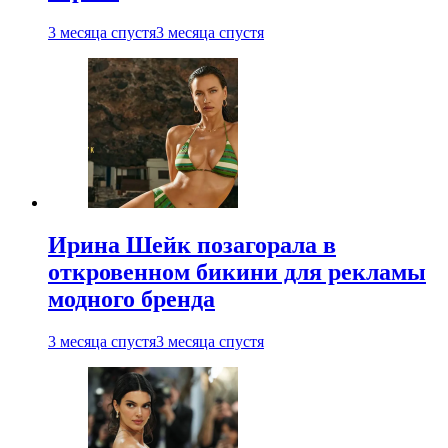
3 месяца спустя
3 месяца спустя
Ирина Шейк позагорала в
откровенном бикини для рекламы
модного бренда
3 месяца спустя
3 месяца спустя