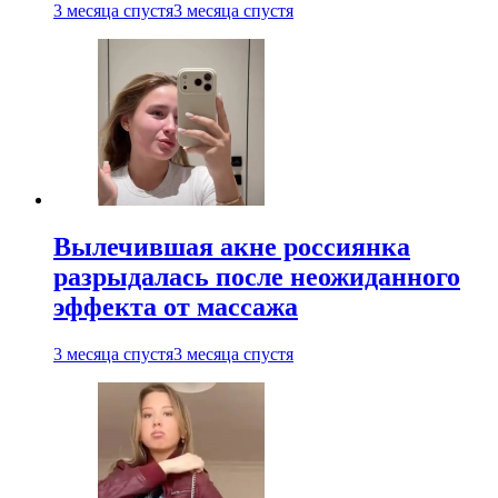
3 месяца спустя
3 месяца спустя
Вылечившая акне россиянка
разрыдалась после неожиданного
эффекта от массажа
3 месяца спустя
3 месяца спустя