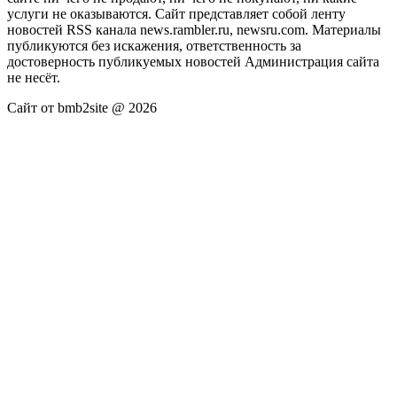
услуги не оказываются. Сайт представляет собой ленту
новостей RSS канала news.rambler.ru, newsru.com. Материалы
публикуются без искажения, ответственность за
достоверность публикуемых новостей Администрация сайта
не несёт.
Сайт от bmb2site @ 2026