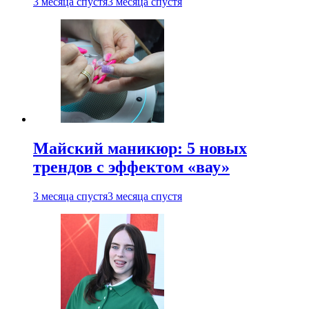
3 месяца спустя
3 месяца спустя
Майский маникюр: 5 новых
трендов с эффектом «вау»
3 месяца спустя
3 месяца спустя