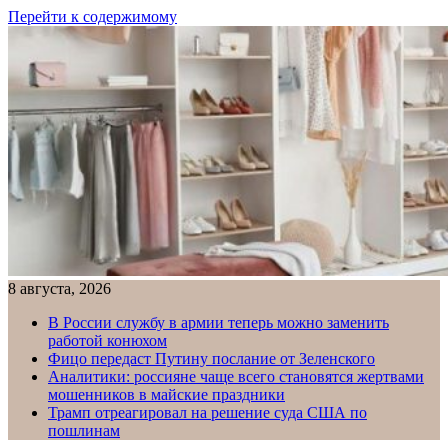
Перейти к содержимому
8 августа, 2026
В России службу в армии теперь можно заменить
работой конюхом
Фицо передаст Путину послание от Зеленского
Аналитики: россияне чаще всего становятся жертвами
мошенников в майские праздники
Трамп отреагировал на решение суда США по
пошлинам