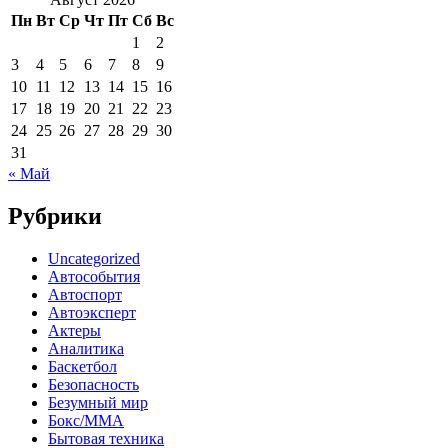
Пн
Вт
Ср
Чт
Пт
Сб
Вс
1
2
3
4
5
6
7
8
9
10
11
12
13
14
15
16
17
18
19
20
21
22
23
24
25
26
27
28
29
30
31
« Май
Рубрики
Uncategorized
Автособытия
Автоспорт
Автоэксперт
Актеры
Аналитика
Баскетбол
Безопасность
Безумный мир
Бокс/MMA
Бытовая техника