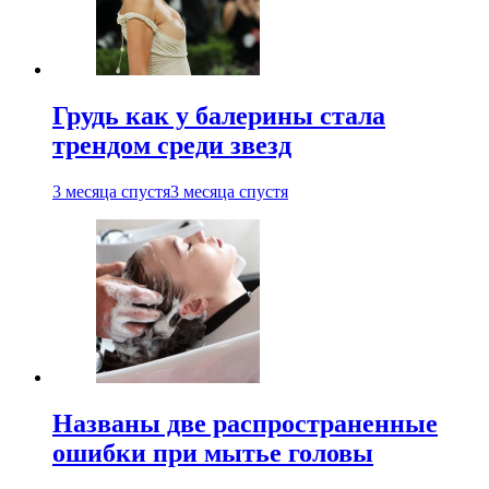
Грудь как у балерины стала
трендом среди звезд
3 месяца спустя
3 месяца спустя
Названы две распространенные
ошибки при мытье головы