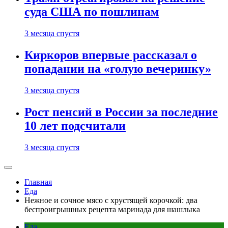
суда США по пошлинам
3 месяца спустя
Киркоров впервые рассказал о
попадании на «голую вечеринку»
3 месяца спустя
Рост пенсий в России за последние
10 лет подсчитали
3 месяца спустя
Главная
Еда
Нежное и сочное мясо с хрустящей корочкой: два
беспроигрышных рецепта маринада для шашлыка
Еда