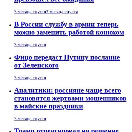
3 месяца спустя
3 месяца спустя
В России службу в армии теперь
можно заменить работой конюхом
3 месяца спустя
Фицо передаст Путину послание
от Зеленского
3 месяца спустя
Аналитики: россияне чаще всего
становятся жертвами мошенников
в майские праздники
3 месяца спустя
Трамп отреагировал на решение