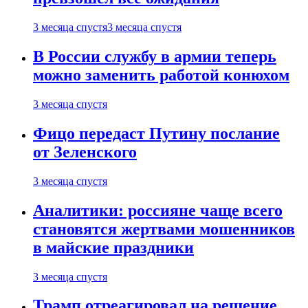
3 месяца спустя
3 месяца спустя
В России службу в армии теперь
можно заменить работой конюхом
3 месяца спустя
Фицо передаст Путину послание
от Зеленского
3 месяца спустя
Аналитики: россияне чаще всего
становятся жертвами мошенников
в майские праздники
3 месяца спустя
Трамп отреагировал на решение