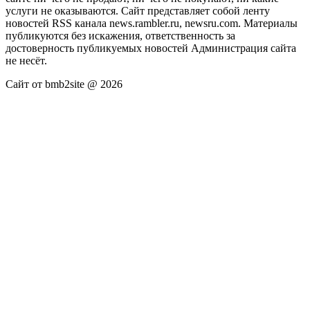
услуги не оказываются. Сайт представляет собой ленту
новостей RSS канала news.rambler.ru, newsru.com. Материалы
публикуются без искажения, ответственность за
достоверность публикуемых новостей Администрация сайта
не несёт.
Сайт от bmb2site @ 2026