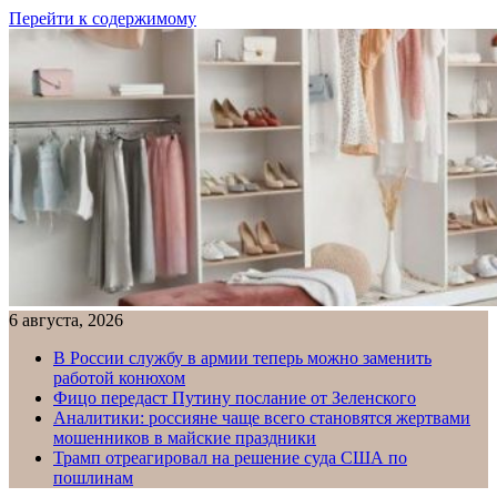
Перейти к содержимому
6 августа, 2026
В России службу в армии теперь можно заменить
работой конюхом
Фицо передаст Путину послание от Зеленского
Аналитики: россияне чаще всего становятся жертвами
мошенников в майские праздники
Трамп отреагировал на решение суда США по
пошлинам