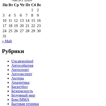
Пн
Вт
Ср
Чт
Пт
Сб
Вс
1
2
3
4
5
6
7
8
9
10
11
12
13
14
15
16
17
18
19
20
21
22
23
24
25
26
27
28
29
30
31
« Май
Рубрики
Uncategorized
Автособытия
Автоспорт
Автоэксперт
Актеры
Аналитика
Баскетбол
Безопасность
Безумный мир
Бокс/MMA
Бытовая техника