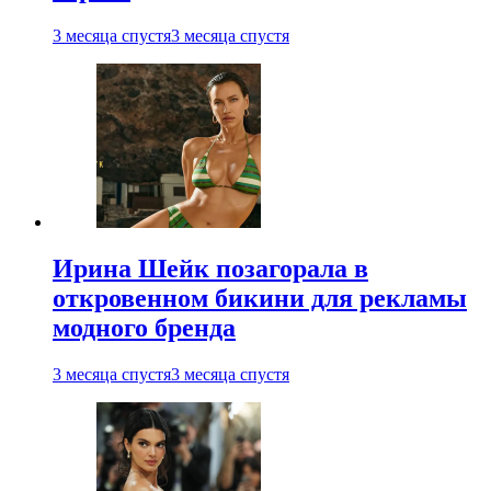
3 месяца спустя
3 месяца спустя
Ирина Шейк позагорала в
откровенном бикини для рекламы
модного бренда
3 месяца спустя
3 месяца спустя