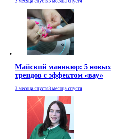
3 месяца спустя
3 месяца спустя
Майский маникюр: 5 новых
трендов с эффектом «вау»
3 месяца спустя
3 месяца спустя