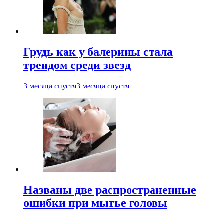
Грудь как у балерины стала
трендом среди звезд
3 месяца спустя
3 месяца спустя
Названы две распространенные
ошибки при мытье головы