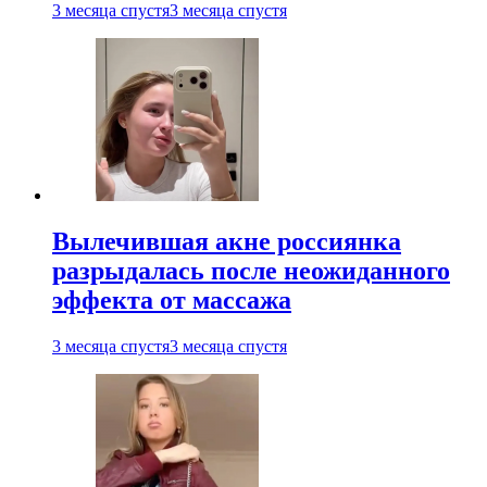
3 месяца спустя
3 месяца спустя
Вылечившая акне россиянка
разрыдалась после неожиданного
эффекта от массажа
3 месяца спустя
3 месяца спустя