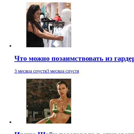
Что можно позаимствовать из гардер
3 месяца спустя
3 месяца спустя