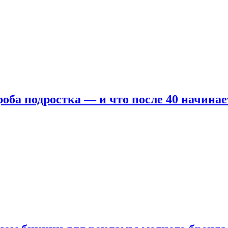
оба подростка — и что после 40 начинае