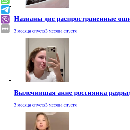
Названы две распространенные ош
3 месяца спустя
3 месяца спустя
Вылечившая акне россиянка разрыд
3 месяца спустя
3 месяца спустя