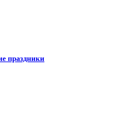
ие праздники