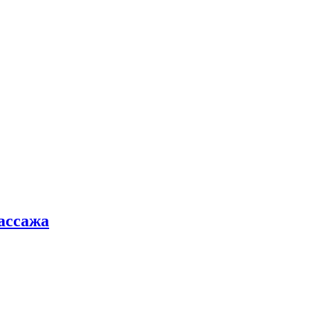
ассажа