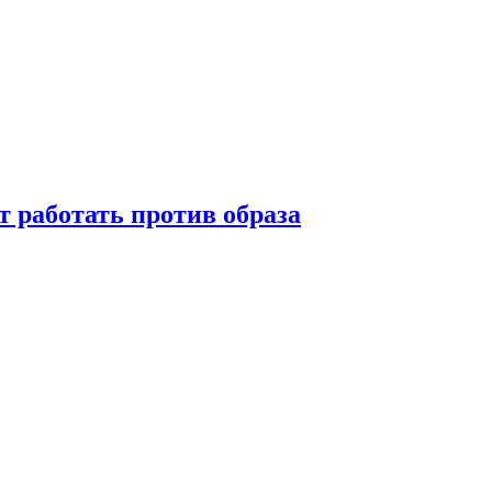
т работать против образа