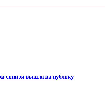
лой спиной вышла на публику