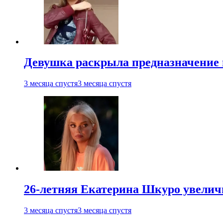
Девушка раскрыла предназначение п
3 месяца спустя
3 месяца спустя
26-летняя Екатерина Шкуро увеличи
3 месяца спустя
3 месяца спустя