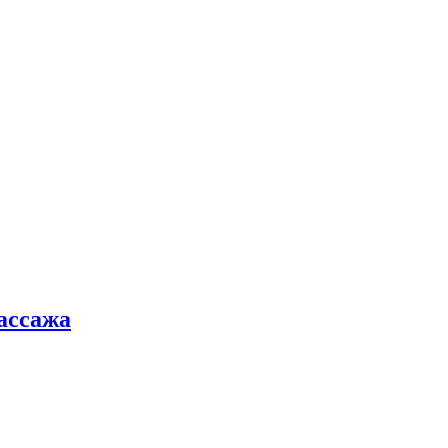
ассажа