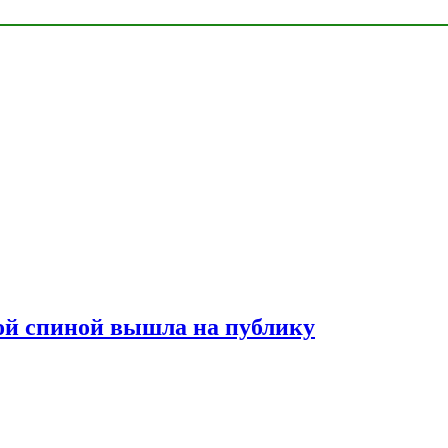
лой спиной вышла на публику