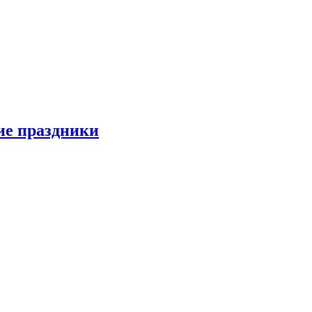
ие праздники