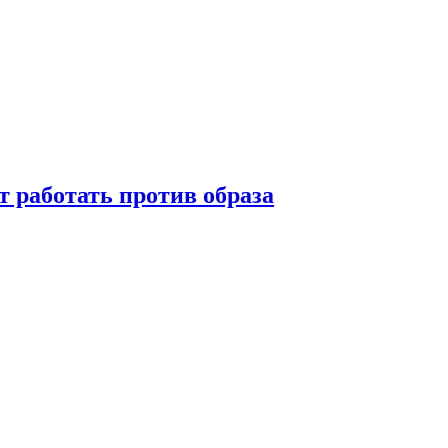
т работать против образа