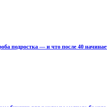
оба подростка — и что после 40 начинае