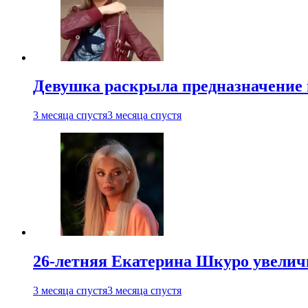
Девушка раскрыла предназначение п
3 месяца спустя
3 месяца спустя
26-летняя Екатерина Шкуро увеличи
3 месяца спустя
3 месяца спустя