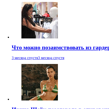
Что можно позаимствовать из гардер
3 месяца спустя
3 месяца спустя