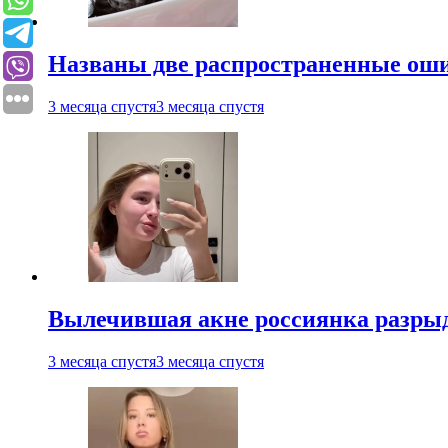
Названы две распространенные ош
3 месяца спустя
3 месяца спустя
Вылечившая акне россиянка разрыд
3 месяца спустя
3 месяца спустя