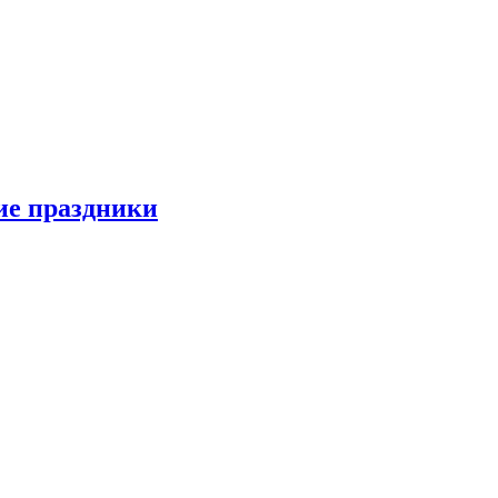
ие праздники