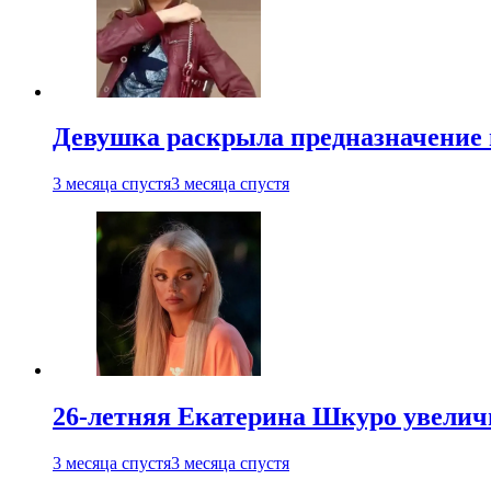
Девушка раскрыла предназначение п
3 месяца спустя
3 месяца спустя
26-летняя Екатерина Шкуро увеличи
3 месяца спустя
3 месяца спустя