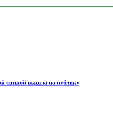
лой спиной вышла на публику