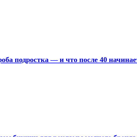
оба подростка — и что после 40 начинае