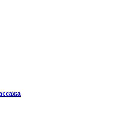
ассажа