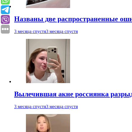
Названы две распространенные ош
3 месяца спустя
3 месяца спустя
Вылечившая акне россиянка разрыд
3 месяца спустя
3 месяца спустя