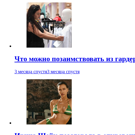
Что можно позаимствовать из гардер
3 месяца спустя
3 месяца спустя