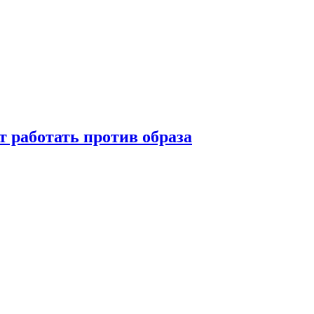
т работать против образа