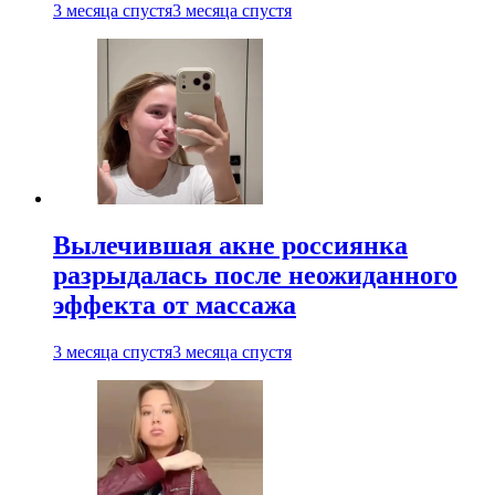
3 месяца спустя
3 месяца спустя
Вылечившая акне россиянка
разрыдалась после неожиданного
эффекта от массажа
3 месяца спустя
3 месяца спустя