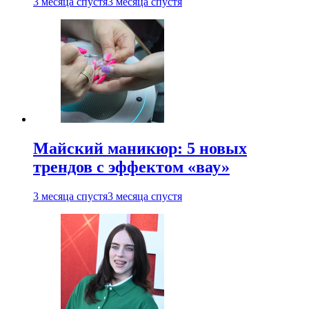
3 месяца спустя
3 месяца спустя
Майский маникюр: 5 новых
трендов с эффектом «вау»
3 месяца спустя
3 месяца спустя