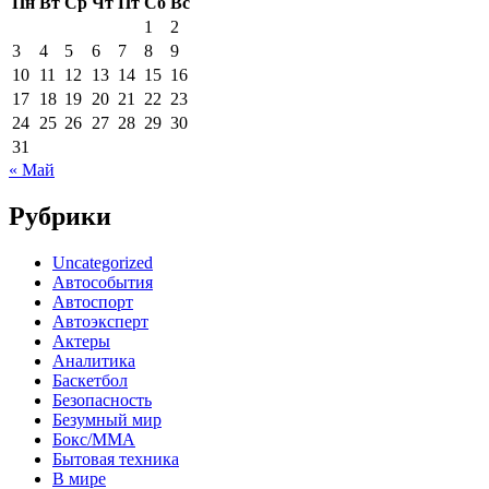
Пн
Вт
Ср
Чт
Пт
Сб
Вс
1
2
3
4
5
6
7
8
9
10
11
12
13
14
15
16
17
18
19
20
21
22
23
24
25
26
27
28
29
30
31
« Май
Рубрики
Uncategorized
Автособытия
Автоспорт
Автоэксперт
Актеры
Аналитика
Баскетбол
Безопасность
Безумный мир
Бокс/MMA
Бытовая техника
В мире