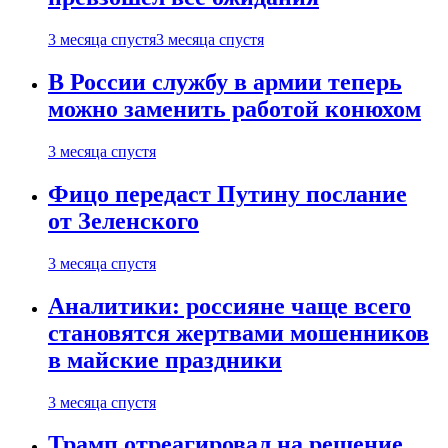
3 месяца спустя
3 месяца спустя
В России службу в армии теперь
можно заменить работой конюхом
3 месяца спустя
Фицо передаст Путину послание
от Зеленского
3 месяца спустя
Аналитики: россияне чаще всего
становятся жертвами мошенников
в майские праздники
3 месяца спустя
Трамп отреагировал на решение