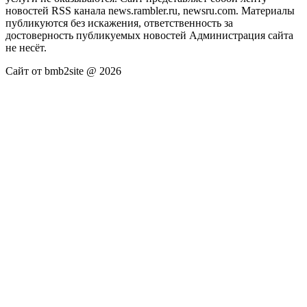
новостей RSS канала news.rambler.ru, newsru.com. Материалы
публикуются без искажения, ответственность за
достоверность публикуемых новостей Администрация сайта
не несёт.
Сайт от bmb2site @ 2026