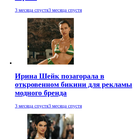
3 месяца спустя
3 месяца спустя
Ирина Шейк позагорала в
откровенном бикини для рекламы
модного бренда
3 месяца спустя
3 месяца спустя