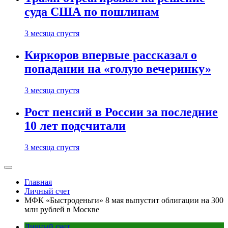
суда США по пошлинам
3 месяца спустя
Киркоров впервые рассказал о
попадании на «голую вечеринку»
3 месяца спустя
Рост пенсий в России за последние
10 лет подсчитали
3 месяца спустя
Главная
Личный счет
МФК «Быстроденьги» 8 мая выпустит облигации на 300
млн рублей в Москве
Личный счет