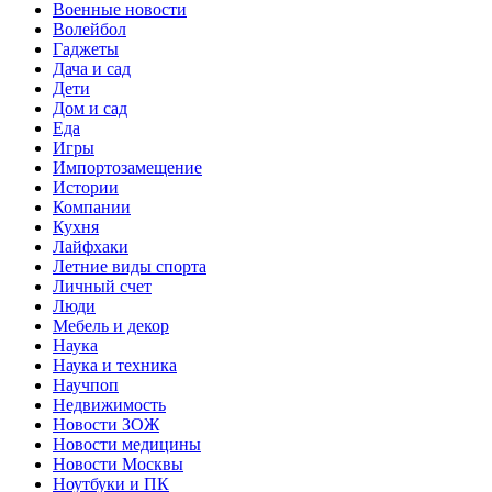
Военные новости
Волейбол
Гаджеты
Дача и сад
Дети
Дом и сад
Еда
Игры
Импортозамещение
Истории
Компании
Кухня
Лайфхаки
Летние виды спорта
Личный счет
Люди
Мебель и декор
Наука
Наука и техника
Научпоп
Недвижимость
Новости ЗОЖ
Новости медицины
Новости Москвы
Ноутбуки и ПК