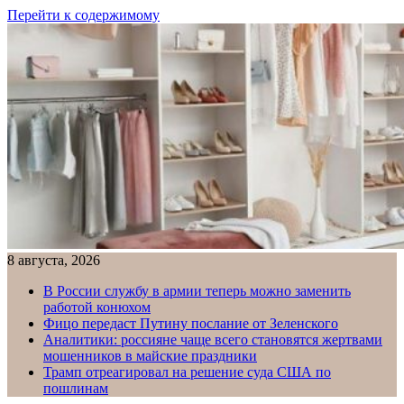
Перейти к содержимому
8 августа, 2026
В России службу в армии теперь можно заменить
работой конюхом
Фицо передаст Путину послание от Зеленского
Аналитики: россияне чаще всего становятся жертвами
мошенников в майские праздники
Трамп отреагировал на решение суда США по
пошлинам