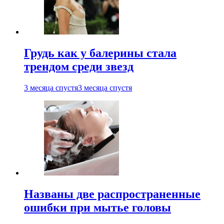
Грудь как у балерины стала
трендом среди звезд
3 месяца спустя
3 месяца спустя
Названы две распространенные
ошибки при мытье головы