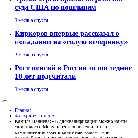
суда США по пошлинам
3 месяца спустя
Киркоров впервые рассказал о
попадании на «голую вечеринку»
3 месяца спустя
Рост пенсий в России за последние
10 лет подсчитали
3 месяца спустя
Главная
Фигурное катание
Камила Валиева: «В дисквалификации можно найти
свои плюсы. Меня перестали взвешивать, а
каждодневное взвешивание навязывает тебе
расстройства пищевого поведения, которые имелись»