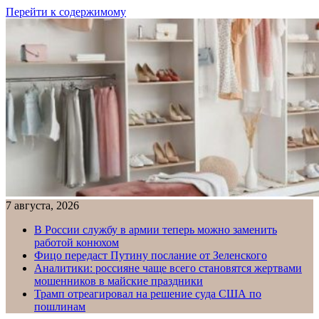
Перейти к содержимому
7 августа, 2026
В России службу в армии теперь можно заменить
работой конюхом
Фицо передаст Путину послание от Зеленского
Аналитики: россияне чаще всего становятся жертвами
мошенников в майские праздники
Трамп отреагировал на решение суда США по
пошлинам