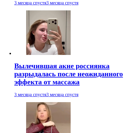
3 месяца спустя
3 месяца спустя
Вылечившая акне россиянка
разрыдалась после неожиданного
эффекта от массажа
3 месяца спустя
3 месяца спустя