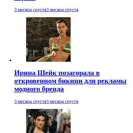
3 месяца спустя
3 месяца спустя
Ирина Шейк позагорала в
откровенном бикини для рекламы
модного бренда
3 месяца спустя
3 месяца спустя