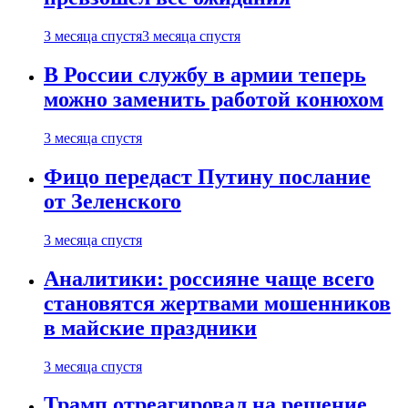
3 месяца спустя
3 месяца спустя
В России службу в армии теперь
можно заменить работой конюхом
3 месяца спустя
Фицо передаст Путину послание
от Зеленского
3 месяца спустя
Аналитики: россияне чаще всего
становятся жертвами мошенников
в майские праздники
3 месяца спустя
Трамп отреагировал на решение