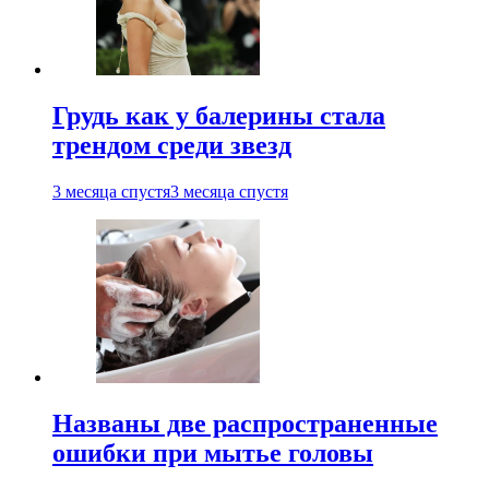
Грудь как у балерины стала
трендом среди звезд
3 месяца спустя
3 месяца спустя
Названы две распространенные
ошибки при мытье головы