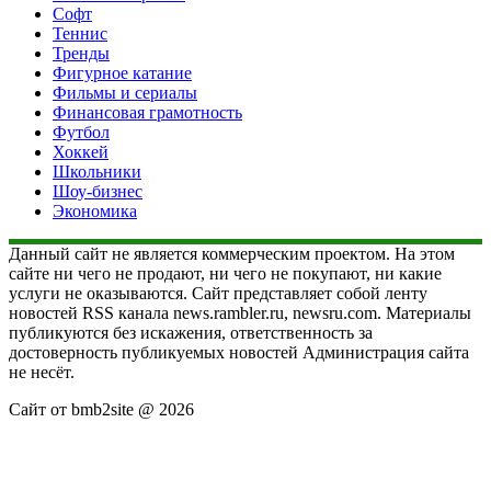
Софт
Теннис
Тренды
Фигурное катание
Фильмы и сериалы
Финансовая грамотность
Футбол
Хоккей
Школьники
Шоу-бизнес
Экономика
Данный сайт не является коммерческим проектом. На этом
сайте ни чего не продают, ни чего не покупают, ни какие
услуги не оказываются. Сайт представляет собой ленту
новостей RSS канала news.rambler.ru, newsru.com. Материалы
публикуются без искажения, ответственность за
достоверность публикуемых новостей Администрация сайта
не несёт.
Сайт от bmb2site @ 2026