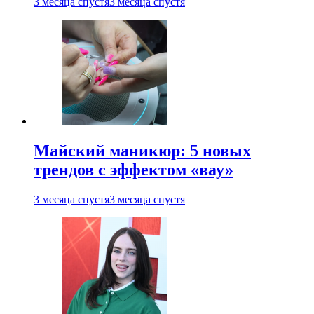
3 месяца спустя
3 месяца спустя
Майский маникюр: 5 новых
трендов с эффектом «вау»
3 месяца спустя
3 месяца спустя