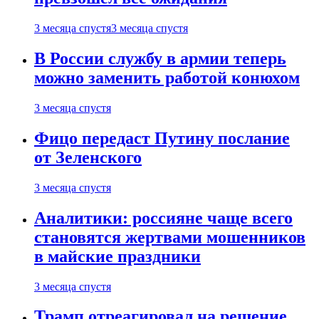
3 месяца спустя
3 месяца спустя
В России службу в армии теперь
можно заменить работой конюхом
3 месяца спустя
Фицо передаст Путину послание
от Зеленского
3 месяца спустя
Аналитики: россияне чаще всего
становятся жертвами мошенников
в майские праздники
3 месяца спустя
Трамп отреагировал на решение