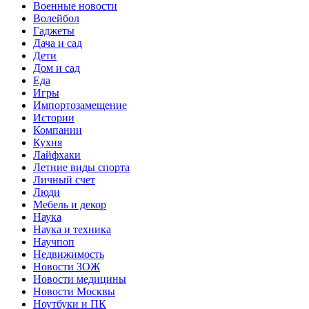
Военные новости
Волейбол
Гаджеты
Дача и сад
Дети
Дом и сад
Еда
Игры
Импортозамещение
Истории
Компании
Кухня
Лайфхаки
Летние виды спорта
Личный счет
Люди
Мебель и декор
Наука
Наука и техника
Научпоп
Недвижимость
Новости ЗОЖ
Новости медицины
Новости Москвы
Ноутбуки и ПК