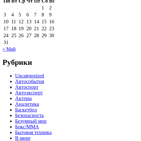
Пн
Вт
Ср
Чт
Пт
Сб
Вс
1
2
3
4
5
6
7
8
9
10
11
12
13
14
15
16
17
18
19
20
21
22
23
24
25
26
27
28
29
30
31
« Май
Рубрики
Uncategorized
Автособытия
Автоспорт
Автоэксперт
Актеры
Аналитика
Баскетбол
Безопасность
Безумный мир
Бокс/MMA
Бытовая техника
В мире