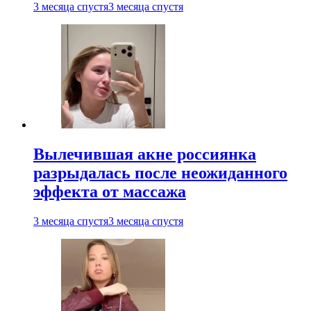
3 месяца спустя
3 месяца спустя
Вылечившая акне россиянка
разрыдалась после неожиданного
эффекта от массажа
3 месяца спустя
3 месяца спустя