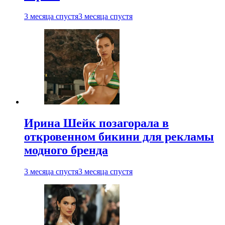
3 месяца спустя
3 месяца спустя
Ирина Шейк позагорала в
откровенном бикини для рекламы
модного бренда
3 месяца спустя
3 месяца спустя