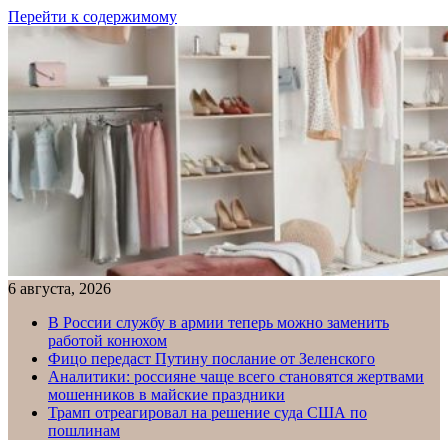
Перейти к содержимому
6 августа, 2026
В России службу в армии теперь можно заменить
работой конюхом
Фицо передаст Путину послание от Зеленского
Аналитики: россияне чаще всего становятся жертвами
мошенников в майские праздники
Трамп отреагировал на решение суда США по
пошлинам