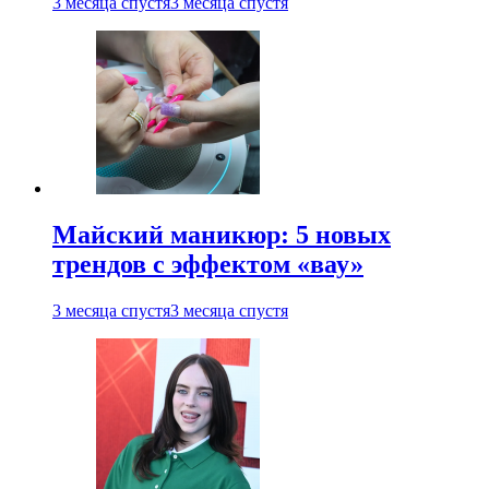
3 месяца спустя
3 месяца спустя
Майский маникюр: 5 новых
трендов с эффектом «вау»
3 месяца спустя
3 месяца спустя