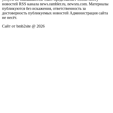
новостей RSS канала news.rambler.ru, newsru.com. Материалы
публикуются без искажения, ответственность за
достоверность публикуемых новостей Администрация сайта
не несёт.
Сайт от bmb2site @ 2026