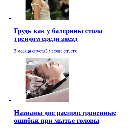
Грудь как у балерины стала
трендом среди звезд
3 месяца спустя
3 месяца спустя
Названы две распространенные
ошибки при мытье головы